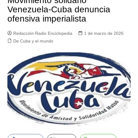
Movimiento solidario
Venezuela-Cuba denuncia
ofensiva imperialista
Redacción Radio Enciclopedia
1 de marzo de 2026
De Cuba y el mundo