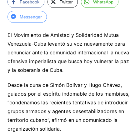
Facebook
Twitter
WhatsApp
Messenger
El Movimiento de Amistad y Solidaridad Mutua
Venezuela-Cuba levantó su voz nuevamente para
denunciar ante la comunidad internacional la nueva
ofensiva imperialista que busca hoy vulnerar la paz
y la soberanía de Cuba.
Desde la cuna de Simón Bolívar y Hugo Chávez,
guiados por el espíritu indomable de los mambises,
“condenamos las recientes tentativas de introducir
grupos armados y agentes desestabilizadores en
territorio cubano”, afirmó en un comunicado la
organización solidaria.