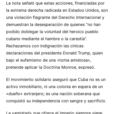
La nota señaló que estas acciones, financiadas por
la extrema derecha radicada en Estados Unidos, son
una violación flagrante del Derecho Internacional y
demuestran la desesperación de quienes “no han
podido doblegar la voluntad del heroico pueblo
cubano mediante el hambre o la carestía”.
Rechazamos con indignación las cínicas
declaraciones del presidente Donald Trump, quien
bajo el eufemismo de una «toma amistosa»,
pretende aplicar la Doctrina Monroe, expresó.
El movimiento solidario aseguró que Cuba no es un
activo inmobiliario, ni una colonia en espera de un
«dueño» extranjero; es una nación soberana que
conquistó su independencia con sangre y sacrificio.
La «amistad» que ofrece el imperio siempre viene