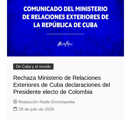
De Cuba y el mundo
Rechaza Ministerio de Relaciones
Exteriores de Cuba declaraciones del
Presidente electo de Colombia
Redacción Radio Enciclopedia
28 de julio de 2026