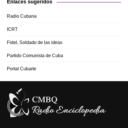
Enlaces sugeridos
Radio Cubana
ICRT
Fidel, Soldado de las ideas
Partido Comunista de Cuba
Portal Cubarte