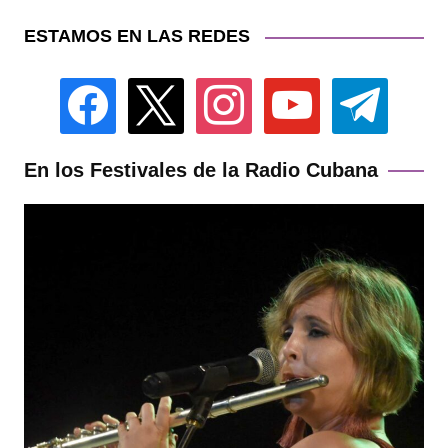
ESTAMOS EN LAS REDES
facebook
x
instagram
youtube
telegram
En los Festivales de la Radio Cubana