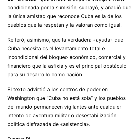
condicionada por la sumisión, subrayó, y añadió que
la única amistad que reconoce Cuba es la de los
pueblos que la respetan y la valoran como igual.
Reiteró, asimismo, que la verdadera «ayuda» que
Cuba necesita es el levantamiento total e
incondicional del bloqueo económico, comercial y
financiero que la asfixia y es el principal obstáculo
para su desarrollo como nación.
El texto advirtió a los centros de poder en
Washington que “Cuba no está sola” y los pueblos
del mundo permanecen vigilantes ante cualquier
intento de aventura militar o desestabilización
política disfrazada de «asistencia».