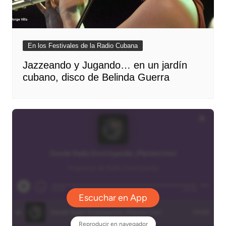
En los Festivales de la Radio Cubana
Jazzeando y Jugando… en un jardín
cubano, disco de Belinda Guerra