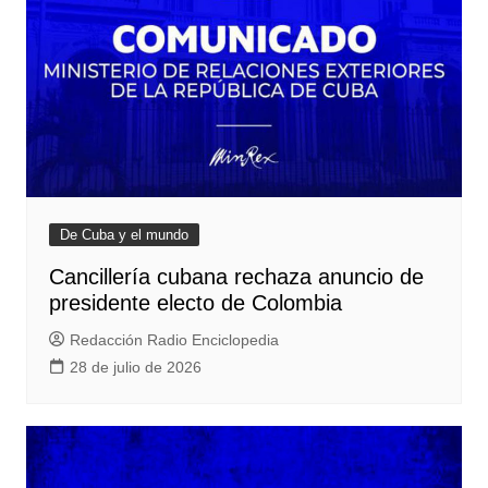
De Cuba y el mundo
Cancillería cubana rechaza anuncio de
presidente electo de Colombia
Redacción Radio Enciclopedia
28 de julio de 2026