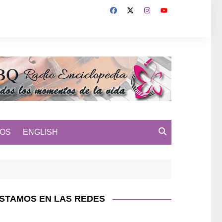
MOS
ENGLISH
STAMOS EN LAS REDES