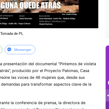
 Tomada de PL
Messenger
la presentación del documental “Pintemos de violeta
trás”, producido por el Proyecto Palomas, Casa
 reúne las voces de 46 mujeres que, desde sus
 demandas para transformar aspectos clave de la
ante la conferencia de prensa, la directora de