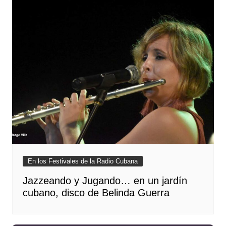
En los Festivales de la Radio Cubana
Jazzeando y Jugando… en un jardín
cubano, disco de Belinda Guerra