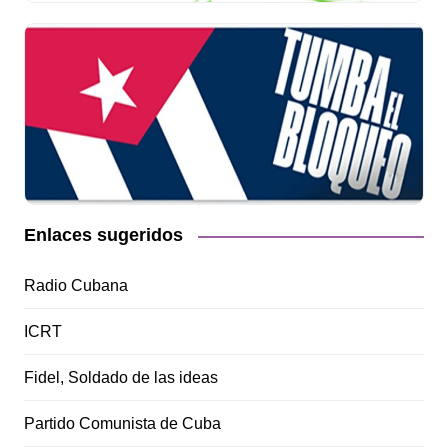
Enlaces sugeridos
Radio Cubana
ICRT
Fidel, Soldado de las ideas
Partido Comunista de Cuba