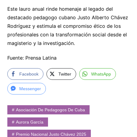
Este lauro anual rinde homenaje al legado del
destacado pedagogo cubano Justo Alberto Chávez
Rodríguez y estimula el compromiso ético de los
profesionales con la transformación social desde el
magisterio y la investigación.
Fuente: Prensa Latina
Facebook
Twitter
WhatsApp
Messenger
Asociación De Pedagogos De Cuba
Aurora García
Premio Nacional Justo Chávez 2025