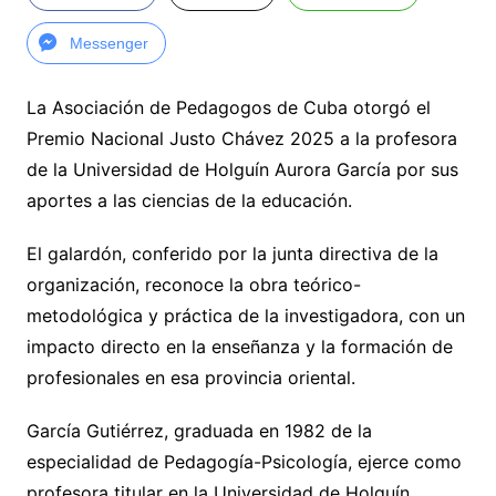
Messenger
La Asociación de Pedagogos de Cuba otorgó el
Premio Nacional Justo Chávez 2025 a la profesora
de la Universidad de Holguín Aurora García por sus
aportes a las ciencias de la educación.
El galardón, conferido por la junta directiva de la
organización, reconoce la obra teórico-
metodológica y práctica de la investigadora, con un
impacto directo en la enseñanza y la formación de
profesionales en esa provincia oriental.
García Gutiérrez, graduada en 1982 de la
especialidad de Pedagogía-Psicología, ejerce como
profesora titular en la Universidad de Holguín