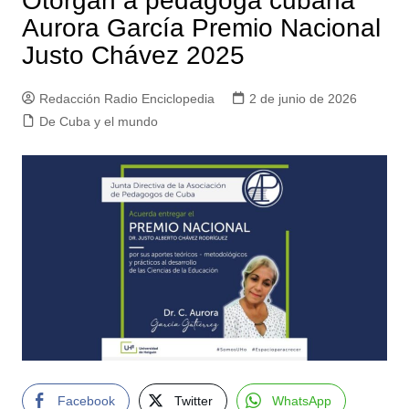
Otorgan a pedagoga cubana
Aurora García Premio Nacional
Justo Chávez 2025
Redacción Radio Enciclopedia
2 de junio de 2026
De Cuba y el mundo
Facebook
Twitter
WhatsApp