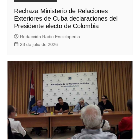
Rechaza Ministerio de Relaciones
Exteriores de Cuba declaraciones del
Presidente electo de Colombia
Redacción Radio Enciclopedia
28 de julio de 2026