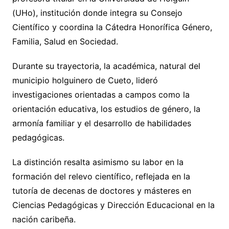
(UHo), institución donde integra su Consejo
Científico y coordina la Cátedra Honorífica Género,
Familia, Salud en Sociedad.
Durante su trayectoria, la académica, natural del
municipio holguinero de Cueto, lideró
investigaciones orientadas a campos como la
orientación educativa, los estudios de género, la
armonía familiar y el desarrollo de habilidades
pedagógicas.
La distinción resalta asimismo su labor en la
formación del relevo científico, reflejada en la
tutoría de decenas de doctores y másteres en
Ciencias Pedagógicas y Dirección Educacional en la
nación caribeña.