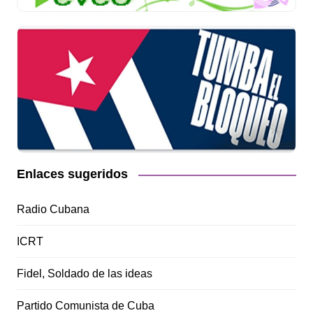
Enlaces sugeridos
Radio Cubana
ICRT
Fidel, Soldado de las ideas
Partido Comunista de Cuba