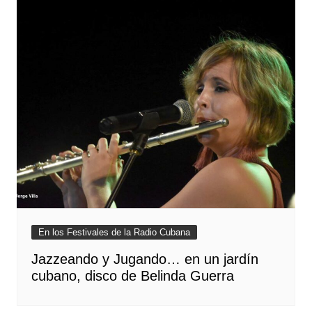
En los Festivales de la Radio Cubana
Jazzeando y Jugando… en un jardín
cubano, disco de Belinda Guerra