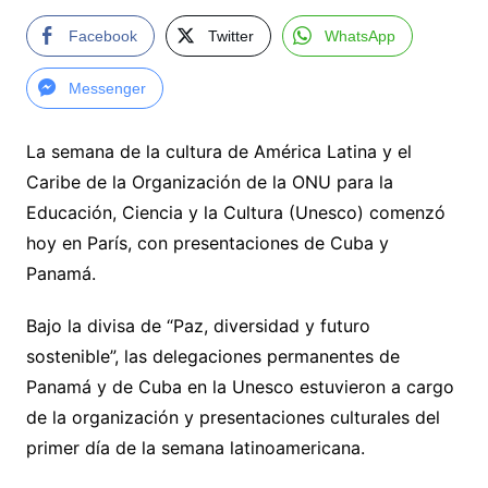
Facebook
Twitter
WhatsApp
Messenger
La semana de la cultura de América Latina y el
Caribe de la Organización de la ONU para la
Educación, Ciencia y la Cultura (Unesco) comenzó
hoy en París, con presentaciones de Cuba y
Panamá.
Bajo la divisa de “Paz, diversidad y futuro
sostenible”, las delegaciones permanentes de
Panamá y de Cuba en la Unesco estuvieron a cargo
de la organización y presentaciones culturales del
primer día de la semana latinoamericana.