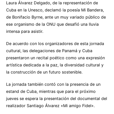
Laura Álvarez Delgado, de la representación de
Cuba en la Unesco, declamó la poesía Mi Bandera,
de Bonifacio Byrne, ante un muy variado público de
ese organismo de la ONU que desafió una lluvia
intensa para asistir.
De acuerdo con los organizadores de esta jornada
cultural, las delegaciones de Panamá y Cuba
presentaron un recital poético como una expresión
artística dedicada a la paz, la diversidad cultural y
la construcción de un futuro sostenible.
La jornada también contó con la presencia de un
estand de Cuba, mientras que para el próximo
jueves se espera la presentación del documental del
realizador Santiago Álvarez «Mi amigo Fidel».