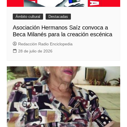
Ámbito cultural
Destacadas
Asociación Hermanos Saíz convoca a
Beca Milanés para la creación escénica
Redacción Radio Enciclopedia
28 de julio de 2026