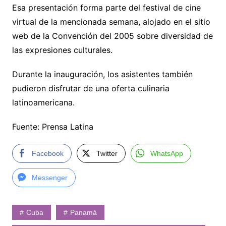
Esa presentación forma parte del festival de cine
virtual de la mencionada semana, alojado en el sitio
web de la Convención del 2005 sobre diversidad de
las expresiones culturales.
Durante la inauguración, los asistentes también
pudieron disfrutar de una oferta culinaria
latinoamericana.
Fuente: Prensa Latina
Facebook
Twitter
WhatsApp
Messenger
Cuba
Panamá