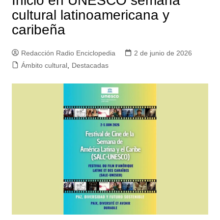
Inició en UNESCO semana
cultural latinoamericana y
caribeña
Redacción Radio Enciclopedia
2 de junio de 2026
Ámbito cultural
,
Destacadas