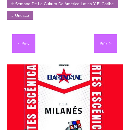
Semana De La Cultura De América Latina Y El Caribe
Unesco
Navegación
de
entradas