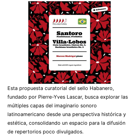
Esta propuesta curatorial del sello Habanero,
fundado por Pierre-Yves Lascar, busca explorar las
múltiples capas del imaginario sonoro
latinoamericano desde una perspectiva histórica y
estética, consolidando un espacio para la difusión
de repertorios poco divulgados.