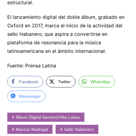
estructural.
El lanzamiento digital del doble álbum, grabado en
Oxford en 2017, marca el inicio de la actividad del
sello Habanero, que aspira a convertirse en
plataforma de resonancia para la música
latinoamericana en el ámbito internacional.
Fuente: Prensa Latina
Facebook
Twitter
WhatsApp
Messenger
Álbum Digital Santoro/Villa-Lobos
Marcos Madrigal
Sello Habanero