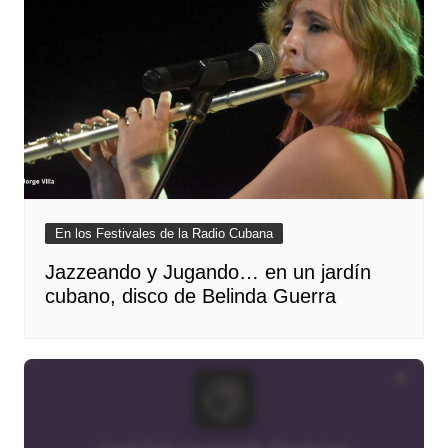
En los Festivales de la Radio Cubana
Jazzeando y Jugando… en un jardín
cubano, disco de Belinda Guerra