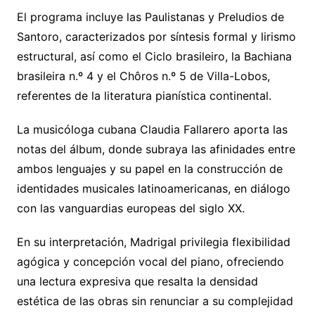
El programa incluye las Paulistanas y Preludios de
Santoro, caracterizados por síntesis formal y lirismo
estructural, así como el Ciclo brasileiro, la Bachiana
brasileira n.º 4 y el Chôros n.º 5 de Villa-Lobos,
referentes de la literatura pianística continental.
La musicóloga cubana Claudia Fallarero aporta las
notas del álbum, donde subraya las afinidades entre
ambos lenguajes y su papel en la construcción de
identidades musicales latinoamericanas, en diálogo
con las vanguardias europeas del siglo XX.
En su interpretación, Madrigal privilegia flexibilidad
agógica y concepción vocal del piano, ofreciendo
una lectura expresiva que resalta la densidad
estética de las obras sin renunciar a su complejidad