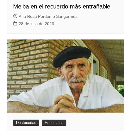
Melba en el recuerdo más entrañable
Ana Rosa Perdomo Sangermés
28 de julio de 2026
Destacadas
Especiales