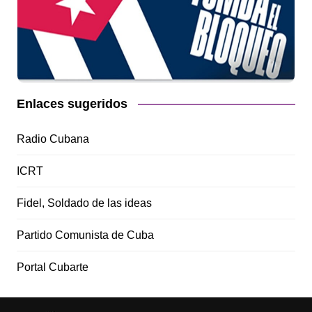
Enlaces sugeridos
Radio Cubana
ICRT
Fidel, Soldado de las ideas
Partido Comunista de Cuba
Portal Cubarte