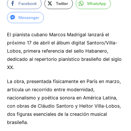
Facebook
Twitter
WhatsApp
Messenger
El pianista cubano Marcos Madrigal lanzará el
próximo 17 de abril el álbum digital Santoro/Villa-
Lobos, primera referencia del sello Habanero,
dedicado al repertorio pianístico brasileño del siglo
XX.
La obra, presentada físicamente en París en marzo,
articula un recorrido entre modernidad,
nacionalismo y poética sonora en América Latina,
con obras de Cláudio Santoro y Heitor Villa-Lobos,
dos figuras esenciales de la creación musical
brasileña.