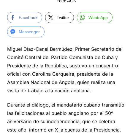
Foto: ACN
Facebook
Twitter
WhatsApp
Messenger
Miguel Díaz-Canel Bermúdez, Primer Secretario del
Comité Central del Partido Comunista de Cuba y
Presidente de la República, sostuvo un encuentro
oficial con Carolina Cerqueira, presidenta de la
Asamblea Nacional de Angola, quien realiza una
visita de trabajo a la nación antillana.
Durante el diálogo, el mandatario cubano transmitió
las felicitaciones al pueblo angolano por el 50º
aniversario de su independencia, que se celebra
este año, informó en X la cuenta de la Presidencia.