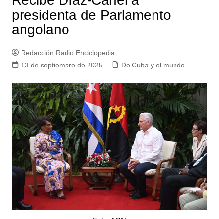
Recibe Díaz-Canel a
presidenta de Parlamento
angolano
Redacción Radio Enciclopedia
13 de septiembre de 2025
De Cuba y el mundo