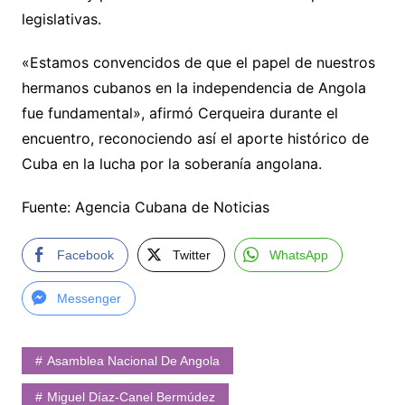
legislativas.
«Estamos convencidos de que el papel de nuestros
hermanos cubanos en la independencia de Angola
fue fundamental», afirmó Cerqueira durante el
encuentro, reconociendo así el aporte histórico de
Cuba en la lucha por la soberanía angolana.
Fuente: Agencia Cubana de Noticias
Facebook
Twitter
WhatsApp
Messenger
Asamblea Nacional De Angola
Miguel Díaz-Canel Bermúdez