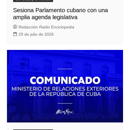
Sesiona Parlamento cubano con una
amplia agenda legislativa
Redacción Radio Enciclopedia
29 de julio de 2026