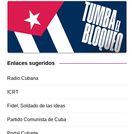
Enlaces sugeridos
Radio Cubana
ICRT
Fidel, Soldado de las ideas
Partido Comunista de Cuba
Portal Cubarte