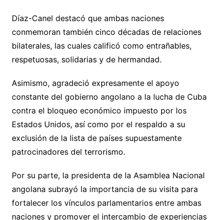
Díaz-Canel destacó que ambas naciones
conmemoran también cinco décadas de relaciones
bilaterales, las cuales calificó como entrañables,
respetuosas, solidarias y de hermandad.
Asimismo, agradeció expresamente el apoyo
constante del gobierno angolano a la lucha de Cuba
contra el bloqueo económico impuesto por los
Estados Unidos, así como por el respaldo a su
exclusión de la lista de países supuestamente
patrocinadores del terrorismo.
Por su parte, la presidenta de la Asamblea Nacional
angolana subrayó la importancia de su visita para
fortalecer los vínculos parlamentarios entre ambas
naciones y promover el intercambio de experiencias