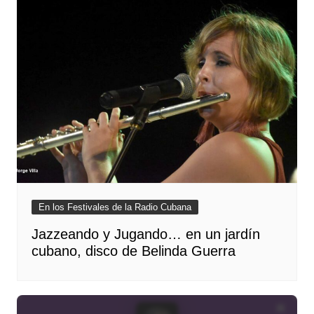
En los Festivales de la Radio Cubana
Jazzeando y Jugando… en un jardín
cubano, disco de Belinda Guerra