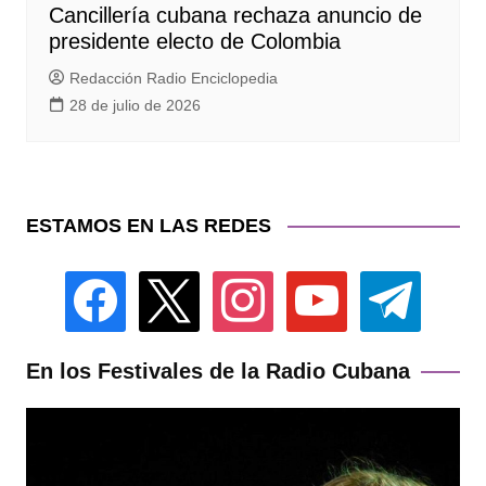
Cancillería cubana rechaza anuncio de
presidente electo de Colombia
Redacción Radio Enciclopedia
28 de julio de 2026
ESTAMOS EN LAS REDES
facebook
x
instagram
youtube
telegram
En los Festivales de la Radio Cubana