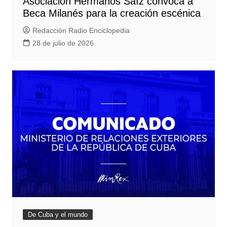
Asociación Hermanos Saíz convoca a
Beca Milanés para la creación escénica
Redacción Radio Enciclopedia
28 de julio de 2026
De Cuba y el mundo