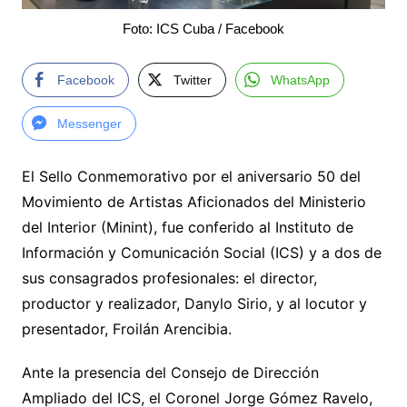
Foto: ICS Cuba / Facebook
Facebook
Twitter
WhatsApp
Messenger
El Sello Conmemorativo por el aniversario 50 del
Movimiento de Artistas Aficionados del Ministerio
del Interior (Minint), fue conferido al Instituto de
Información y Comunicación Social (ICS) y a dos de
sus consagrados profesionales: el director,
productor y realizador, Danylo Sirio, y al locutor y
presentador, Froilán Arencibia.
Ante la presencia del Consejo de Dirección
Ampliado del ICS, el Coronel Jorge Gómez Ravelo,