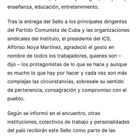
enseñanza, educación, entretenimiento.
Tras la entrega del Sello a los principales dirigentes
del Partido Comunista de Cuba y las organizaciones
sindicales del Instituto, el presidente del ICS,
Alfonso Noya Martínez, agradeció el gesto en
nombre de todos los trabajadores, quienes son –
dijo – los protagonistas de lo que se hace y aunque
es mucho lo que hay por hacer y cada vez son más
complejas las circunstancias, sobresale su sentido
de pertenencia, consagración y compromiso con el
pueblo.
Según se informó en el encuentro, otras
instituciones, colectivos de trabajo y personalidades
del país recibirán este Sello como parte de las