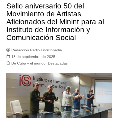
Sello aniversario 50 del
Movimiento de Artistas
Aficionados del Minint para al
Instituto de Información y
Comunicación Social
Redacción Radio Enciclopedia
13 de septiembre de 2025
De Cuba y el mundo
,
Destacadas