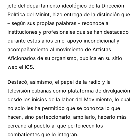
jefe del departamento ideológico de la Dirección
Política del Minint, hizo entrega de la distinción que
– según sus propias palabras – reconoce a
instituciones y profesionales que se han destacado
durante estos años en el apoyo incondicional y
acompañamiento al movimiento de Artistas
Aficionados de su organismo, publica en su sitio
web el ICS.
Destacó, asimismo, el papel de la radio y la
televisión cubanas como plataforma de divulgación
desde los inicios de la labor del Movimiento, lo cual
no solo les ha permitido que se conozca lo que
hacen, sino perfeccionarlo, ampliarlo, hacerlo más
cercano al pueblo al que pertenecen los
combatientes que lo integran.