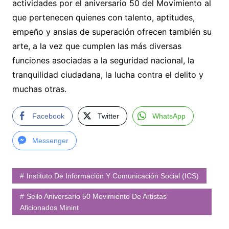
actividades por el aniversario 50 del Movimiento al
que pertenecen quienes con talento, aptitudes,
empeño y ansias de superación ofrecen también su
arte, a la vez que cumplen las más diversas
funciones asociadas a la seguridad nacional, la
tranquilidad ciudadana, la lucha contra el delito y
muchas otras.
Facebook
Twitter
WhatsApp
Messenger
Instituto De Información Y Comunicación Social (ICS)
Sello Aniversario 50 Movimiento De Artistas
Aficionados Minint