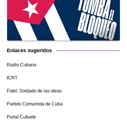
Enlaces sugeridos
Radio Cubana
ICRT
Fidel, Soldado de las ideas
Partido Comunista de Cuba
Portal Cubarte