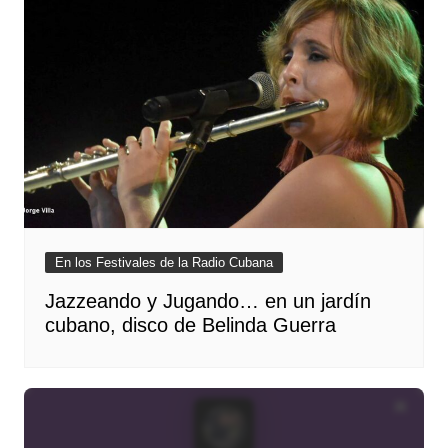
En los Festivales de la Radio Cubana
Jazzeando y Jugando… en un jardín
cubano, disco de Belinda Guerra