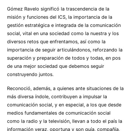
Gómez Ravelo significó la trascendencia de la
misión y funciones del ICS, la importancia de la
gestión estratégica e integrada de la comunicación
social, vital en una sociedad como la nuestra y los
diversos retos que enfrentamos, así como la
importancia de seguir articulándonos, reforzando la
superación y preparación de todos y todas, en pos
de una mejor sociedad que debemos seguir
construyendo juntos.
Reconoció, además, a quienes ante situaciones de la
más diversa índole, contribuyen a impulsar la
comunicación social, y en especial, a los que desde
medios fundamentales de comunicación social
como la radio y la televisión, llevan a todo el país la
información veraz, oportuna y son guía, compañía,