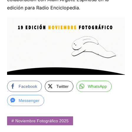
edición para Radio Enciclopedia.
Facebook
Twitter
WhatsApp
Messenger
Noviembre Fotográfico 2025