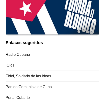
Enlaces sugeridos
Radio Cubana
ICRT
Fidel, Soldado de las ideas
Partido Comunista de Cuba
Portal Cubarte