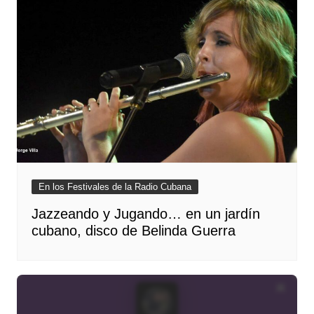
En los Festivales de la Radio Cubana
Jazzeando y Jugando… en un jardín
cubano, disco de Belinda Guerra