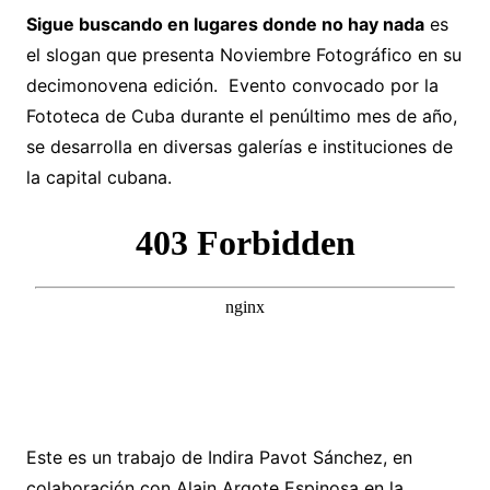
Sigue buscando en lugares donde no hay nada
es
el slogan que presenta Noviembre Fotográfico en su
decimonovena edición. Evento convocado por la
Fototeca de Cuba durante el penúltimo mes de año,
se desarrolla en diversas galerías e instituciones de
la capital cubana.
Este es un trabajo de Indira Pavot Sánchez, en
colaboración con Alain Argote Espinosa en la