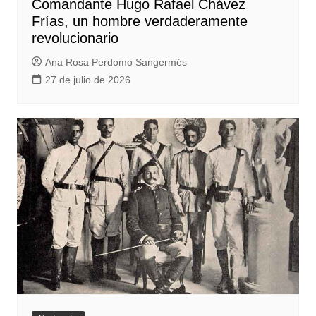
Comandante Hugo Rafael Chávez
Frías, un hombre verdaderamente
revolucionario
Ana Rosa Perdomo Sangermés
27 de julio de 2026