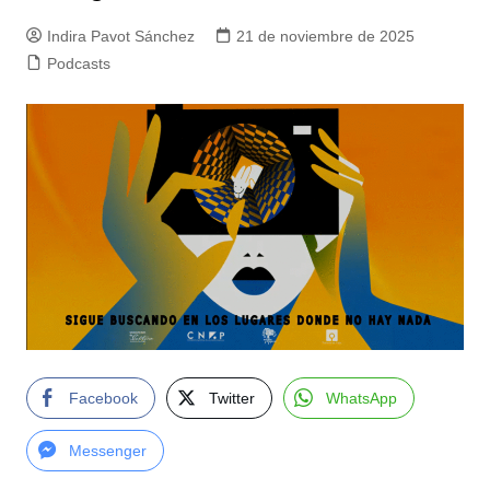
Indira Pavot Sánchez
21 de noviembre de 2025
Podcasts
Facebook
Twitter
WhatsApp
Messenger