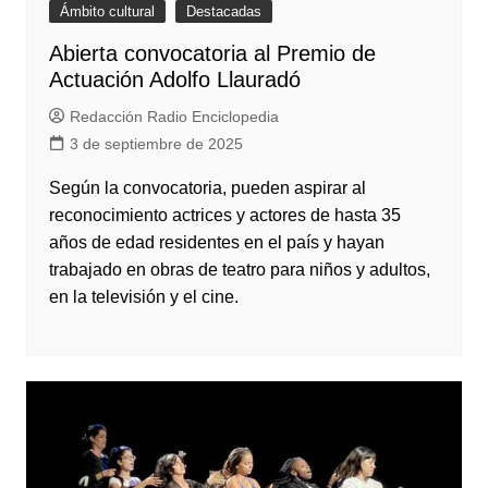
Ámbito cultural
Destacadas
Abierta convocatoria al Premio de
Actuación Adolfo Llauradó
Redacción Radio Enciclopedia
3 de septiembre de 2025
Según la convocatoria, pueden aspirar al
reconocimiento actrices y actores de hasta 35
años de edad residentes en el país y hayan
trabajado en obras de teatro para niños y adultos,
en la televisión y el cine.