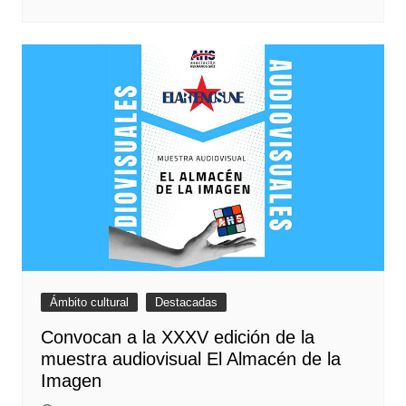
Ámbito cultural
Destacadas
Convocan a la XXXV edición de la
muestra audiovisual El Almacén de la
Imagen