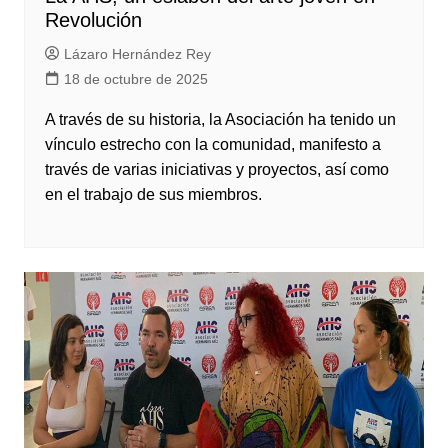
Revolución
Lázaro Hernández Rey
18 de octubre de 2025
A través de su historia, la Asociación ha tenido un
vínculo estrecho con la comunidad, manifesto a
través de varias iniciativas y proyectos, así como
en el trabajo de sus miembros.