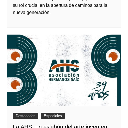
su rol crucial en la apertura de caminos para la
nueva generación.
Destacadas
Especiales
La AHS, un eslabón del arte joven en