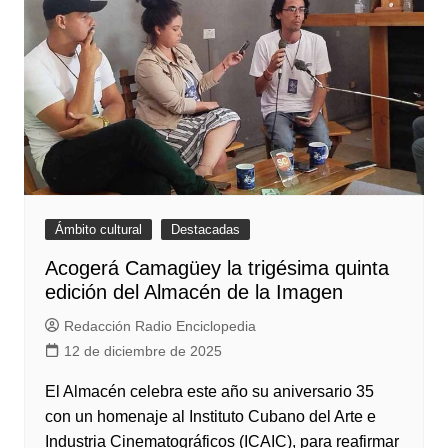
Ámbito cultural
Destacadas
Acogerá Camagüey la trigésima quinta
edición del Almacén de la Imagen
Redacción Radio Enciclopedia
12 de diciembre de 2025
El Almacén celebra este año su aniversario 35
con un homenaje al Instituto Cubano del Arte e
Industria Cinematográficos (ICAIC), para reafirmar