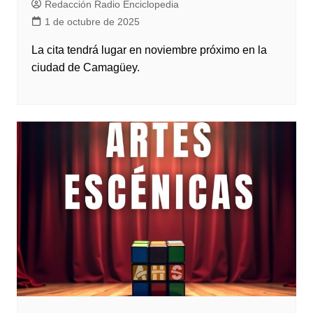
Redacción Radio Enciclopedia
1 de octubre de 2025
La cita tendrá lugar en noviembre próximo en la
ciudad de Camagüey.