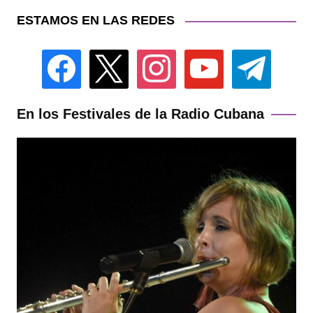
ESTAMOS EN LAS REDES
facebook
x
instagram
youtube
telegram
En los Festivales de la Radio Cubana