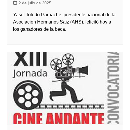
2 de julio de 2025
Yasel Toledo Garnache, presidente nacional de la
Asociación Hermanos Saíz (AHS), felicitó hoy a
los ganadores de la beca.