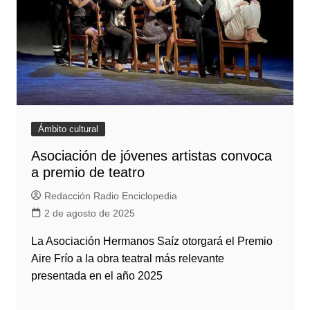
Ámbito cultural
Asociación de jóvenes artistas convoca
a premio de teatro
Redacción Radio Enciclopedia
2 de agosto de 2025
La Asociación Hermanos Saíz otorgará el Premio
Aire Frío a la obra teatral más relevante
presentada en el año 2025