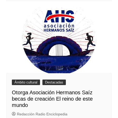
Ámbito cultural
Destacadas
Otorga Asociación Hermanos Saíz
becas de creación El reino de este
mundo
Redacción Radio Enciclopedia