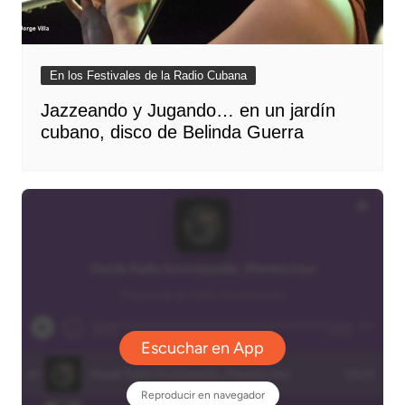
En los Festivales de la Radio Cubana
Jazzeando y Jugando… en un jardín
cubano, disco de Belinda Guerra