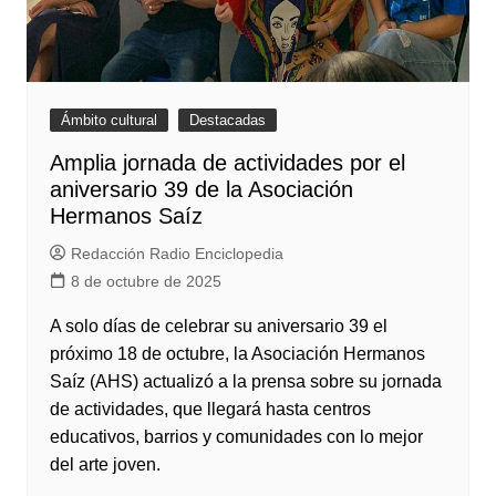
Ámbito cultural
Destacadas
Amplia jornada de actividades por el
aniversario 39 de la Asociación
Hermanos Saíz
Redacción Radio Enciclopedia
8 de octubre de 2025
A solo días de celebrar su aniversario 39 el
próximo 18 de octubre, la Asociación Hermanos
Saíz (AHS) actualizó a la prensa sobre su jornada
de actividades, que llegará hasta centros
educativos, barrios y comunidades con lo mejor
del arte joven.