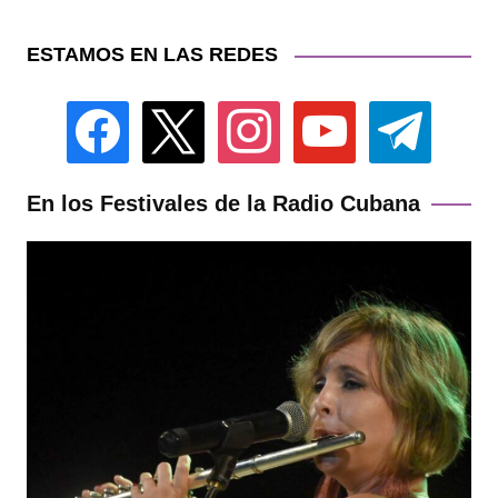
ESTAMOS EN LAS REDES
facebook
x
instagram
youtube
telegram
En los Festivales de la Radio Cubana