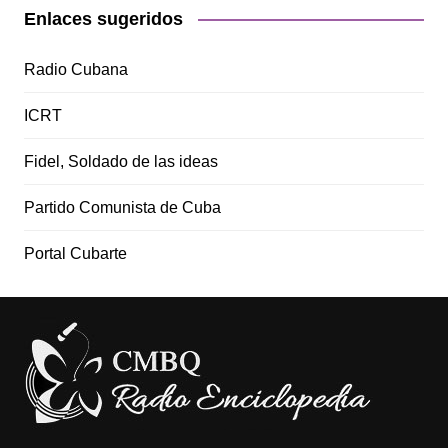
Enlaces sugeridos
Radio Cubana
ICRT
Fidel, Soldado de las ideas
Partido Comunista de Cuba
Portal Cubarte