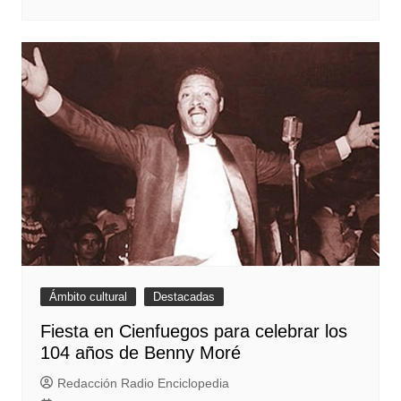
Ámbito cultural
Destacadas
Fiesta en Cienfuegos para celebrar los
104 años de Benny Moré
Redacción Radio Enciclopedia