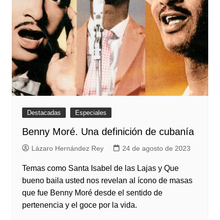
Destacadas
Especiales
Benny Moré. Una definición de cubanía
Lázaro Hernández Rey
24 de agosto de 2023
Temas como Santa Isabel de las Lajas y Que
bueno baila usted nos revelan al ícono de masas
que fue Benny Moré desde el sentido de
pertenencia y el goce por la vida.