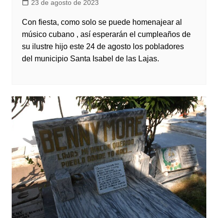
23 de agosto de 2023
Con fiesta, como solo se puede homenajear al
músico cubano , así esperarán el cumpleaños de
su ilustre hijo este 24 de agosto los pobladores
del municipio Santa Isabel de las Lajas.