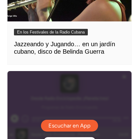
En los Festivales de la Radio Cubana
Jazzeando y Jugando… en un jardín
cubano, disco de Belinda Guerra