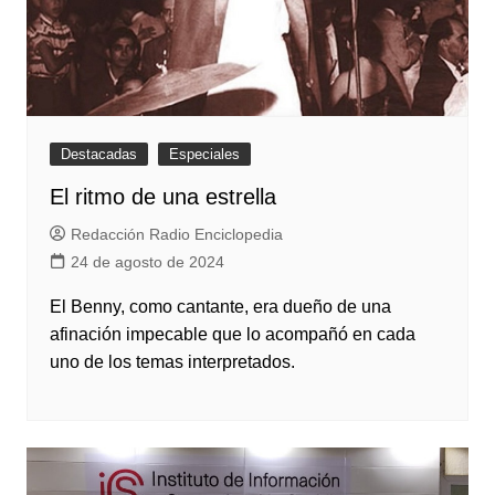
Destacadas
Especiales
El ritmo de una estrella
Redacción Radio Enciclopedia
24 de agosto de 2024
El Benny, como cantante, era dueño de una
afinación impecable que lo acompañó en cada
uno de los temas interpretados.