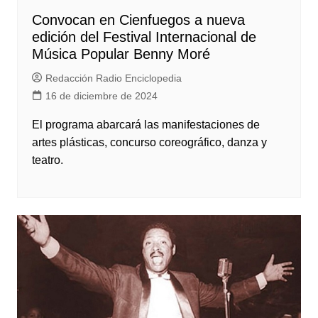
Convocan en Cienfuegos a nueva
edición del Festival Internacional de
Música Popular Benny Moré
Redacción Radio Enciclopedia
16 de diciembre de 2024
El programa abarcará las manifestaciones de
artes plásticas, concurso coreográfico, danza y
teatro.