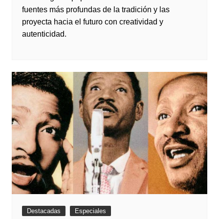
fuentes más profundas de la tradición y las
proyecta hacia el futuro con creatividad y
autenticidad.
Destacadas
Especiales