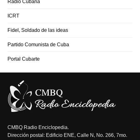
Radio Cubana
ICRT
Fidel, Soldado de las ideas
Partido Comunista de Cuba
Portal Cubarte
CMBQ Radio Enciclopedia.
Dirección postal: Edificio ENE, Calle N, No. 266, 7mo.