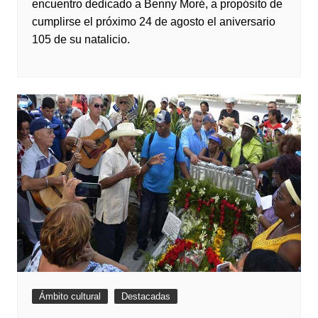
encuentro dedicado a Benny Moré, a propósito de
cumplirse el próximo 24 de agosto el aniversario
105 de su natalicio.
Ámbito cultural
Destacadas