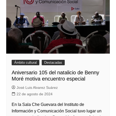
Ámbito cultural
Destacadas
Aniversario 105 del natalicio de Benny
Moré motiva encuentro especial
José Luis Alvarez Suárez
22 de agosto de 2024
En la Sala Che Guevara del Instituto de
Información y Comunicación Social tuvo lugar un