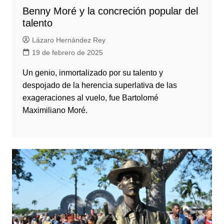
Benny Moré y la concreción popular del
talento
Lázaro Hernández Rey
19 de febrero de 2025
Un genio, inmortalizado por su talento y
despojado de la herencia superlativa de las
exageraciones al vuelo, fue Bartolomé
Maximiliano Moré.