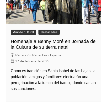
Ámbito cultural
Destacadas
Homenaje a Benny Moré en Jornada de
la Cultura de su tierra natal
Redacción Radio Enciclopedia
17 de febrero de 2025
Como es tradición en Santa Isabel de las Lajas, la
población, amigos y familiares efectuarán una
peregrinación a la tumba del bardo, donde cantan
sus canciones.