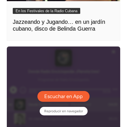
En los Festivales de la Radio Cubana
Jazzeando y Jugando… en un jardín
cubano, disco de Belinda Guerra