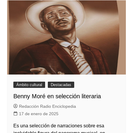
Ámbito cultural
Destacadas
Benny Moré en selección literaria
Redacción Radio Enciclopedia
17 de enero de 2025
Es una selección de narraciones sobre esa