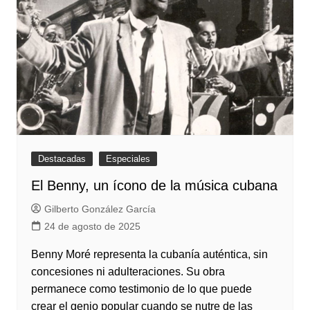
Destacadas
Especiales
El Benny, un ícono de la música cubana
Gilberto González García
24 de agosto de 2025
Benny Moré representa la cubanía auténtica, sin
concesiones ni adulteraciones. Su obra
permanece como testimonio de lo que puede
crear el genio popular cuando se nutre de las