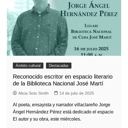
Ámbito cultural
Destacadas
Reconocido escritor en espacio literario
de la Biblioteca Nacional José Martí
Alicia Soto Smith
14 de julio de 2025
Al poeta, ensayista y narrador villaclareño Jorge
Ángel Hernández Pérez está dedicado el espacio
El autor y su obra, este miércoles.