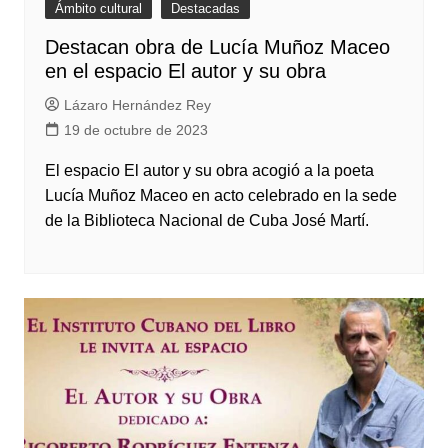
Ámbito cultural
Destacadas
Destacan obra de Lucía Muñoz Maceo
en el espacio El autor y su obra
Lázaro Hernández Rey
19 de octubre de 2023
El espacio El autor y su obra acogió a la poeta
Lucía Muñoz Maceo en acto celebrado en la sede
de la Biblioteca Nacional de Cuba José Martí.