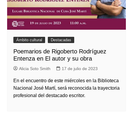
Ámbito cultural
Destacadas
Poemarios de Rigoberto Rodríguez
Entenza en El autor y su obra
Alicia Soto Smith
17 de julio de 2023
En el encuentro de este miércoles en la Biblioteca
Nacional José Martí, será reconocida la trayectoria
profesional del destacado escritor.