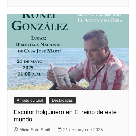
Ámbito cultural
Destacadas
Escritor holguinero en El reino de este
mundo
Alicia Soto Smith
21 de mayo de 2025