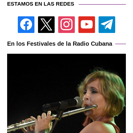
ESTAMOS EN LAS REDES
facebook
x
instagram
youtube
telegram
En los Festivales de la Radio Cubana