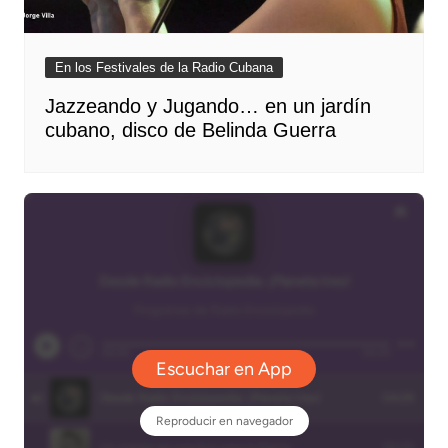
En los Festivales de la Radio Cubana
Jazzeando y Jugando… en un jardín
cubano, disco de Belinda Guerra