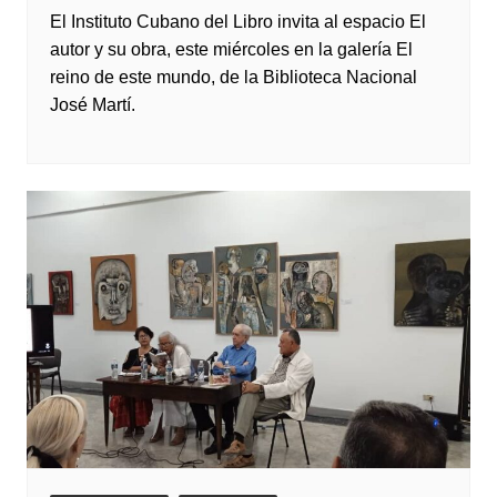
El Instituto Cubano del Libro invita al espacio El
autor y su obra, este miércoles en la galería El
reino de este mundo, de la Biblioteca Nacional
José Martí.