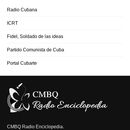
Radio Cubana
ICRT
Fidel, Soldado de las ideas
Partido Comunista de Cuba
Portal Cubarte
CMBQ Radio Enciclopedia.