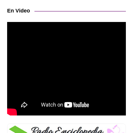
En Video