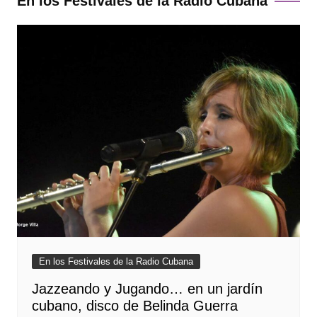
En los Festivales de la Radio Cubana
En los Festivales de la Radio Cubana
Jazzeando y Jugando… en un jardín
cubano, disco de Belinda Guerra