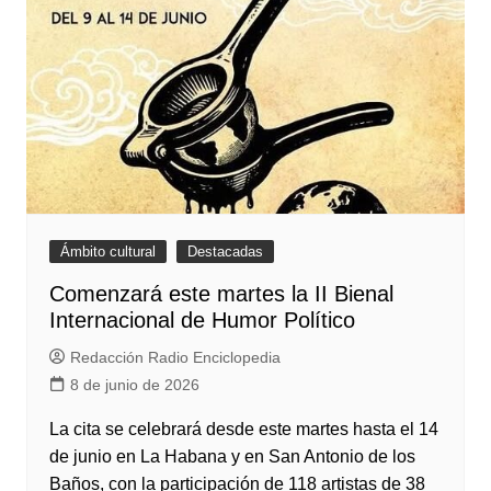
Ámbito cultural
Destacadas
Comenzará este martes la II Bienal
Internacional de Humor Político
Redacción Radio Enciclopedia
8 de junio de 2026
La cita se celebrará desde este martes hasta el 14
de junio en La Habana y en San Antonio de los
Baños, con la participación de 118 artistas de 38