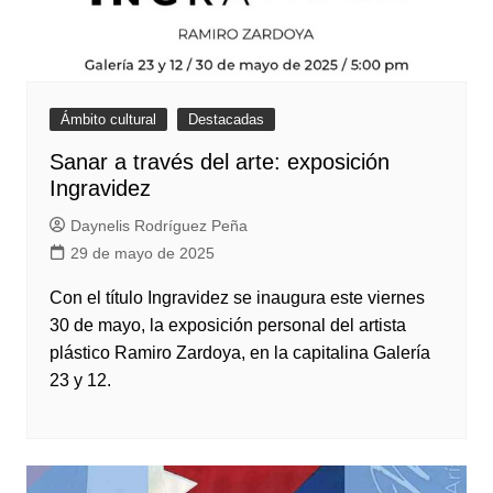
Ámbito cultural
Destacadas
Sanar a través del arte: exposición
Ingravidez
Daynelis Rodríguez Peña
29 de mayo de 2025
Con el título Ingravidez se inaugura este viernes
30 de mayo, la exposición personal del artista
plástico Ramiro Zardoya, en la capitalina Galería
23 y 12.