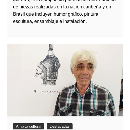
de piezas realizadas en la nación caribeña y en
Brasil que incluyen humor gráfico, pintura,
escultura, ensamblaje e instalación.
Ámbito cultural
Destacadas