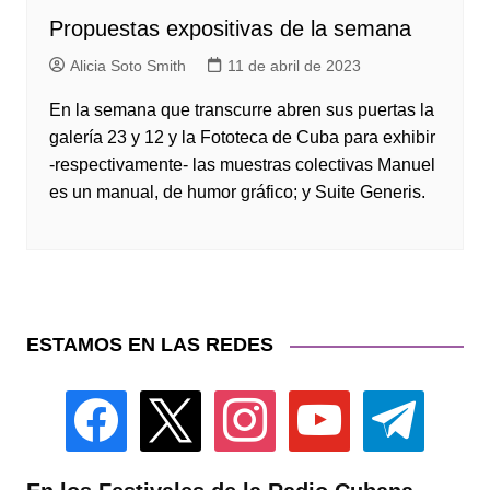
Propuestas expositivas de la semana
Alicia Soto Smith
11 de abril de 2023
En la semana que transcurre abren sus puertas la
galería 23 y 12 y la Fototeca de Cuba para exhibir
-respectivamente- las muestras colectivas Manuel
es un manual, de humor gráfico; y Suite Generis.
ESTAMOS EN LAS REDES
facebook
x
instagram
youtube
telegram