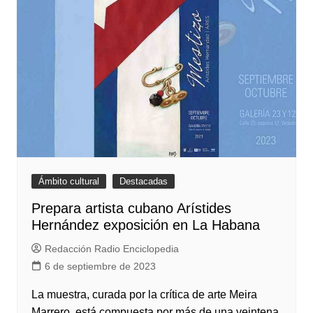
Ámbito cultural
Destacadas
Prepara artista cubano Arístides
Hernández exposición en La Habana
Redacción Radio Enciclopedia
6 de septiembre de 2023
La muestra, curada por la crítica de arte Meira
Marrero, está compuesta por más de una veintena