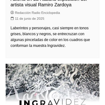
artista visual Ramiro Zardoya
Redacción Radio Enciclopedia
11 de junio de 2025
Laberintos y personajes, casi siempre en tonos
grises, blancos y negros, se entrecruzan con
algunas pinceladas de color en los cuadros que
conforman la muestra Ingravidez.