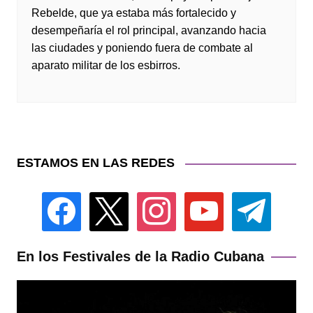
Rebelde, que ya estaba más fortalecido y
desempeñaría el rol principal, avanzando hacia
las ciudades y poniendo fuera de combate al
aparato militar de los esbirros.
ESTAMOS EN LAS REDES
facebook
x
instagram
youtube
telegram
En los Festivales de la Radio Cubana