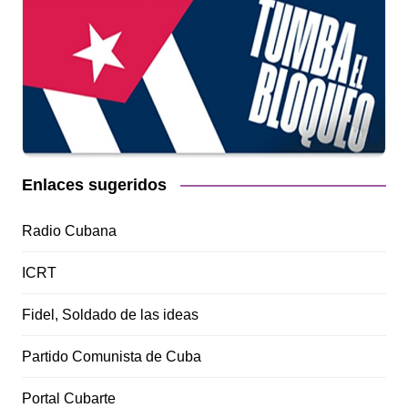
Enlaces sugeridos
Radio Cubana
ICRT
Fidel, Soldado de las ideas
Partido Comunista de Cuba
Portal Cubarte