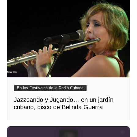
En los Festivales de la Radio Cubana
Jazzeando y Jugando… en un jardín
cubano, disco de Belinda Guerra