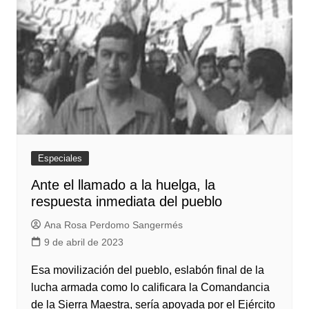
Especiales
Ante el llamado a la huelga, la
respuesta inmediata del pueblo
Ana Rosa Perdomo Sangermés
9 de abril de 2023
Esa movilización del pueblo, eslabón final de la
lucha armada como lo calificara la Comandancia
de la Sierra Maestra, sería apoyada por el Ejército