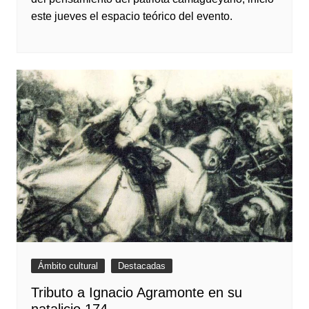
este jueves el espacio teórico del evento.
Ámbito cultural
Destacadas
Tributo a Ignacio Agramonte en su