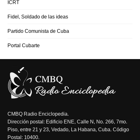
ICRT
Fidel, Soldado de las ideas
Partido Comunista de Cuba
Portal Cubarte
CMBQ Radio Enciclopedia.
Dirección postal: Edificio ENE, Calle N, No. 266, 7mo.
Piso, entre 21 y 23, Vedado, La Habana, Cuba. Código
Postal: 10400.