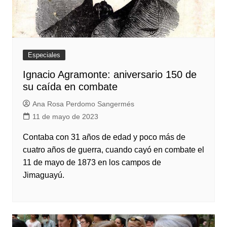
Especiales
Ignacio Agramonte: aniversario 150 de
su caída en combate
Ana Rosa Perdomo Sangermés
11 de mayo de 2023
Contaba con 31 años de edad y poco más de
cuatro años de guerra, cuando cayó en combate el
11 de mayo de 1873 en los campos de
Jimaguayú.