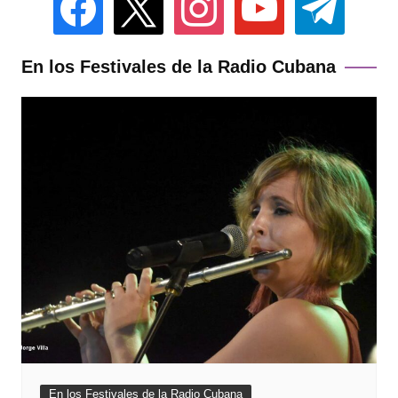
En los Festivales de la Radio Cubana
En los Festivales de la Radio Cubana