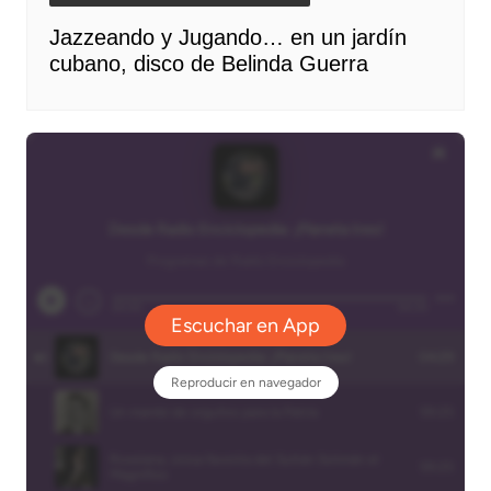
Jazzeando y Jugando… en un jardín
cubano, disco de Belinda Guerra