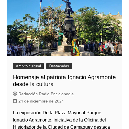
Ámbito cultural
Destacadas
Homenaje al patriota Ignacio Agramonte
desde la cultura
Redacción Radio Enciclopedia
24 de diciembre de 2024
La exposición De la Plaza Mayor al Parque
Ignacio Agramonte, iniciativa de la Oficina del
Historiador de la Ciudad de Camagüey destaca