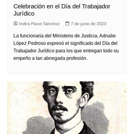
Celebración en el Día del Trabajador
Jurídico
Indira Pavot Sánchez
7 de junio de 2023
La funcionaria del Ministerio de Justicia, Adnalie
López Pedroso expresó el significado del Día del
Trabajador Jurídico para los que entregan todo su
empeño a tan abnegada profesión.