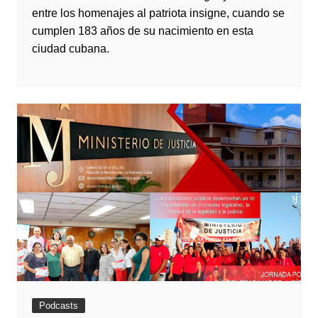
entre los homenajes al patriota insigne, cuando se
cumplen 183 años de su nacimiento en esta
ciudad cubana.
Podcasts