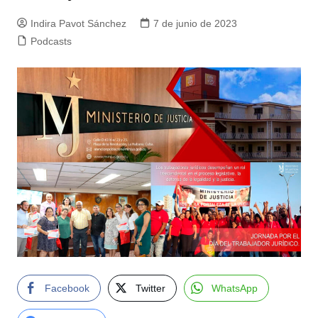
Indira Pavot Sánchez
7 de junio de 2023
Podcasts
Facebook
Twitter
WhatsApp