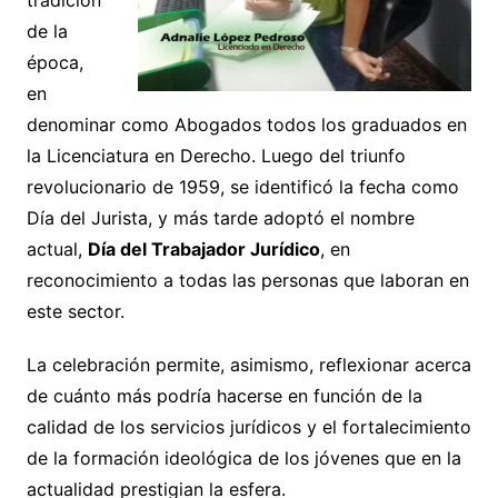
de la
época,
en
denominar como Abogados todos los graduados en
la Licenciatura en Derecho. Luego del triunfo
revolucionario de 1959, se identificó la fecha como
Día del Jurista, y más tarde adoptó el nombre
actual,
Día del Trabajador Jurídico
, en
reconocimiento a todas las personas que laboran en
este sector.
La celebración permite, asimismo, reflexionar acerca
de cuánto más podría hacerse en función de la
calidad de los servicios jurídicos y el fortalecimiento
de la formación ideológica de los jóvenes que en la
actualidad prestigian la esfera.