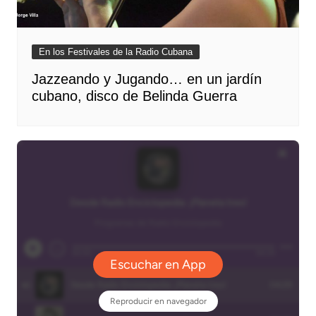
En los Festivales de la Radio Cubana
Jazzeando y Jugando… en un jardín
cubano, disco de Belinda Guerra