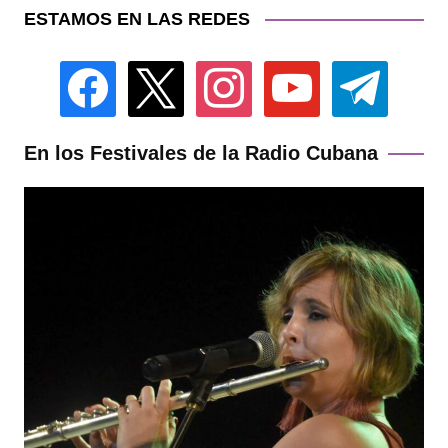
ESTAMOS EN LAS REDES
facebook
x
instagram
youtube
telegram
En los Festivales de la Radio Cubana