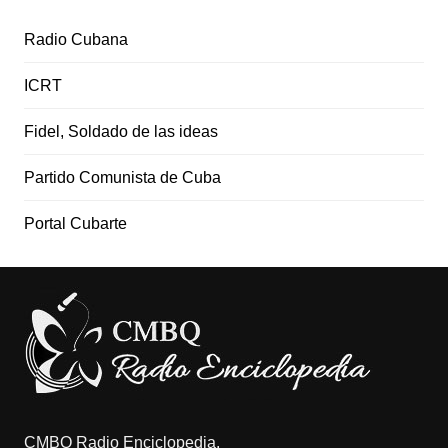
Radio Cubana
ICRT
Fidel, Soldado de las ideas
Partido Comunista de Cuba
Portal Cubarte
CMBQ Radio Enciclopedia.