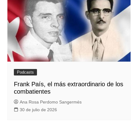
Podcasts
Frank País, el más extraordinario de los
combatientes
Ana Rosa Perdomo Sangermés
30 de julio de 2026