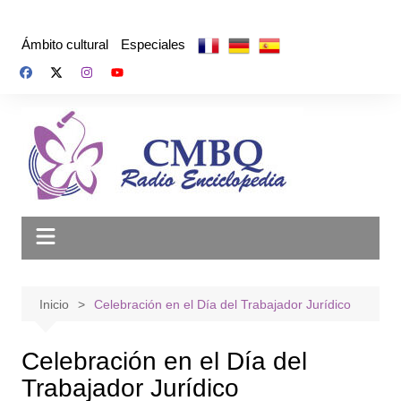
Saltar
al
Ámbito cultural
Especiales
contenido
Inicio
Celebración en el Día del Trabajador Jurídico
Celebración en el Día del
Trabajador Jurídico