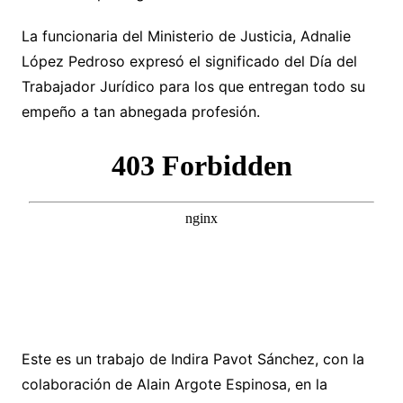
La funcionaria del Ministerio de Justicia, Adnalie
López Pedroso expresó el significado del Día del
Trabajador Jurídico para los que entregan todo su
empeño a tan abnegada profesión.
Este es un trabajo de Indira Pavot Sánchez, con la
colaboración de Alain Argote Espinosa, en la