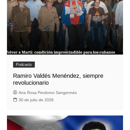
Podcasts
Ramiro Valdés Menéndez, siempre
revolucionario
Ana Rosa Perdomo Sangermés
30 de julio de 2026