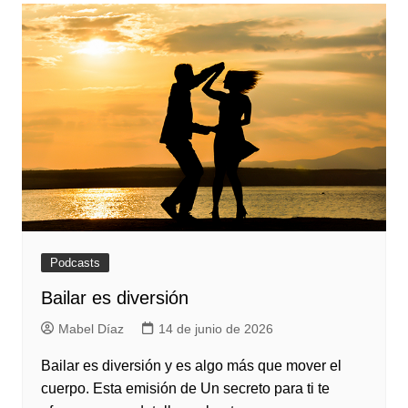
Podcasts
Bailar es diversión
Mabel Díaz
14 de junio de 2026
Bailar es diversión y es algo más que mover el
cuerpo. Esta emisión de Un secreto para ti te