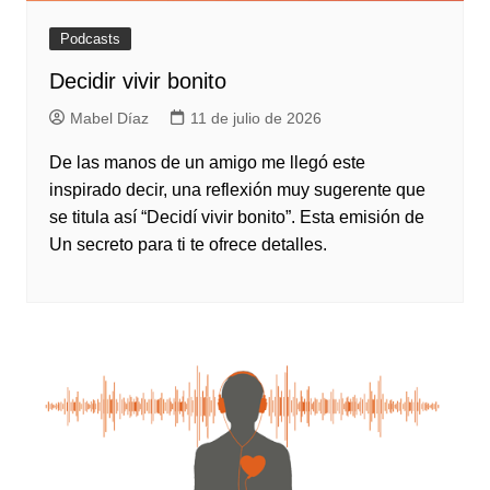
Podcasts
Decidir vivir bonito
Mabel Díaz
11 de julio de 2026
De las manos de un amigo me llegó este
inspirado decir, una reflexión muy sugerente que
se titula así “Decidí vivir bonito”. Esta emisión de
Un secreto para ti te ofrece detalles.