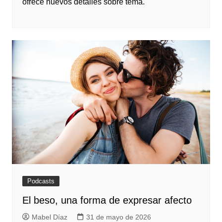
ofrece nuevos detalles sobre tema.
Podcasts
El beso, una forma de expresar afecto
Mabel Díaz
31 de mayo de 2026