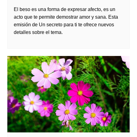
El beso es una forma de expresar afecto, es un
acto que te permite demostrar amor y sana. Esta
emisión de Un secreto para ti te ofrece nuevos
detalles sobre el tema.