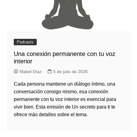
Podcasts
Una conexión permanente con tu voz
interior
Mabel Díaz
5 de julio de 2026
Cada persona mantiene un diálogo íntimo, una
conversación consigo mismo, esa conexión
permanente con tu voz interior es esencial para
vivir bien. Esta emisión de Un secreto para ti te
ofrece más detalles sobre el tema.