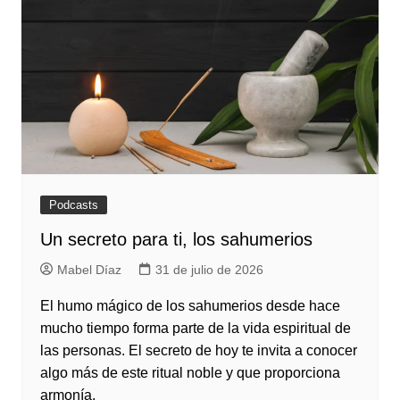
Podcasts
Un secreto para ti, los sahumerios
Mabel Díaz
31 de julio de 2026
El humo mágico de los sahumerios desde hace
mucho tiempo forma parte de la vida espiritual de
las personas. El secreto de hoy te invita a conocer
algo más de este ritual noble y que proporciona
armonía.