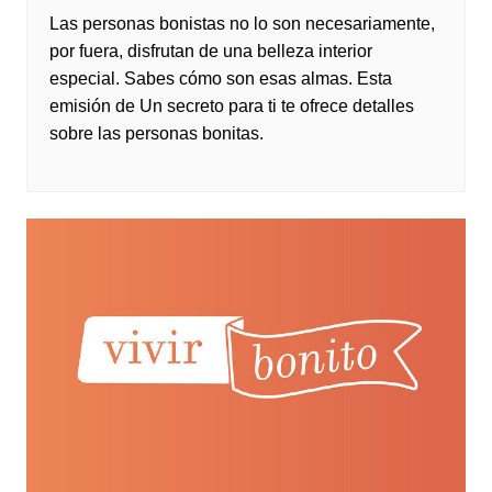
Las personas bonistas no lo son necesariamente,
por fuera, disfrutan de una belleza interior
especial. Sabes cómo son esas almas. Esta
emisión de Un secreto para ti te ofrece detalles
sobre las personas bonitas.