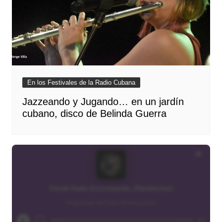
En los Festivales de la Radio Cubana
Jazzeando y Jugando… en un jardín
cubano, disco de Belinda Guerra