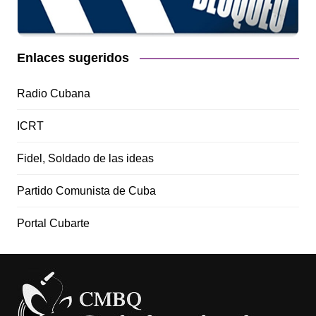
Enlaces sugeridos
Radio Cubana
ICRT
Fidel, Soldado de las ideas
Partido Comunista de Cuba
Portal Cubarte