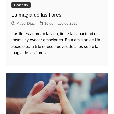
Podcasts
La magia de las flores
Mabel Díaz
16 de mayo de 2026
Las flores adornan la vida, tiene la capacidad de
trasmitir y evocar emociones. Esta emisión de Un
secreto para ti te ofrece nuevos detalles sobre la
magia de las flores.