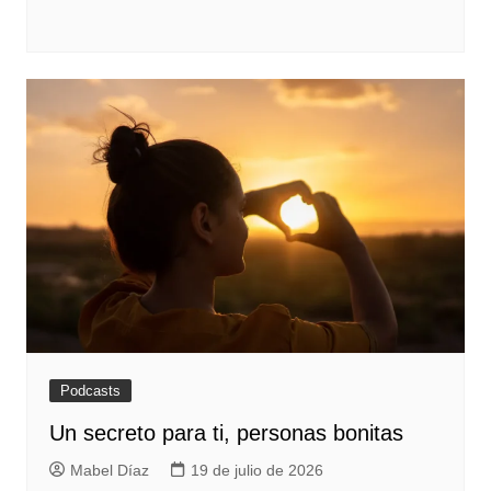
Podcasts
Un secreto para ti, personas bonitas
Mabel Díaz
19 de julio de 2026