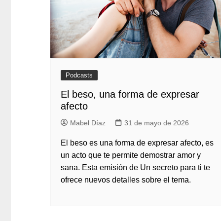
Podcasts
El beso, una forma de expresar
afecto
Mabel Díaz
31 de mayo de 2026
El beso es una forma de expresar afecto, es
un acto que te permite demostrar amor y
sana. Esta emisión de Un secreto para ti te
ofrece nuevos detalles sobre el tema.