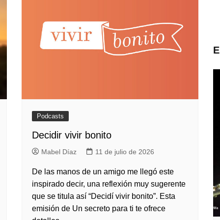
E
Podcasts
Decidir vivir bonito
Mabel Díaz
11 de julio de 2026
De las manos de un amigo me llegó este
inspirado decir, una reflexión muy sugerente
que se titula así “Decidí vivir bonito”. Esta
emisión de Un secreto para ti te ofrece