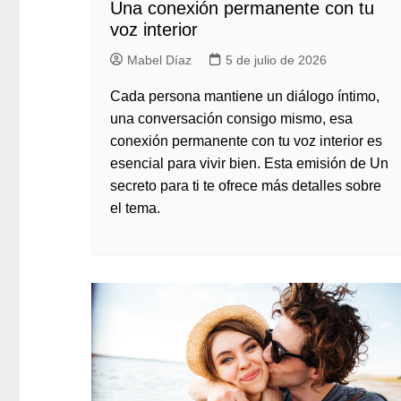
Una conexión permanente con tu
voz interior
Mabel Díaz
5 de julio de 2026
Cada persona mantiene un diálogo íntimo,
una conversación consigo mismo, esa
conexión permanente con tu voz interior es
esencial para vivir bien. Esta emisión de Un
secreto para ti te ofrece más detalles sobre
el tema.