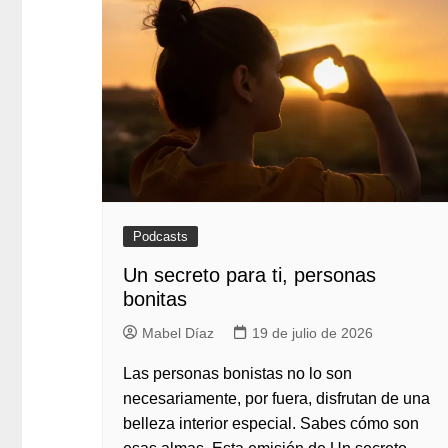
Podcasts
Un secreto para ti, personas
bonitas
Mabel Díaz
19 de julio de 2026
Las personas bonistas no lo son
necesariamente, por fuera, disfrutan de una
belleza interior especial. Sabes cómo son