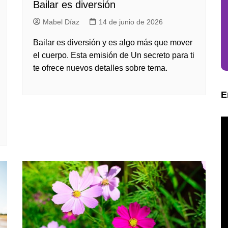
Bailar es diversión
Mabel Díaz
14 de junio de 2026
Bailar es diversión y es algo más que mover
el cuerpo. Esta emisión de Un secreto para ti
te ofrece nuevos detalles sobre tema.
E