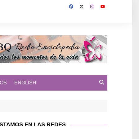
MOS
ENGLISH
STAMOS EN LAS REDES