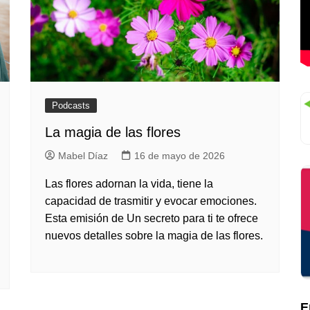
Podcasts
La magia de las flores
Mabel Díaz
16 de mayo de 2026
Las flores adornan la vida, tiene la
capacidad de trasmitir y evocar emociones.
Esta emisión de Un secreto para ti te ofrece
nuevos detalles sobre la magia de las flores.
E