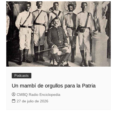
Podcasts
Un mambí de orgullos para la Patria
CMBQ Radio Enciclopedia
27 de julio de 2026