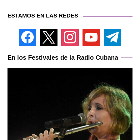
ESTAMOS EN LAS REDES
facebook
x
instagram
youtube
telegram
En los Festivales de la Radio Cubana