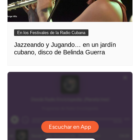
En los Festivales de la Radio Cubana
Jazzeando y Jugando… en un jardín
cubano, disco de Belinda Guerra