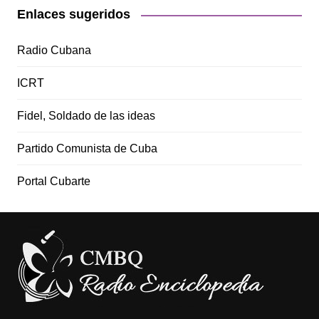
Enlaces sugeridos
Radio Cubana
ICRT
Fidel, Soldado de las ideas
Partido Comunista de Cuba
Portal Cubarte