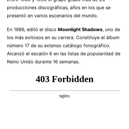
producciones discográficas, años en los que se
presentó en varios escenarios del mundo.
En 1986, editó el disco
Moonlight Shadows
, uno de
los más exitosos en su carrera. Constituye el álbum
número 17 de su extenso catálogo fonográfico.
Alcanzó el escalón 6 en las listas de popularidad de
Reino Unido durante 16 semanas.