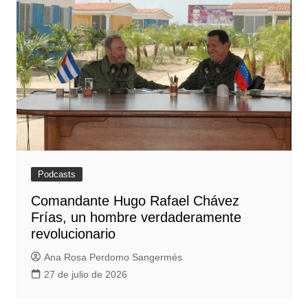
Podcasts
Comandante Hugo Rafael Chávez
Frías, un hombre verdaderamente
revolucionario
Ana Rosa Perdomo Sangermés
27 de julio de 2026