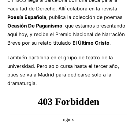
En 1953 llega a Barcelona con una beca para la
Facultad de Derecho. Allí colabora en la revista
Poesía Española
, publica la colección de poemas
Ocasión De Paganismo
, que estamos presentando
aquí hoy, y recibe el Premio Nacional de Narración
Breve por su relato titulado
El Último Cristo
.
También participa en el grupo de teatro de la
universidad. Pero solo cursa hasta el tercer año,
pues se va a Madrid para dedicarse solo a la
dramaturgia.