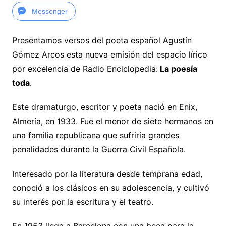
Messenger
Presentamos versos del poeta español Agustín
Gómez Arcos esta nueva emisión del espacio lírico
por excelencia de Radio Enciclopedia:
La poesía
toda
.
Este dramaturgo, escritor y poeta nació en Enix,
Almería, en 1933. Fue el menor de siete hermanos en
una familia republicana que sufriría grandes
penalidades durante la Guerra Civil Española.
Interesado por la literatura desde temprana edad,
conoció a los clásicos en su adolescencia, y cultivó
su interés por la escritura y el teatro.