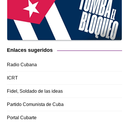
Enlaces sugeridos
Radio Cubana
ICRT
Fidel, Soldado de las ideas
Partido Comunista de Cuba
Portal Cubarte