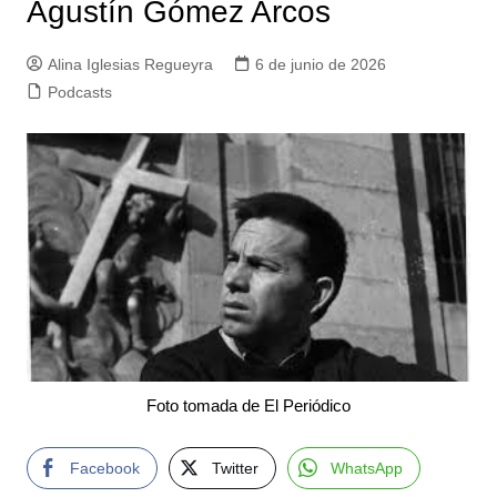
Agustín Gómez Arcos
Alina Iglesias Regueyra
6 de junio de 2026
Podcasts
Foto tomada de El Periódico
Facebook
Twitter
WhatsApp