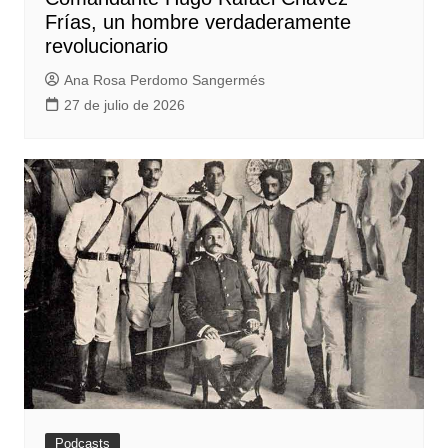
Frías, un hombre verdaderamente
revolucionario
Ana Rosa Perdomo Sangermés
27 de julio de 2026
Podcasts