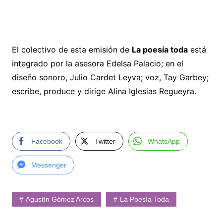
El colectivo de esta emisión de
La poesía toda
está
integrado por la asesora Edelsa Palacio; en el
diseño sonoro, Julio Cardet Leyva; voz, Tay Garbey;
escribe, produce y dirige Alina Iglesias Regueyra.
Facebook
Twitter
WhatsApp
Messenger
Agustín Gómez Arcos
La Poesía Toda