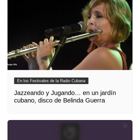
En los Festivales de la Radio Cubana
Jazzeando y Jugando… en un jardín
cubano, disco de Belinda Guerra