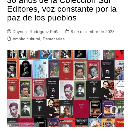
30 años de la Colección Sur
Editores, voz constante por la
paz de los pueblos
Daynelis Rodríguez Peña
8 de diciembre de 2023
Ámbito cultural
,
Destacadas