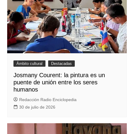
Ámbito cultural
Destacadas
Josmany Courent: la pintura es un
puente de unión entre los seres
humanos
Redacción Radio Enciclopedia
30 de julio de 2026