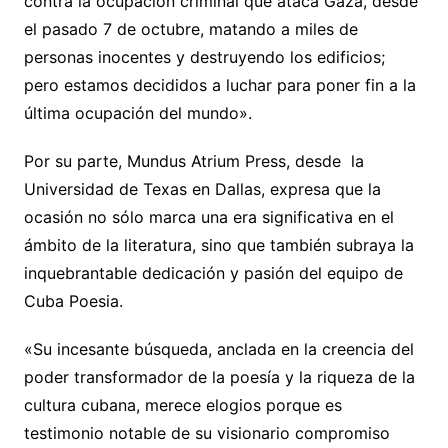
contra la ocupación criminal que ataca Gaza, desde
el pasado 7 de octubre, matando a miles de
personas inocentes y destruyendo los edificios;
pero estamos decididos a luchar para poner fin a la
última ocupación del mundo».
Por su parte, Mundus Atrium Press, desde la
Universidad de Texas en Dallas, expresa que la
ocasión no sólo marca una era significativa en el
ámbito de la literatura, sino que también subraya la
inquebrantable dedicación y pasión del equipo de
Cuba Poesia.
«Su incesante búsqueda, anclada en la creencia del
poder transformador de la poesía y la riqueza de la
cultura cubana, merece elogios porque es
testimonio notable de su visionario compromiso