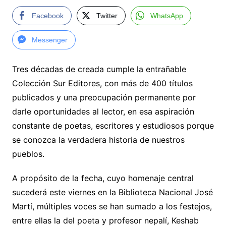
Facebook
Twitter
WhatsApp
Messenger
Tres décadas de creada cumple la entrañable
Colección Sur Editores, con más de 400 títulos
publicados y una preocupación permanente por
darle oportunidades al lector, en esa aspiración
constante de poetas, escritores y estudiosos porque
se conozca la verdadera historia de nuestros
pueblos.
A propósito de la fecha, cuyo homenaje central
sucederá este viernes en la Biblioteca Nacional José
Martí, múltiples voces se han sumado a los festejos,
entre ellas la del poeta y profesor nepalí, Keshab