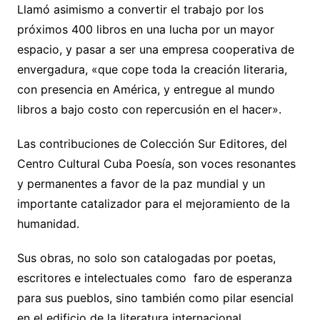
Llamó asimismo a convertir el trabajo por los
próximos 400 libros en una lucha por un mayor
espacio, y pasar a ser una empresa cooperativa de
envergadura, «que cope toda la creación literaria,
con presencia en América, y entregue al mundo
libros a bajo costo con repercusión en el hacer».
Las contribuciones de Colección Sur Editores, del
Centro Cultural Cuba Poesía, son voces resonantes
y permanentes a favor de la paz mundial y un
importante catalizador para el mejoramiento de la
humanidad.
Sus obras, no solo son catalogadas por poetas,
escritores e intelectuales como faro de esperanza
para sus pueblos, sino también como pilar esencial
en el edificio de la literatura internacional.