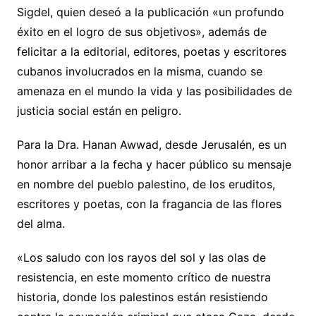
Sigdel, quien deseó a la publicación «un profundo
éxito en el logro de sus objetivos», además de
felicitar a la editorial, editores, poetas y escritores
cubanos involucrados en la misma, cuando se
amenaza en el mundo la vida y las posibilidades de
justicia social están en peligro.
Para la Dra. Hanan Awwad, desde Jerusalén, es un
honor arribar a la fecha y hacer público su mensaje
en nombre del pueblo palestino, de los eruditos,
escritores y poetas, con la fragancia de las flores
del alma.
«Los saludo con los rayos del sol y las olas de
resistencia, en este momento crítico de nuestra
historia, donde los palestinos están resistiendo