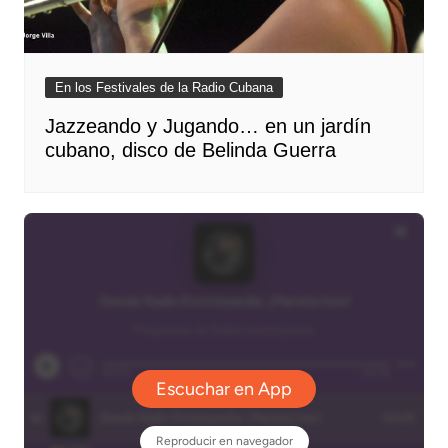
En los Festivales de la Radio Cubana
Jazzeando y Jugando… en un jardín
cubano, disco de Belinda Guerra