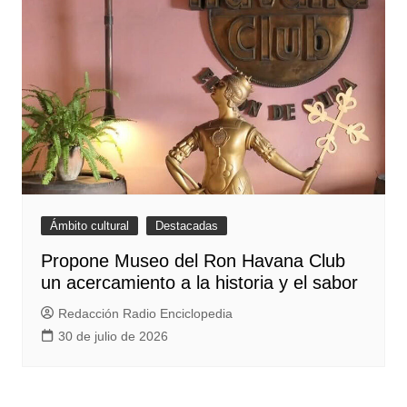
Ámbito cultural
Destacadas
Propone Museo del Ron Havana Club
un acercamiento a la historia y el sabor
Redacción Radio Enciclopedia
30 de julio de 2026