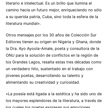
literario e intelectual. Es un brillo que ilumina el
camino hacia un futuro mejor, enriqueciendo no sólo
a su querida patria, Cuba, sino toda la esfera de la
literatura mundial».
Otros mensajes por los 30 años de Colección Sur
Editores tienen su origen en Nigeria y Ghana, donde
la Dra. Ayo Ayoola-Amale, poeta y consultora de la
ONU para la solución de conflictos en la región de
los Grandes Lagos, resalta estas tres décadas como
un verdadero hito, sustentado en el trabajo con
jóvenes poetas, desarrollando su talento y
alimentando su creatividad y curiosidad.
«La poesía está ligada a la estética y ha sido uno de
los mayores esplendores de la literatura, a través de
los cuales los poetas expresan sus emociones,