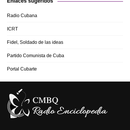
Enlaces sugeridos
Radio Cubana
ICRT
Fidel, Soldado de las ideas
Partido Comunista de Cuba
Portal Cubarte