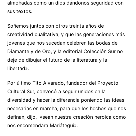
almohadas como un dios dándonos seguridad con
sus textos.
Soñemos juntos con otros treinta años de
creatividad cualitativa, y que las generaciones más
jóvenes que nos sucedan celebren las bodas de
Diamante y de Oro, y la editorial Colección Sur no
deje de dibujar el futuro de la literatura y la
libertad».
Por último Tito Alvarado, fundador del Proyecto
Cultural Sur, convocó a seguir unidos en la
diversidad y hacer la diferencia poniendo las ideas
necesarias en marcha, para que los hechos que nos
definan, dijo, «sean nuestra creación heroica como
nos encomendara Mariátegui».