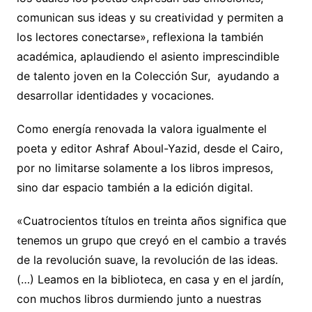
comunican sus ideas y su creatividad y permiten a
los lectores conectarse», reflexiona la también
académica, aplaudiendo el asiento imprescindible
de talento joven en la Colección Sur, ayudando a
desarrollar identidades y vocaciones.
Como energía renovada la valora igualmente el
poeta y editor Ashraf Aboul-Yazid, desde el Cairo,
por no limitarse solamente a los libros impresos,
sino dar espacio también a la edición digital.
«Cuatrocientos títulos en treinta años significa que
tenemos un grupo que creyó en el cambio a través
de la revolución suave, la revolución de las ideas.
(…) Leamos en la biblioteca, en casa y en el jardín,
con muchos libros durmiendo junto a nuestras