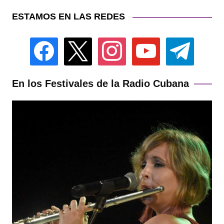
ESTAMOS EN LAS REDES
facebook
x
instagram
youtube
telegram
En los Festivales de la Radio Cubana