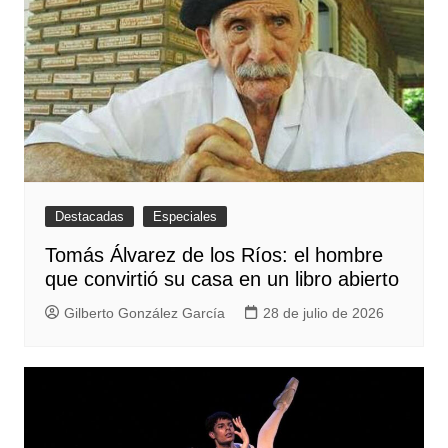
Destacadas
Especiales
Tomás Álvarez de los Ríos: el hombre
que convirtió su casa en un libro abierto
Gilberto González García
28 de julio de 2026