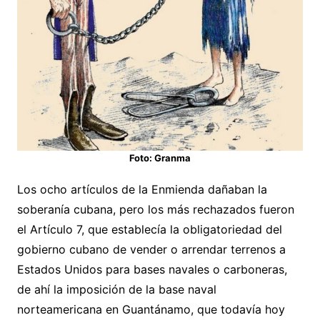
Foto: Granma
Los ocho artículos de la Enmienda dañaban la
soberanía cubana, pero los más rechazados fueron
el Artículo 7, que establecía la obligatoriedad del
gobierno cubano de vender o arrendar terrenos a
Estados Unidos para bases navales o carboneras,
de ahí la imposición de la base naval
norteamericana en Guantánamo, que todavía hoy