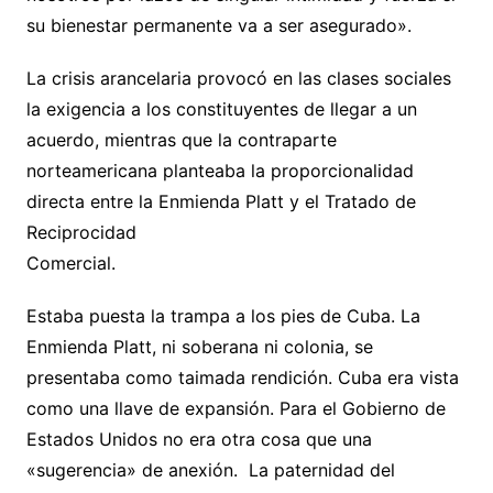
su bienestar permanente va a ser asegurado».
La crisis arancelaria provocó en las clases sociales
la exigencia a los constituyentes de llegar a un
acuerdo, mientras que la contraparte
norteamericana planteaba la proporcionalidad
directa entre la Enmienda Platt y el Tratado de
Reciprocidad
Comercial.
Estaba puesta la trampa a los pies de Cuba. La
Enmienda Platt, ni soberana ni colonia, se
presentaba como taimada rendición. Cuba era vista
como una llave de expansión. Para el Gobierno de
Estados Unidos no era otra cosa que una
«sugerencia» de anexión. La paternidad del