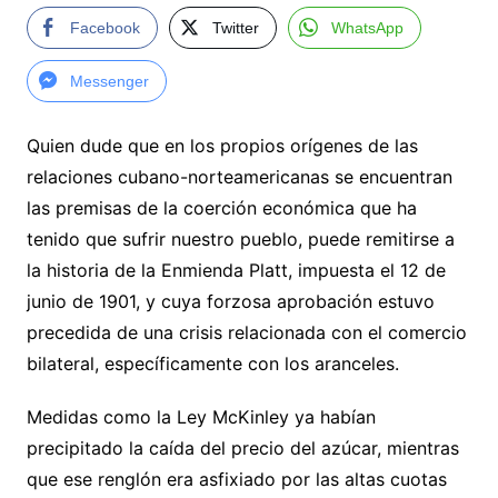
Facebook
Twitter
WhatsApp
Messenger
Quien dude que en los propios orígenes de las
relaciones cubano-norteamericanas se encuentran
las premisas de la coerción económica que ha
tenido que sufrir nuestro pueblo, puede remitirse a
la historia de la Enmienda Platt, impuesta el 12 de
junio de 1901, y cuya forzosa aprobación estuvo
precedida de una crisis relacionada con el comercio
bilateral, específicamente con los aranceles.
Medidas como la Ley McKinley ya habían
precipitado la caída del precio del azúcar, mientras
que ese renglón era asfixiado por las altas cuotas