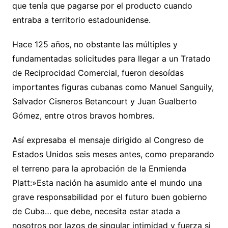
que tenía que pagarse por el producto cuando
entraba a territorio estadounidense.
Hace 125 años, no obstante las múltiples y
fundamentadas solicitudes para llegar a un Tratado
de Reciprocidad Comercial, fueron desoídas
importantes figuras cubanas como Manuel Sanguily,
Salvador Cisneros Betancourt y Juan Gualberto
Gómez, entre otros bravos hombres.
Así expresaba el mensaje dirigido al Congreso de
Estados Unidos seis meses antes, como preparando
el terreno para la aprobación de la Enmienda
Platt:»Esta nación ha asumido ante el mundo una
grave responsabilidad por el futuro buen gobierno
de Cuba… que debe, necesita estar atada a
nosotros por lazos de singular intimidad y fuerza si