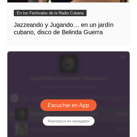
En los Festivales de la Radio Cubana
Jazzeando y Jugando… en un jardín
cubano, disco de Belinda Guerra