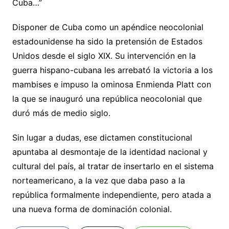
Cuba…”
Disponer de Cuba como un apéndice neocolonial
estadounidense ha sido la pretensión de Estados
Unidos desde el siglo XIX. Su intervención en la
guerra hispano-cubana les arrebató la victoria a los
mambises e impuso la ominosa Enmienda Platt con
la que se inauguró una república neocolonial que
duró más de medio siglo.
Sin lugar a dudas, ese dictamen constitucional
apuntaba al desmontaje de la identidad nacional y
cultural del país, al tratar de insertarlo en el sistema
norteamericano, a la vez que daba paso a la
república formalmente independiente, pero atada a
una nueva forma de dominación colonial.