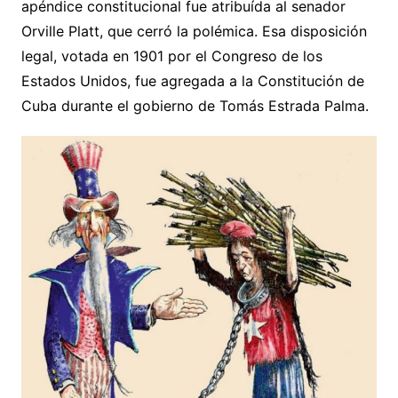
apéndice constitucional fue atribuída al senador
Orville Platt, que cerró la polémica. Esa disposición
legal, votada en 1901 por el Congreso de los
Estados Unidos, fue agregada a la Constitución de
Cuba durante el gobierno de Tomás Estrada Palma.