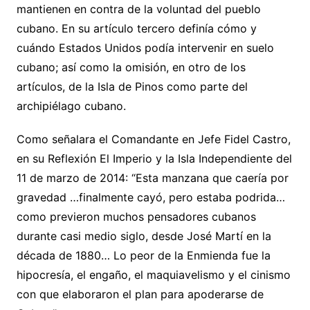
mantienen en contra de la voluntad del pueblo
cubano. En su artículo tercero definía cómo y
cuándo Estados Unidos podía intervenir en suelo
cubano; así como la omisión, en otro de los
artículos, de la Isla de Pinos como parte del
archipiélago cubano.
Como señalara el Comandante en Jefe Fidel Castro,
en su Reflexión El Imperio y la Isla Independiente del
11 de marzo de 2014: “Esta manzana que caería por
gravedad …finalmente cayó, pero estaba podrida…
como previeron muchos pensadores cubanos
durante casi medio siglo, desde José Martí en la
década de 1880… Lo peor de la Enmienda fue la
hipocresía, el engaño, el maquiavelismo y el cinismo
con que elaboraron el plan para apoderarse de