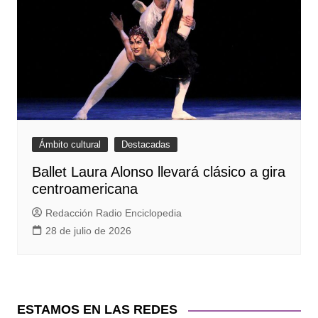
Ámbito cultural
Destacadas
Ballet Laura Alonso llevará clásico a gira
centroamericana
Redacción Radio Enciclopedia
28 de julio de 2026
ESTAMOS EN LAS REDES