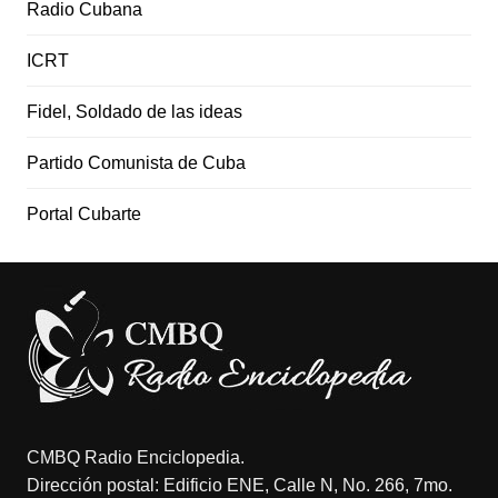
Radio Cubana
ICRT
Fidel, Soldado de las ideas
Partido Comunista de Cuba
Portal Cubarte
CMBQ Radio Enciclopedia.
Dirección postal: Edificio ENE, Calle N, No. 266, 7mo.