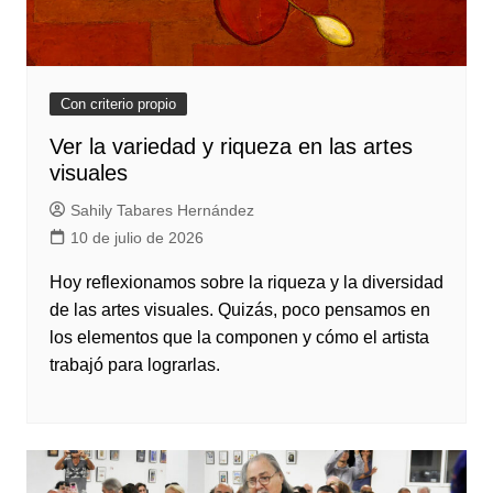
Con criterio propio
Ver la variedad y riqueza en las artes
visuales
Sahily Tabares Hernández
10 de julio de 2026
Hoy reflexionamos sobre la riqueza y la diversidad
de las artes visuales. Quizás, poco pensamos en
los elementos que la componen y cómo el artista
trabajó para lograrlas.