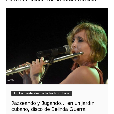
En los Festivales de la Radio Cubana
Jazzeando y Jugando… en un jardín
cubano, disco de Belinda Guerra