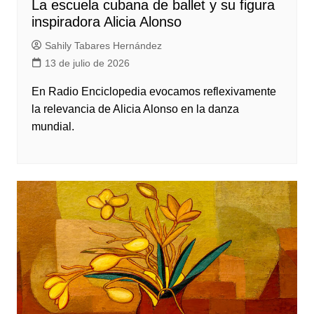
La escuela cubana de ballet y su figura
inspiradora Alicia Alonso
Sahily Tabares Hernández
13 de julio de 2026
En Radio Enciclopedia evocamos reflexivamente
la relevancia de Alicia Alonso en la danza
mundial.