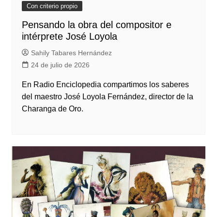
Con criterio propio
Pensando la obra del compositor e
intérprete José Loyola
Sahily Tabares Hernández
24 de julio de 2026
En Radio Enciclopedia compartimos los saberes
del maestro José Loyola Fernández, director de la
Charanga de Oro.