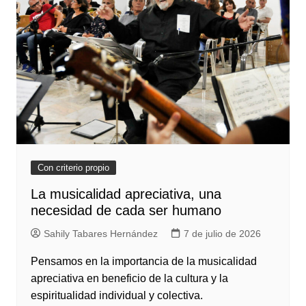
Con criterio propio
La musicalidad apreciativa, una
necesidad de cada ser humano
Sahily Tabares Hernández
7 de julio de 2026
Pensamos en la importancia de la musicalidad
apreciativa en beneficio de la cultura y la
espiritualidad individual y colectiva.