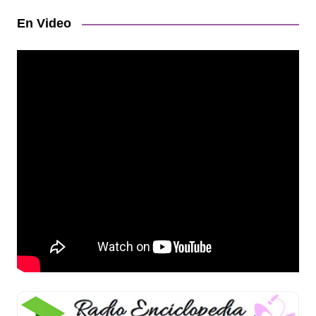
En Video