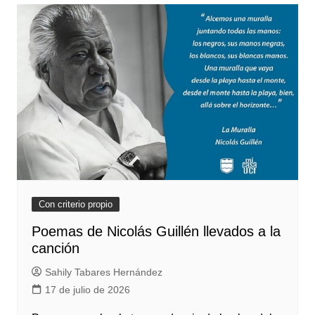
Con criterio propio
Poemas de Nicolás Guillén llevados a la
canción
Sahily Tabares Hernández
17 de julio de 2026