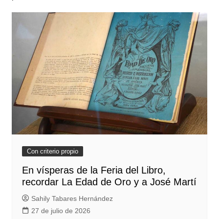
Con criterio propio
En vísperas de la Feria del Libro,
recordar La Edad de Oro y a José Martí
Sahily Tabares Hernández
27 de julio de 2026