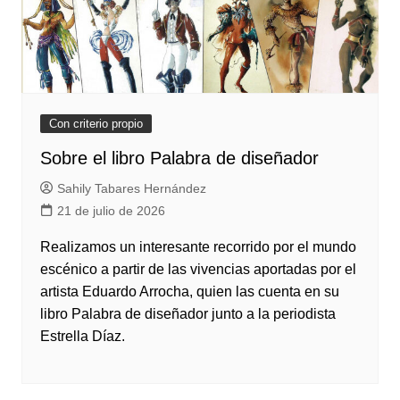
Con criterio propio
Sobre el libro Palabra de diseñador
Sahily Tabares Hernández
21 de julio de 2026
Realizamos un interesante recorrido por el mundo
escénico a partir de las vivencias aportadas por el
artista Eduardo Arrocha, quien las cuenta en su
libro Palabra de diseñador junto a la periodista
Estrella Díaz.