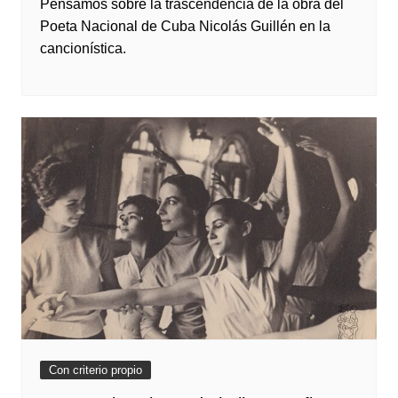
Pensamos sobre la trascendencia de la obra del
Poeta Nacional de Cuba Nicolás Guillén en la
cancionística.
Con criterio propio