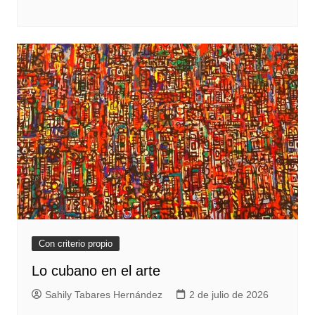
Con criterio propio
Lo cubano en el arte
Sahily Tabares Hernández
2 de julio de 2026