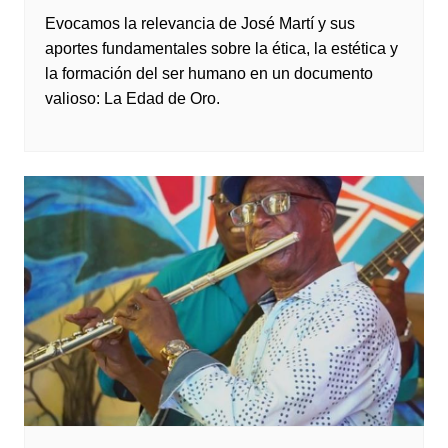
Evocamos la relevancia de José Martí y sus
aportes fundamentales sobre la ética, la estética y
la formación del ser humano en un documento
valioso: La Edad de Oro.