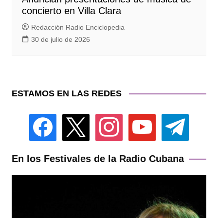
concierto en Villa Clara
Redacción Radio Enciclopedia
30 de julio de 2026
ESTAMOS EN LAS REDES
facebook
x
instagram
youtube
telegram
En los Festivales de la Radio Cubana