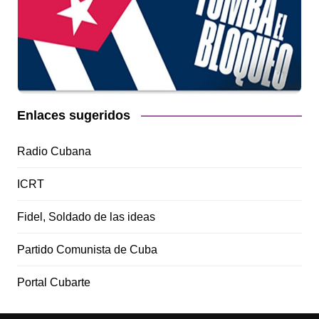
Enlaces sugeridos
Radio Cubana
ICRT
Fidel, Soldado de las ideas
Partido Comunista de Cuba
Portal Cubarte