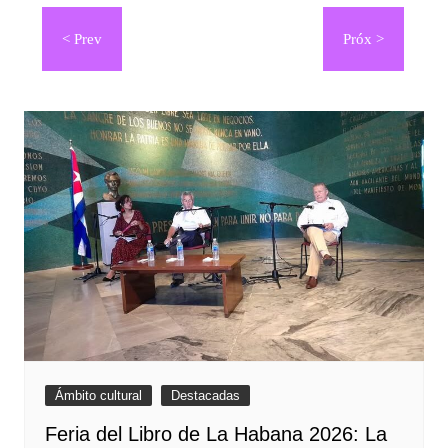
Navegación
de
entradas
Ámbito cultural
Destacadas
Feria del Libro de La Habana 2026: La