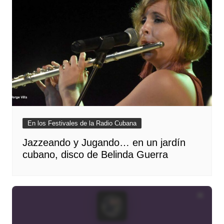
En los Festivales de la Radio Cubana
Jazzeando y Jugando… en un jardín
cubano, disco de Belinda Guerra