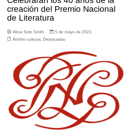
Celebrarán los 40 años de la
creación del Premio Nacional
de Literatura
Alicia Soto Smith
5 de mayo de 2023
Ámbito cultural
,
Destacadas