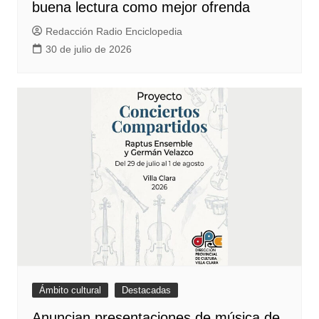
buena lectura como mejor ofrenda
Redacción Radio Enciclopedia
30 de julio de 2026
Ámbito cultural
Destacadas
Anuncian presentaciones de música de