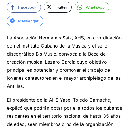
Facebook
Twitter
WhatsApp
Messenger
La Asociación Hermanos Saíz, AHS, en coordinación
con el Instituto Cubano de la Música y el sello
discográfico Bis Music, convoca a la Beca de
creación musical Lázaro García cuyo objetivo
principal es potenciar y promover el trabajo de
jóvenes cantautores en el mayor archipiélago de las
Antillas.
El presidente de la AHS Yasel Toledo Garnache,
explicó que podrán optar por ella todos los cubanos
residentes en el territorio nacional de hasta 35 años
de edad, sean miembros o no de la organización