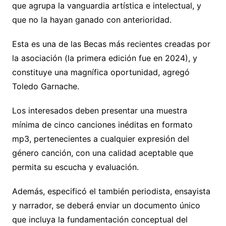
que agrupa la vanguardia artística e intelectual, y
que no la hayan ganado con anterioridad.
Esta es una de las Becas más recientes creadas por
la asociación (la primera edición fue en 2024), y
constituye una magnífica oportunidad, agregó
Toledo Garnache.
Los interesados deben presentar una muestra
mínima de cinco canciones inéditas en formato
mp3, pertenecientes a cualquier expresión del
género canción, con una calidad aceptable que
permita su escucha y evaluación.
Además, especificó el también periodista, ensayista
y narrador, se deberá enviar un documento único
que incluya la fundamentación conceptual del