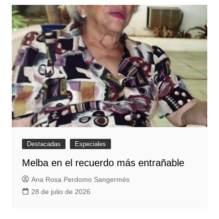
Destacadas
Especiales
Melba en el recuerdo más entrañable
Ana Rosa Perdomo Sangermés
28 de julio de 2026