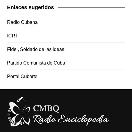
Enlaces sugeridos
Radio Cubana
ICRT
Fidel, Soldado de las ideas
Partido Comunista de Cuba
Portal Cubarte