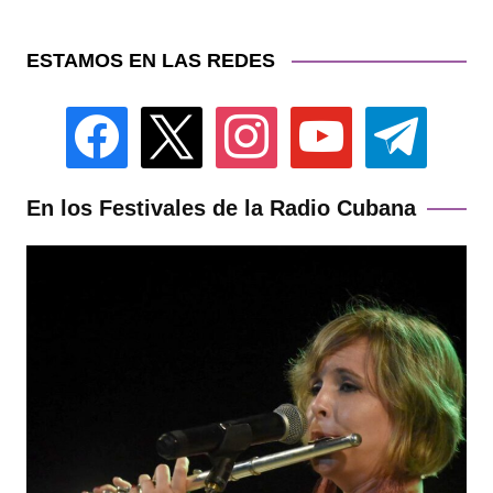
ESTAMOS EN LAS REDES
facebook
x
instagram
youtube
telegram
En los Festivales de la Radio Cubana