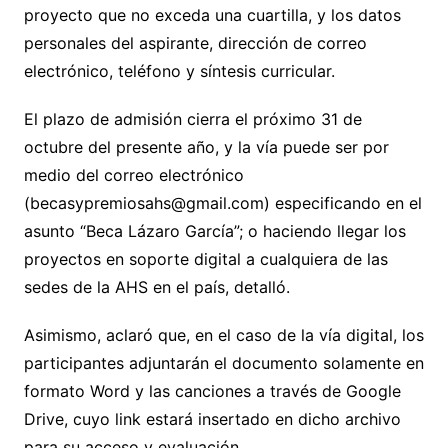
proyecto que no exceda una cuartilla, y los datos
personales del aspirante, dirección de correo
electrónico, teléfono y síntesis curricular.
El plazo de admisión cierra el próximo 31 de
octubre del presente año, y la vía puede ser por
medio del correo electrónico
(becasypremiosahs@gmail.com) especificando en el
asunto “Beca Lázaro García”; o haciendo llegar los
proyectos en soporte digital a cualquiera de las
sedes de la AHS en el país, detalló.
Asimismo, aclaró que, en el caso de la vía digital, los
participantes adjuntarán el documento solamente en
formato Word y las canciones a través de Google
Drive, cuyo link estará insertado en dicho archivo
para su acceso y evaluación.