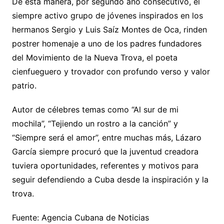
De esta manera, por segundo año consecutivo, el
siempre activo grupo de jóvenes inspirados en los
hermanos Sergio y Luis Saíz Montes de Oca, rinden
postrer homenaje a uno de los padres fundadores
del Movimiento de la Nueva Trova, el poeta
cienfueguero y trovador con profundo verso y valor
patrio.
Autor de célebres temas como “Al sur de mi
mochila”, “Tejiendo un rostro a la canción” y
“Siempre será el amor”, entre muchas más, Lázaro
García siempre procuró que la juventud creadora
tuviera oportunidades, referentes y motivos para
seguir defendiendo a Cuba desde la inspiración y la
trova.
Fuente: Agencia Cubana de Noticias