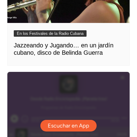
En los Festivales de la Radio Cubana
Jazzeando y Jugando… en un jardín
cubano, disco de Belinda Guerra