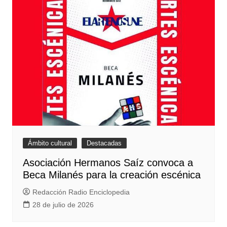
Ámbito cultural
Destacadas
Asociación Hermanos Saíz convoca a
Beca Milanés para la creación escénica
Redacción Radio Enciclopedia
28 de julio de 2026