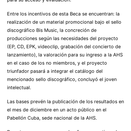
Entre los incentivos de esta Beca se encuentran: la
realización de un material promocional bajo el sello
discográfico Bis Music, la concreción de
producciones según las necesidades del proyecto
(EP, CD, EPK, videoclip, grabación del concierto de
lanzamiento), la valoración para su ingreso a la AHS
en el caso de los no miembros, y el proyecto
triunfador pasará a integrar el catálogo del
mencionado sello discográfico, concluyó el joven
intelectual.
Las bases prevén la publicación de los resultados en
el mes de diciembre en un acto público en el
Pabellón Cuba, sede nacional de la AHS.