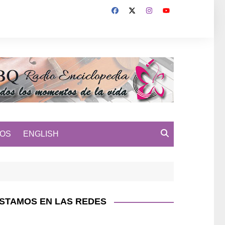
MOS
ENGLISH
STAMOS EN LAS REDES