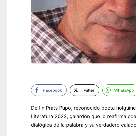
Facebook
Twitter
WhatsApp
Delfín Prats Pupo, reconocido poeta holguine
Literatura 2022, galardón que lo reafirma com
dialógica de la palabra y su verdadero calado