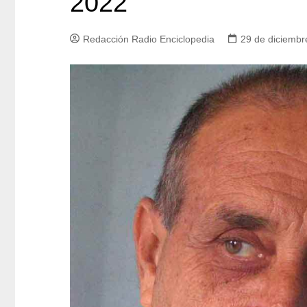
2022
Redacción Radio Enciclopedia
29 de diciembr