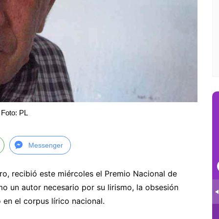
Foto: PL
Messenger
ro, recibió este miércoles el Premio Nacional de
o un autor necesario por su lirismo, la obsesión
 en el corpus lírico nacional.