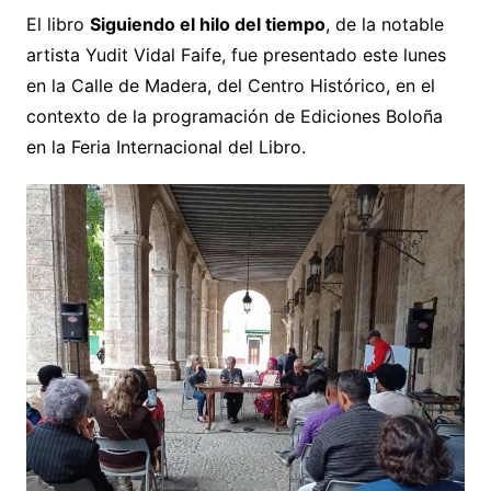
El libro
Siguiendo el hilo del tiempo
, de la notable
artista Yudit Vidal Faife, fue presentado este lunes
en la Calle de Madera, del Centro Histórico, en el
contexto de la programación de Ediciones Boloña
en la Feria Internacional del Libro.