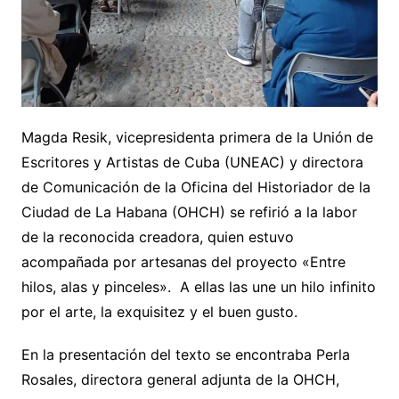
Magda Resik, vicepresidenta primera de la Unión de
Escritores y Artistas de Cuba (UNEAC) y directora
de Comunicación de la Oficina del Historiador de la
Ciudad de La Habana (OHCH) se refirió a la labor
de la reconocida creadora, quien estuvo
acompañada por artesanas del proyecto «Entre
hilos, alas y pinceles». A ellas las une un hilo infinito
por el arte, la exquisitez y el buen gusto.
En la presentación del texto se encontraba Perla
Rosales, directora general adjunta de la OHCH,