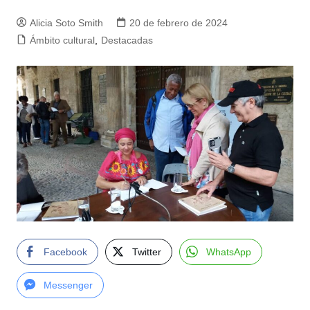
Alicia Soto Smith
20 de febrero de 2024
Ámbito cultural
,
Destacadas
Facebook
Twitter
WhatsApp
Messenger