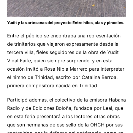
Yudit y las artesanas del proyecto Entre hilos, alas y pinceles.
Entre el público se encontraba una representación
de trinitarios que viajaron expresamente desde la
tercera villa, fieles seguidores de la obra de Yudit
Vidal Faife, quien siempre sorprende, y en esta
ocasión invitó a Rosa Nibia Marrero para interpretar
el himno de Trinidad, escrito por Catalina Berroa,
primera compositora nacida en Trinidad.
Participó además, el colectivo de la emisora Habana
Radio y de Ediciones Boloña, fundada por Leal, que
en esta feria presentará a los lectores otras obras
que son hermanas de ese sello de la OHCH por sus