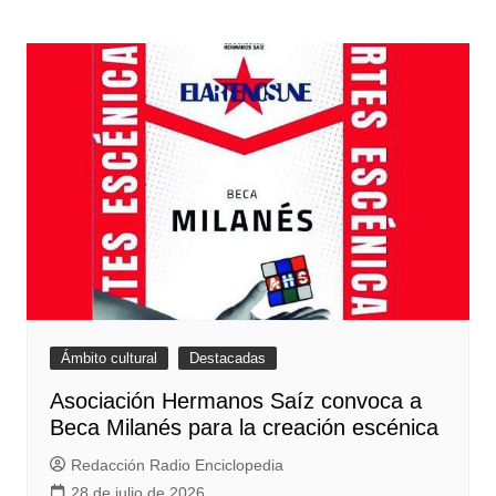
entradas
Ámbito cultural
Destacadas
Asociación Hermanos Saíz convoca a
Beca Milanés para la creación escénica
Redacción Radio Enciclopedia
28 de julio de 2026