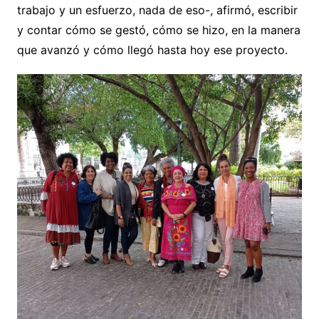
trabajo y un esfuerzo, nada de eso-, afirmó, escribir
y contar cómo se gestó, cómo se hizo, en la manera
que avanzó y cómo llegó hasta hoy ese proyecto.