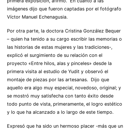
primera exposición, afirmó. En cuanto a las
imágenes dijo que fueron captadas por el fotógrafo
Víctor Manuel Echenagusia.
Por otra parte, la doctora Cristina González Bequer
– quien ha tenido a su cargo escribir las memorias o
las historias de estas mujeres y las tradiciones-,
explicó el surgimiento de su relación con el
proyecto «Entre hilos, alas y pinceles» desde la
primera visita al estudio de Yudit y observó el
montaje de piezas por las artesanas. Dijo que
aquello era algo muy especial, novedoso, original; y
se mostró muy satisfecha con tanto éxito desde
todo punto de vista, primeramente, el logro estético
y lo que ha alcanzado a lo largo de este tiempo.
Expresó que ha sido un hermoso placer -más que un