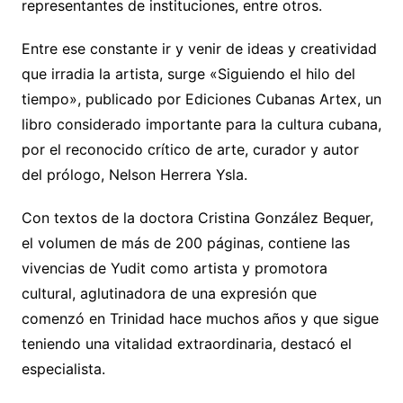
representantes de instituciones, entre otros.
Entre ese constante ir y venir de ideas y creatividad
que irradia la artista, surge «Siguiendo el hilo del
tiempo», publicado por Ediciones Cubanas Artex, un
libro considerado importante para la cultura cubana,
por el reconocido crítico de arte, curador y autor
del prólogo, Nelson Herrera Ysla.
Con textos de la doctora Cristina González Bequer,
el volumen de más de 200 páginas, contiene las
vivencias de Yudit como artista y promotora
cultural, aglutinadora de una expresión que
comenzó en Trinidad hace muchos años y que sigue
teniendo una vitalidad extraordinaria, destacó el
especialista.