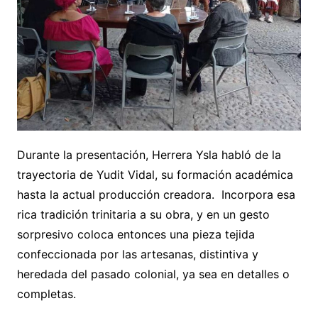
Durante la presentación, Herrera Ysla habló de la
trayectoria de Yudit Vidal, su formación académica
hasta la actual producción creadora. Incorpora esa
rica tradición trinitaria a su obra, y en un gesto
sorpresivo coloca entonces una pieza tejida
confeccionada por las artesanas, distintiva y
heredada del pasado colonial, ya sea en detalles o
completas.