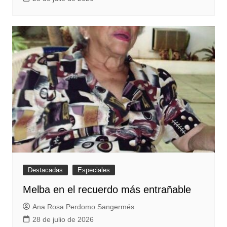
Destacadas
Especiales
Melba en el recuerdo más entrañable
Ana Rosa Perdomo Sangermés
28 de julio de 2026