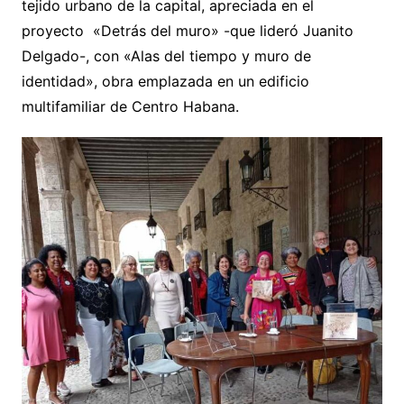
tejido urbano de la capital, apreciada en el
proyecto «Detrás del muro» -que lideró Juanito
Delgado-, con «Alas del tiempo y muro de
identidad», obra emplazada en un edificio
multifamiliar de Centro Habana.