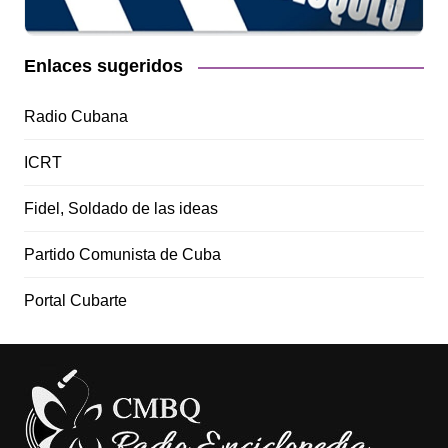
Enlaces sugeridos
Radio Cubana
ICRT
Fidel, Soldado de las ideas
Partido Comunista de Cuba
Portal Cubarte