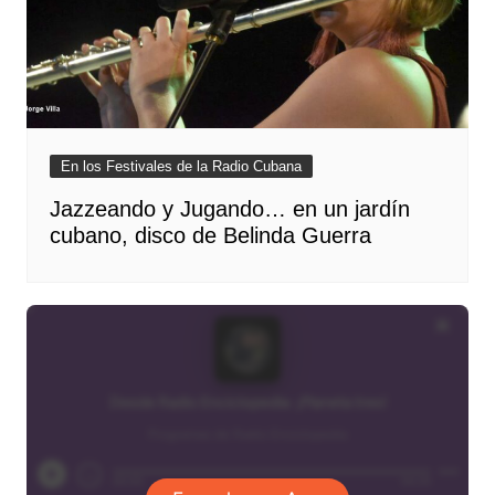
En los Festivales de la Radio Cubana
Jazzeando y Jugando… en un jardín
cubano, disco de Belinda Guerra