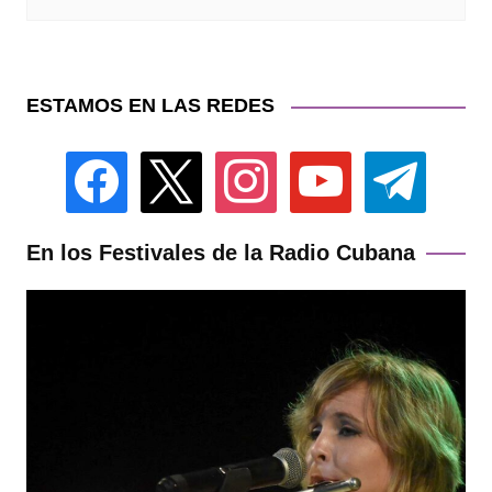
ESTAMOS EN LAS REDES
facebook
x
instagram
youtube
telegram
En los Festivales de la Radio Cubana