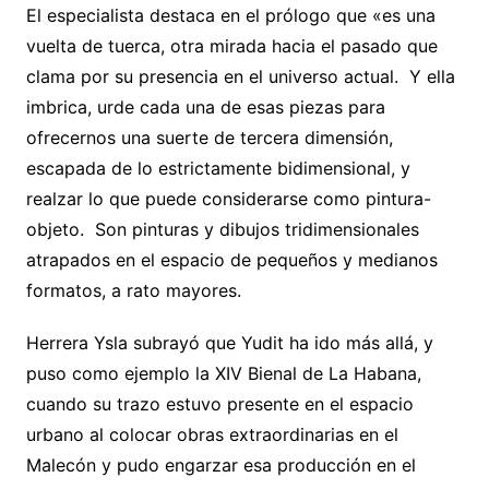
El especialista destaca en el prólogo que «es una
vuelta de tuerca, otra mirada hacia el pasado que
clama por su presencia en el universo actual. Y ella
imbrica, urde cada una de esas piezas para
ofrecernos una suerte de tercera dimensión,
escapada de lo estrictamente bidimensional, y
realzar lo que puede considerarse como pintura-
objeto. Son pinturas y dibujos tridimensionales
atrapados en el espacio de pequeños y medianos
formatos, a rato mayores.
Herrera Ysla subrayó que Yudit ha ido más allá, y
puso como ejemplo la XIV Bienal de La Habana,
cuando su trazo estuvo presente en el espacio
urbano al colocar obras extraordinarias en el
Malecón y pudo engarzar esa producción en el