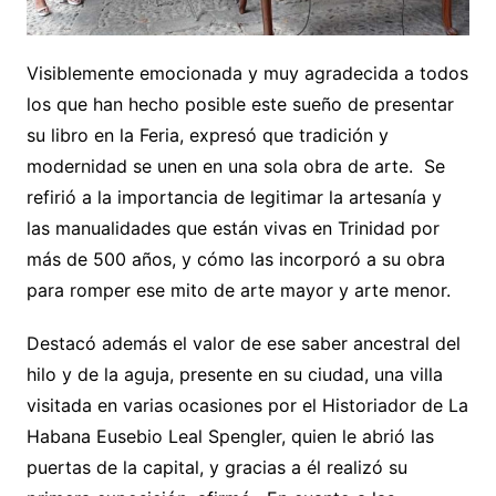
Visiblemente emocionada y muy agradecida a todos
los que han hecho posible este sueño de presentar
su libro en la Feria, expresó que tradición y
modernidad se unen en una sola obra de arte. Se
refirió a la importancia de legitimar la artesanía y
las manualidades que están vivas en Trinidad por
más de 500 años, y cómo las incorporó a su obra
para romper ese mito de arte mayor y arte menor.
Destacó además el valor de ese saber ancestral del
hilo y de la aguja, presente en su ciudad, una villa
visitada en varias ocasiones por el Historiador de La
Habana Eusebio Leal Spengler, quien le abrió las
puertas de la capital, y gracias a él realizó su