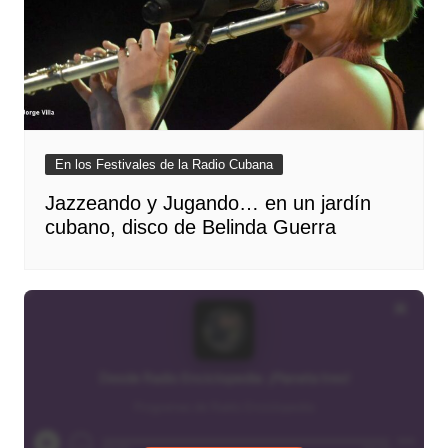
En los Festivales de la Radio Cubana
Jazzeando y Jugando… en un jardín
cubano, disco de Belinda Guerra