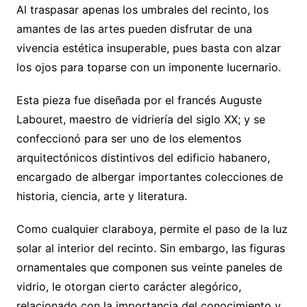
Al traspasar apenas los umbrales del recinto, los
amantes de las artes pueden disfrutar de una
vivencia estética insuperable, pues basta con alzar
los ojos para toparse con un imponente lucernario.
Esta pieza fue diseñada por el francés Auguste
Labouret, maestro de vidriería del siglo XX; y se
confeccionó para ser uno de los elementos
arquitectónicos distintivos del edificio habanero,
encargado de albergar importantes colecciones de
historia, ciencia, arte y literatura.
Como cualquier claraboya, permite el paso de la luz
solar al interior del recinto. Sin embargo, las figuras
ornamentales que componen sus veinte paneles de
vidrio, le otorgan cierto carácter alegórico,
relacionado con la importancia del conocimiento y