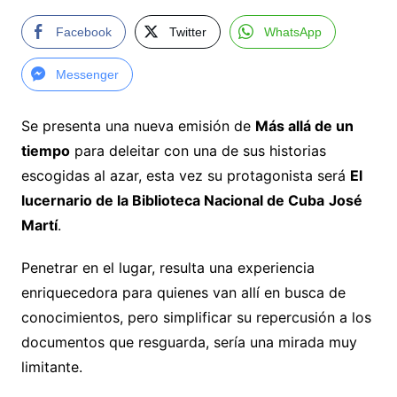
Facebook
Twitter
WhatsApp
Messenger
Se presenta una nueva emisión de
Más allá de un
tiempo
para deleitar con una de sus historias
escogidas al azar, esta vez su protagonista será
El
lucernario de la Biblioteca Nacional de Cuba
José
Martí
.
Penetrar en el lugar, resulta una experiencia
enriquecedora para quienes van allí en busca de
conocimientos, pero simplificar su repercusión a los
documentos que resguarda, sería una mirada muy
limitante.