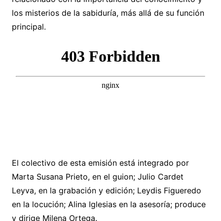
los misterios de la sabiduría, más allá de su función
principal.
El colectivo de esta emisión está integrado por
Marta Susana Prieto, en el guion; Julio Cardet
Leyva, en la grabación y edición; Leydis Figueredo
en la locución; Alina Iglesias en la asesoría; produce
y dirige Milena Ortega.