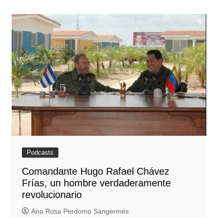
Podcasts
Comandante Hugo Rafael Chávez
Frías, un hombre verdaderamente
revolucionario
Ana Rosa Perdomo Sangermés