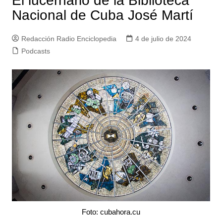
El lucernario de la Biblioteca
Nacional de Cuba José Martí
Redacción Radio Enciclopedia
4 de julio de 2024
Podcasts
Foto: cubahora.cu