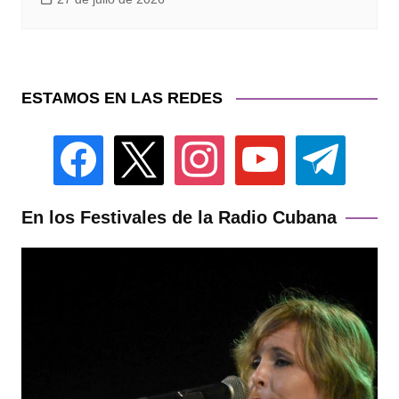
ESTAMOS EN LAS REDES
facebook
x
instagram
youtube
telegram
En los Festivales de la Radio Cubana