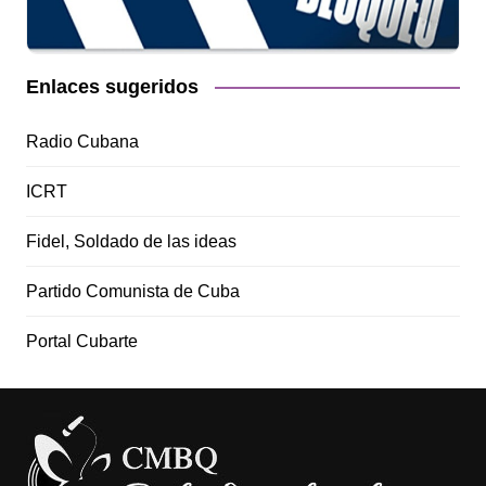
Enlaces sugeridos
Radio Cubana
ICRT
Fidel, Soldado de las ideas
Partido Comunista de Cuba
Portal Cubarte