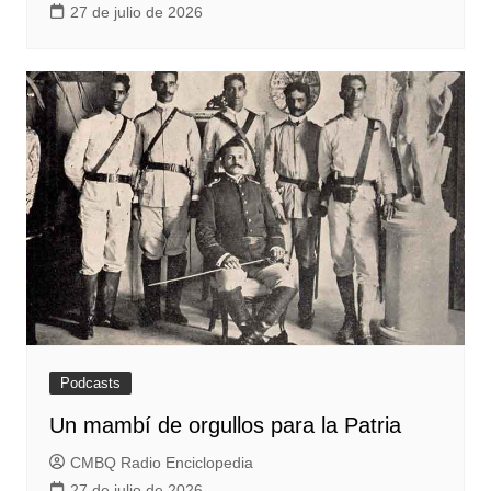
27 de julio de 2026
Podcasts
Un mambí de orgullos para la Patria
CMBQ Radio Enciclopedia
27 de julio de 2026