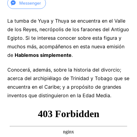
Messenger
La tumba de Yuya y Thuya se encuentra en el Valle
de los Reyes, necrópolis de los faraones del Antiguo
Egipto. Si te interesa conocer sobre esta figura y
muchos más, acompáñenos en esta nueva emisión
de
Hablemos simplemente
.
Conocerá, además, sobre la historia del divorcio;
acerca del archipiélago de Trinidad y Tobago que se
encuentra en el Caribe; y a propósito de grandes
inventos que distinguieron en la Edad Media.