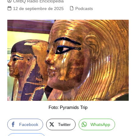
CMBQ Radio Enciclopedia
12 de septiembre de 2025
Podcasts
Foto: Pyramids Trip
Facebook
Twitter
WhatsApp