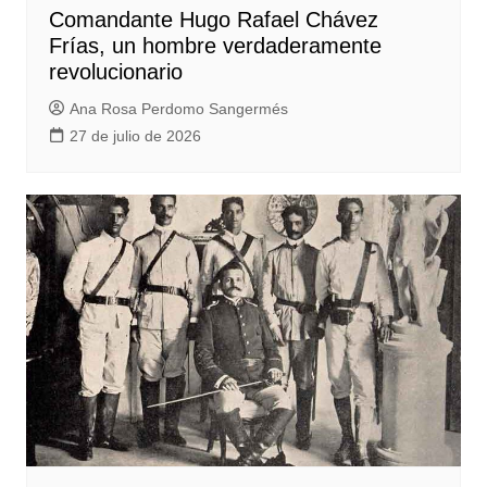
Comandante Hugo Rafael Chávez
Frías, un hombre verdaderamente
revolucionario
Ana Rosa Perdomo Sangermés
27 de julio de 2026