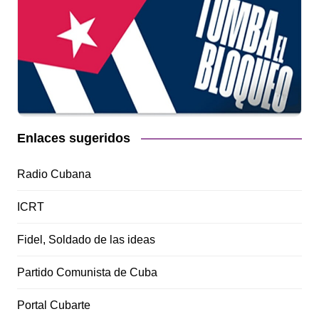
Enlaces sugeridos
Radio Cubana
ICRT
Fidel, Soldado de las ideas
Partido Comunista de Cuba
Portal Cubarte