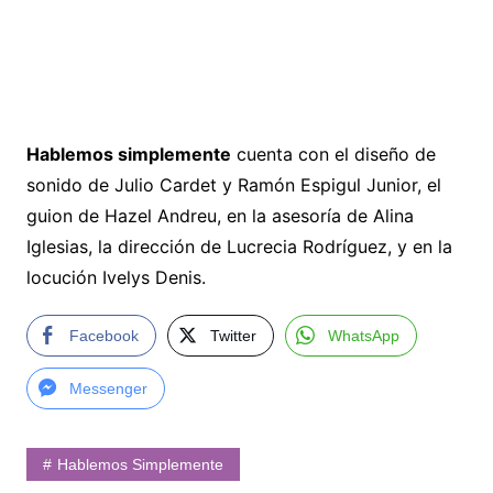
Hablemos simplemente
cuenta con el diseño de
sonido de Julio Cardet y Ramón Espigul Junior, el
guion de Hazel Andreu, en la asesoría de Alina
Iglesias, la dirección de Lucrecia Rodríguez, y en la
locución Ivelys Denis.
Facebook
Twitter
WhatsApp
Messenger
Hablemos Simplemente