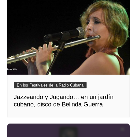
En los Festivales de la Radio Cubana
Jazzeando y Jugando… en un jardín
cubano, disco de Belinda Guerra