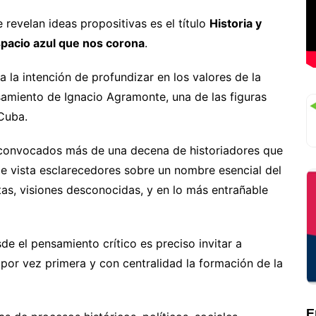
 revelan ideas propositivas es el título
Historia y
spacio azul que nos corona
.
 la intención de profundizar en los valores de la
ensamiento de Ignacio Agramonte, una de las figuras
Cuba.
n convocados más de una decena de historiadores que
de vista esclarecedores sobre un nombre esencial del
tas, visiones desconocidas, y en lo más entrañable
 el pensamiento crítico es preciso invitar a
, por vez primera y con centralidad la formación de la
E