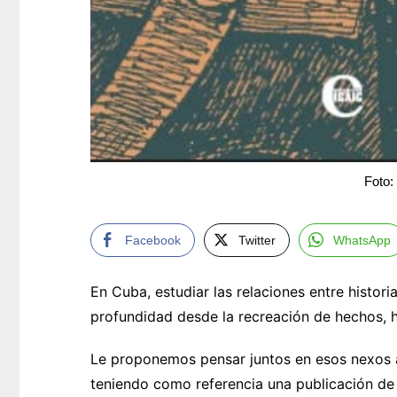
Foto:
Facebook
Twitter
WhatsApp
En Cuba, estudiar las relaciones entre histo
profundidad desde la recreación de hechos, hi
Le proponemos pensar juntos en esos nexos a
teniendo como referencia una publicación de 