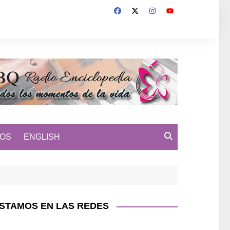
MOS
ENGLISH
STAMOS EN LAS REDES