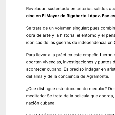
Revelador, sustentado en criterios sólidos que
cine en El Mayor de Rigoberto López. Ese e
Se trata de un volumen singular; pues combina
obra de arte y la historia, el entorno y el p
icónicas de las guerras de independencia en 
Para llevar a la práctica este empeño fuero
aportan vivencias, investigaciones y puntos 
acontecer cubano. Es preciso indagar en aris
del alma y de la conciencia de Agramonte.
¿Qué distingue este documento medular? Desde
meditarlo: Se trata de la película que aborda
nación cubana.