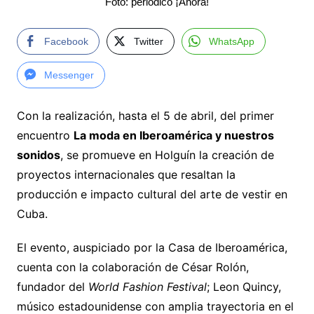
Foto: periódico ¡Ahora!
Facebook
Twitter
WhatsApp
Messenger
Con la realización, hasta el 5 de abril, del primer
encuentro
La moda en Iberoamérica y nuestros
sonidos
, se promueve en Holguín la creación de
proyectos internacionales que resaltan la
producción e impacto cultural del arte de vestir en
Cuba.
El evento, auspiciado por la Casa de Iberoamérica,
cuenta con la colaboración de César Rolón,
fundador del
World Fashion Festival
; Leon Quincy,
músico estadounidense con amplia trayectoria en el