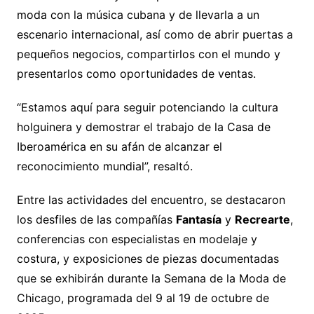
moda con la música cubana y de llevarla a un
escenario internacional, así como de abrir puertas a
pequeños negocios, compartirlos con el mundo y
presentarlos como oportunidades de ventas.
“Estamos aquí para seguir potenciando la cultura
holguinera y demostrar el trabajo de la Casa de
Iberoamérica en su afán de alcanzar el
reconocimiento mundial”, resaltó.
Entre las actividades del encuentro, se destacaron
los desfiles de las compañías
Fantasía
y
Recrearte
,
conferencias con especialistas en modelaje y
costura, y exposiciones de piezas documentadas
que se exhibirán durante la Semana de la Moda de
Chicago, programada del 9 al 19 de octubre de