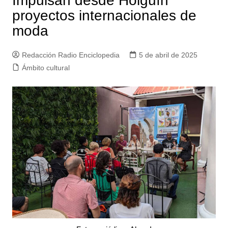
Impulsan desde Holguín
proyectos internacionales de
moda
Redacción Radio Enciclopedia
5 de abril de 2025
Ámbito cultural