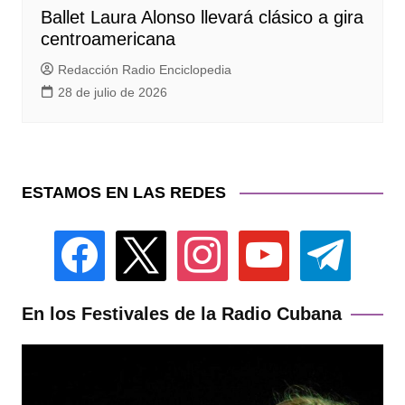
Ballet Laura Alonso llevará clásico a gira
centroamericana
Redacción Radio Enciclopedia
28 de julio de 2026
ESTAMOS EN LAS REDES
facebook
x
instagram
youtube
telegram
En los Festivales de la Radio Cubana