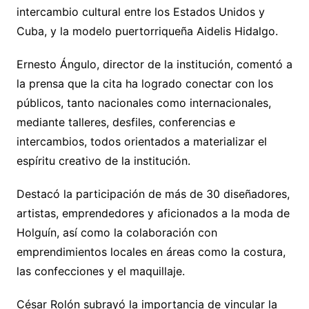
intercambio cultural entre los Estados Unidos y
Cuba, y la modelo puertorriqueña Aidelis Hidalgo.
Ernesto Ángulo, director de la institución, comentó a
la prensa que la cita ha logrado conectar con los
públicos, tanto nacionales como internacionales,
mediante talleres, desfiles, conferencias e
intercambios, todos orientados a materializar el
espíritu creativo de la institución.
Destacó la participación de más de 30 diseñadores,
artistas, emprendedores y aficionados a la moda de
Holguín, así como la colaboración con
emprendimientos locales en áreas como la costura,
las confecciones y el maquillaje.
César Rolón subrayó la importancia de vincular la