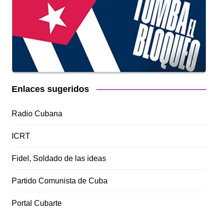
Enlaces sugeridos
Radio Cubana
ICRT
Fidel, Soldado de las ideas
Partido Comunista de Cuba
Portal Cubarte