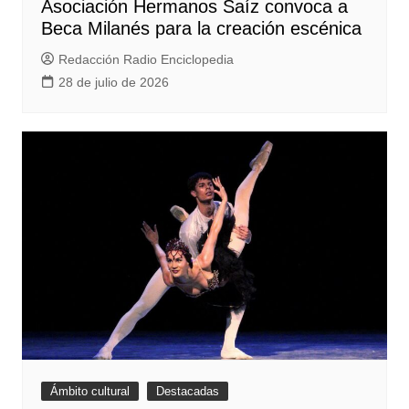
Asociación Hermanos Saíz convoca a
Beca Milanés para la creación escénica
Redacción Radio Enciclopedia
28 de julio de 2026
Ámbito cultural
Destacadas