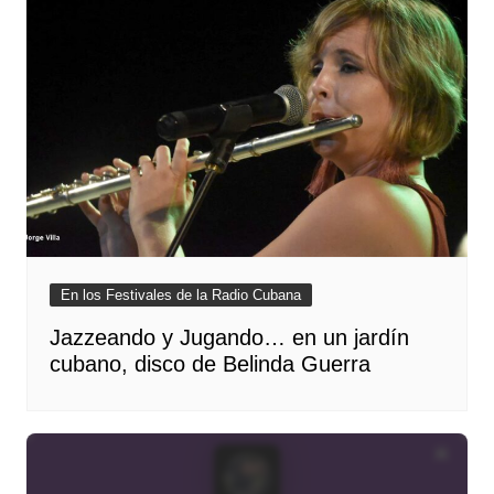
En los Festivales de la Radio Cubana
Jazzeando y Jugando… en un jardín
cubano, disco de Belinda Guerra