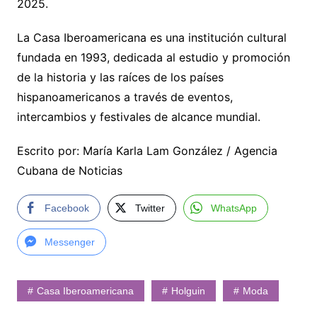
2025.
La Casa Iberoamericana es una institución cultural
fundada en 1993, dedicada al estudio y promoción
de la historia y las raíces de los países
hispanoamericanos a través de eventos,
intercambios y festivales de alcance mundial.
Escrito por: María Karla Lam González / Agencia
Cubana de Noticias
Facebook
Twitter
WhatsApp
Messenger
Casa Iberoamericana
Holguin
Moda