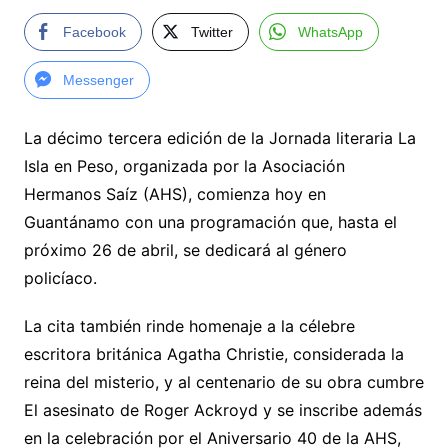
Facebook
Twitter
WhatsApp
Messenger
La décimo tercera edición de la Jornada literaria La
Isla en Peso, organizada por la Asociación
Hermanos Saíz (AHS), comienza hoy en
Guantánamo con una programación que, hasta el
próximo 26 de abril, se dedicará al género
policíaco.
La cita también rinde homenaje a la célebre
escritora británica Agatha Christie, considerada la
reina del misterio, y al centenario de su obra cumbre
El asesinato de Roger Ackroyd y se inscribe además
en la celebración por el Aniversario 40 de la AHS,