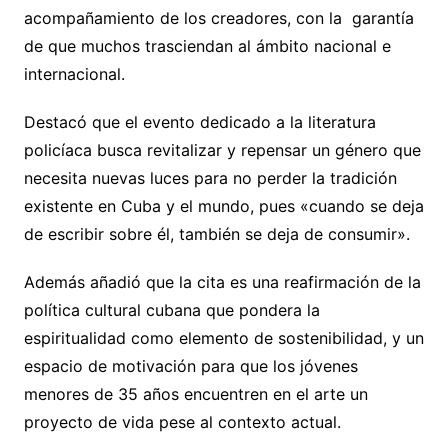
acompañamiento de los creadores, con la garantía
de que muchos trasciendan al ámbito nacional e
internacional.
Destacó que el evento dedicado a la literatura
policíaca busca revitalizar y repensar un género que
necesita nuevas luces para no perder la tradición
existente en Cuba y el mundo, pues «cuando se deja
de escribir sobre él, también se deja de consumir».
Además añadió que la cita es una reafirmación de la
política cultural cubana que pondera la
espiritualidad como elemento de sostenibilidad, y un
espacio de motivación para que los jóvenes
menores de 35 años encuentren en el arte un
proyecto de vida pese al contexto actual.