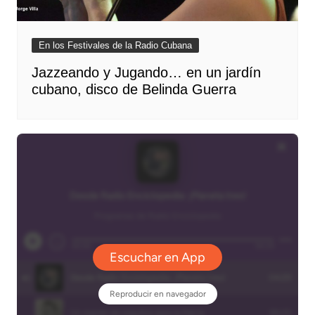
En los Festivales de la Radio Cubana
Jazzeando y Jugando… en un jardín
cubano, disco de Belinda Guerra