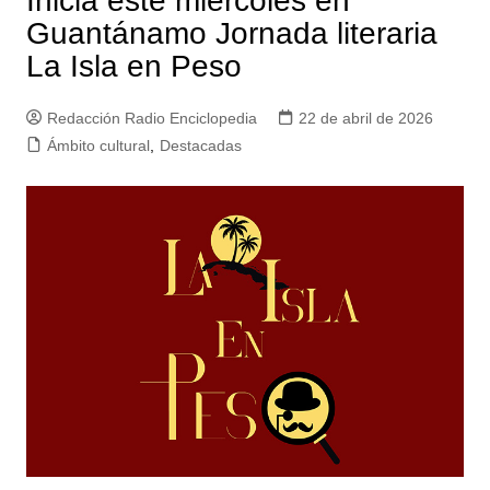
Inicia este miércoles en
Guantánamo Jornada literaria
La Isla en Peso
Redacción Radio Enciclopedia
22 de abril de 2026
Ámbito cultural
,
Destacadas