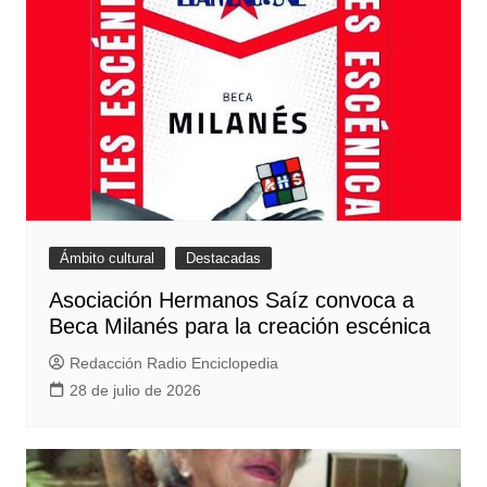
Ámbito cultural
Destacadas
Asociación Hermanos Saíz convoca a
Beca Milanés para la creación escénica
Redacción Radio Enciclopedia
28 de julio de 2026