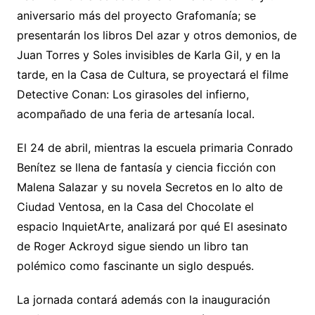
aniversario más del proyecto Grafomanía; se
presentarán los libros Del azar y otros demonios, de
Juan Torres y Soles invisibles de Karla Gil, y en la
tarde, en la Casa de Cultura, se proyectará el filme
Detective Conan: Los girasoles del infierno,
acompañado de una feria de artesanía local.
El 24 de abril, mientras la escuela primaria Conrado
Benítez se llena de fantasía y ciencia ficción con
Malena Salazar y su novela Secretos en lo alto de
Ciudad Ventosa, en la Casa del Chocolate el
espacio InquietArte, analizará por qué El asesinato
de Roger Ackroyd sigue siendo un libro tan
polémico como fascinante un siglo después.
La jornada contará además con la inauguración