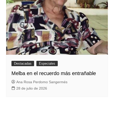
Destacadas
Especiales
Melba en el recuerdo más entrañable
Ana Rosa Perdomo Sangermés
28 de julio de 2026