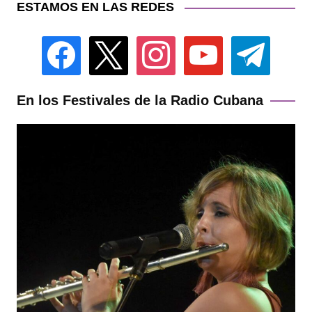
ESTAMOS EN LAS REDES
facebook
x
instagram
youtube
telegram
En los Festivales de la Radio Cubana