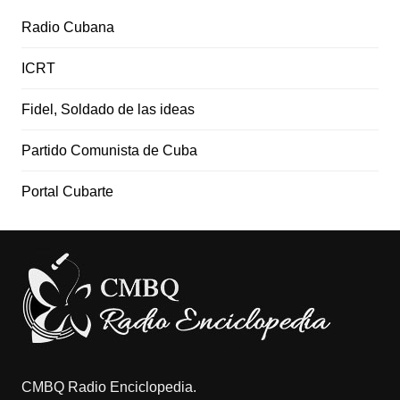
Radio Cubana
ICRT
Fidel, Soldado de las ideas
Partido Comunista de Cuba
Portal Cubarte
CMBQ Radio Enciclopedia.