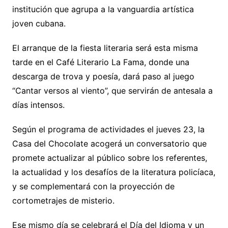
institución que agrupa a la vanguardia artística
joven cubana.
El arranque de la fiesta literaria será esta misma
tarde en el Café Literario La Fama, donde una
descarga de trova y poesía, dará paso al juego
“Cantar versos al viento”, que servirán de antesala a
días intensos.
Según el programa de actividades el jueves 23, la
Casa del Chocolate acogerá un conversatorio que
promete actualizar al público sobre los referentes,
la actualidad y los desafíos de la literatura policíaca,
y se complementará con la proyección de
cortometrajes de misterio.
Ese mismo día se celebrará el Día del Idioma y un