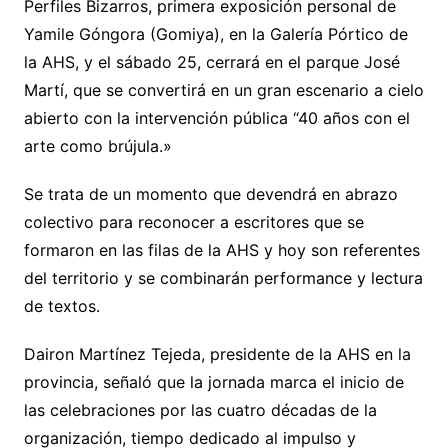
Perfiles Bizarros, primera exposición personal de
Yamile Góngora (Gomiya), en la Galería Pórtico de
la AHS, y el sábado 25, cerrará en el parque José
Martí, que se convertirá en un gran escenario a cielo
abierto con la intervención pública “40 años con el
arte como brújula.»
Se trata de un momento que devendrá en abrazo
colectivo para reconocer a escritores que se
formaron en las filas de la AHS y hoy son referentes
del territorio y se combinarán performance y lectura
de textos.
Dairon Martínez Tejeda, presidente de la AHS en la
provincia, señaló que la jornada marca el inicio de
las celebraciones por las cuatro décadas de la
organización, tiempo dedicado al impulso y