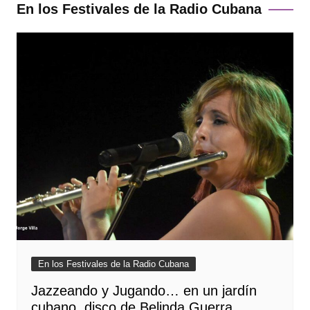
En los Festivales de la Radio Cubana
En los Festivales de la Radio Cubana
Jazzeando y Jugando… en un jardín
cubano, disco de Belinda Guerra