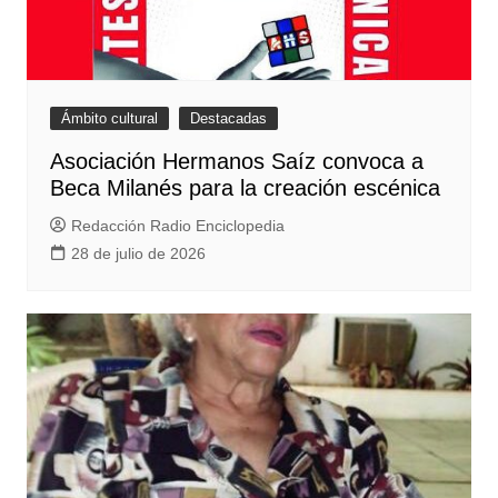
Ámbito cultural
Destacadas
Asociación Hermanos Saíz convoca a
Beca Milanés para la creación escénica
Redacción Radio Enciclopedia
28 de julio de 2026