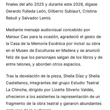
finales del año 2025 y durante este 2026, dígase
Gerardo Fulleda León, Gilberto Subiaurt, Cristina
Rebull y Salvador Lemis.
Mediante mensaje audiovisual concebido por
Mansur Cao para la ocasión, agradeció el gesto de
la Casa de la Memoria Escénica por incluir su obra
en el Museo de Esculturas en Madera y se anunció
feliz de que los personajes salgan de los libros y de
entre telones, y aborden otros espacios.
Tras la develación de la pieza, Sheila Díaz y Sheila
Castellanos, integrantes del grupo Estudio Teatral
La Chinche, dirigido por Lizette Silverio Valdés,
ofrecieron a los asistentes la representación de un
fragmento de la obra teatral y ganaron abundantes