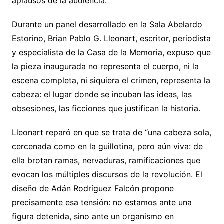
aplausos de la audiencia.
Durante un panel desarrollado en la Sala Abelardo
Estorino, Brian Pablo G. Lleonart, escritor, periodista
y especialista de la Casa de la Memoria, expuso que
la pieza inaugurada no representa el cuerpo, ni la
escena completa, ni siquiera el crimen, representa la
cabeza: el lugar donde se incuban las ideas, las
obsesiones, las ficciones que justifican la historia.
Lleonart reparó en que se trata de “una cabeza sola,
cercenada como en la guillotina, pero aún viva: de
ella brotan ramas, nervaduras, ramificaciones que
evocan los múltiples discursos de la revolución. El
diseño de Adán Rodríguez Falcón propone
precisamente esa tensión: no estamos ante una
figura detenida, sino ante un organismo en