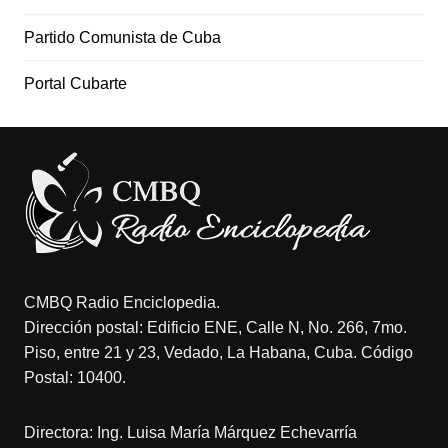
Partido Comunista de Cuba
Portal Cubarte
CMBQ Radio Enciclopedia.
Dirección postal: Edificio ENE, Calle N, No. 266, 7mo.
Piso, entre 21 y 23, Vedado, La Habana, Cuba. Código
Postal: 10400.
Directora: Ing. Luisa María Márquez Echevarría