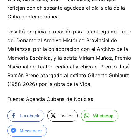
reflejan con chispeante agudeza el día a día de la
Cuba contemporánea.
Resultó propicia la ocasión para la entrega del Libro
del Donante al Archivo Histórico Provincial de
Matanzas, por la colaboración con el Archivo de la
Memoria Escénica, y la actriz Miriam Muñoz, Premio
Nacional de Teatro, cedió al archivo el Premio José
Ramón Brene otorgado al extinto Gilberto Subiaurt
(1958-2026) por la obra de la Vida.
Fuente: Agencia Cubana de Noticias
Facebook
Twitter
WhatsApp
Messenger