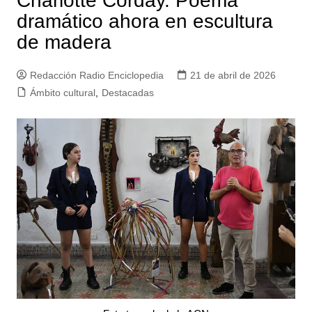
Charlotte Corday. Poema
dramático ahora en escultura
de madera
Redacción Radio Enciclopedia
21 de abril de 2026
Ámbito cultural
,
Destacadas