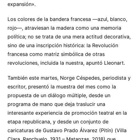
expansión».
Los colores de la bandera francesa —azul, blanco,
rojo—, atraviesan la madera como una memoria
política; no se trata de una mera actitud decorativa,
sino de una inscripción histórica: la Revolución
francesa como matriz simbólica de otras
revoluciones, incluida la nuestra, apuntó Lleonart.
También este martes, Norge Céspedes, periodista y
escritor, presentó la muestra del mes como la
propuesta de un diálogo múltiple, desde un
programa de mano que deja traslucir una
interesante experiencia de promoción teatral en la
etapa republicana, y desde un conjunto de
caricaturas de Gustavo Prado Álvarez (Pitín) (Villa
Clara, Ranchuelo, 1931 – Matanzas, 2018) que