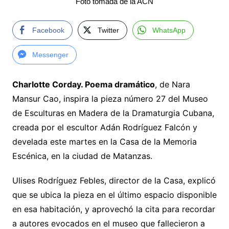
Foto tomada de la ACN
Facebook
Twitter
WhatsApp
Messenger
Charlotte Corday. Poema dramático
, de Nara
Mansur Cao, inspira la pieza número 27 del Museo
de Esculturas en Madera de la Dramaturgia Cubana,
creada por el escultor Adán Rodríguez Falcón y
develada este martes en la Casa de la Memoria
Escénica, en la ciudad de Matanzas.
Ulises Rodríguez Febles, director de la Casa, explicó
que se ubica la pieza en el último espacio disponible
en esa habitación, y aprovechó la cita para recordar
a autores evocados en el museo que fallecieron a