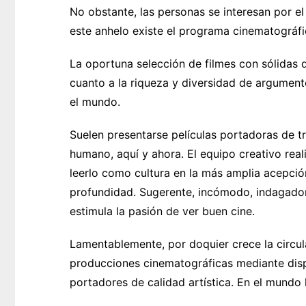
No obstante, las personas se interesan por el
este anhelo existe el programa cinematográf
La oportuna selección de filmes con sólidas 
cuanto a la riqueza y diversidad de argument
el mundo.
Suelen presentarse películas portadoras de t
humano, aquí y ahora. El equipo creativo real
leerlo como cultura en la más amplia acepci
profundidad. Sugerente, incómodo, indagado
estimula la pasión de ver buen cine.
Lamentablemente, por doquier crece la circul
producciones cinematográficas mediante disp
portadores de calidad artística. En el mundo 