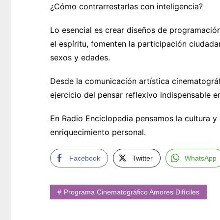
¿Cómo contrarrestarlas con inteligencia?
Lo esencial es crear diseños de programación
el espíritu, fomenten la participación ciudada
sexos y edades.
Desde la comunicación artística cinematográf
ejercicio del pensar reflexivo indispensable e
En Radio Enciclopedia pensamos la cultura y
enriquecimiento personal.
Facebook
Twitter
WhatsApp
Programa Cinematográfico Amores Difíciles