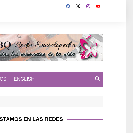
MOS
ENGLISH
STAMOS EN LAS REDES