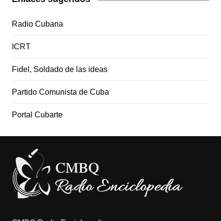
Radio Cubana
ICRT
Fidel, Soldado de las ideas
Partido Comunista de Cuba
Portal Cubarte