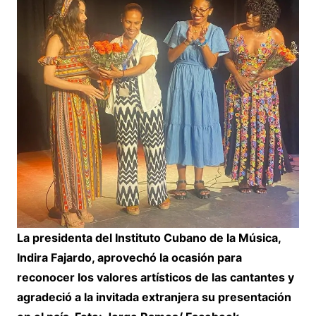
La presidenta del Instituto Cubano de la Música,
Indira Fajardo, aprovechó la ocasión para
reconocer los valores artísticos de las cantantes y
agradeció a la invitada extranjera su presentación