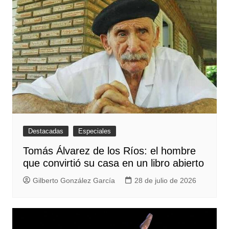
Destacadas
Especiales
Tomás Álvarez de los Ríos: el hombre
que convirtió su casa en un libro abierto
Gilberto González García
28 de julio de 2026