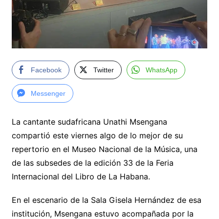
Facebook
Twitter
WhatsApp
Messenger
La cantante sudafricana Unathi Msengana
compartió este viernes algo de lo mejor de su
repertorio en el Museo Nacional de la Música, una
de las subsedes de la edición 33 de la Feria
Internacional del Libro de La Habana.
En el escenario de la Sala Gisela Hernández de esa
institución, Msengana estuvo acompañada por la