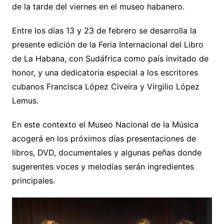
de la tarde del viernes en el museo habanero.
Entre los días 13 y 23 de febrero se desarrolla la
presente edición de la Feria Internacional del Libro
de La Habana, con Sudáfrica como país invitado de
honor, y una dedicatoria especial a los escritores
cubanos Francisca López Civeira y Virgilio López
Lemus.
En este contexto el Museo Nacional de la Música
acogerá en los próximos días presentaciones de
libros, DVD, documentales y algunas peñas donde
sugerentes voces y melodías serán ingredientes
principales.