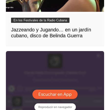
En los Festivales de la Radio Cubana
Jazzeando y Jugando… en un jardín
cubano, disco de Belinda Guerra