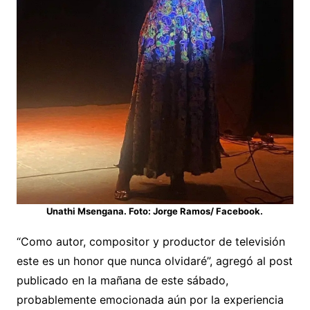
Unathi Msengana. Foto: Jorge Ramos/ Facebook.
“Como autor, compositor y productor de televisión
este es un honor que nunca olvidaré”, agregó al post
publicado en la mañana de este sábado,
probablemente emocionada aún por la experiencia