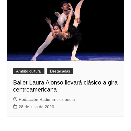
Ámbito cultural
Destacadas
Ballet Laura Alonso llevará clásico a gira
centroamericana
Redacción Radio Enciclopedia
28 de julio de 2026