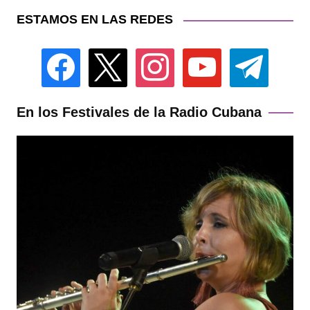
ESTAMOS EN LAS REDES
facebook
x
instagram
youtube
telegram
En los Festivales de la Radio Cubana