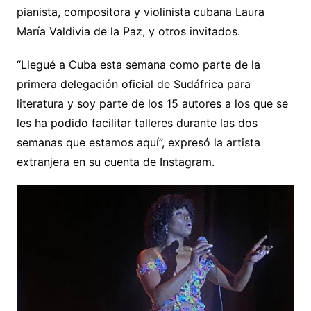
pianista, compositora y violinista cubana Laura
María Valdivia de la Paz, y otros invitados.
“Llegué a Cuba esta semana como parte de la
primera delegación oficial de Sudáfrica para
literatura y soy parte de los 15 autores a los que se
les ha podido facilitar talleres durante las dos
semanas que estamos aquí”, expresó la artista
extranjera en su cuenta de Instagram.