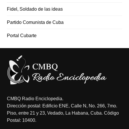
Fidel, Soldado de las ideas
Partido Comunista de Cuba
Portal Cubarte
CMBQ Radio Enciclopedia.
Dirección postal: Edificio ENE, Calle N, No. 266, 7mo.
Piso, entre 21 y 23, Vedado, La Habana, Cuba. Código
Postal: 10400.