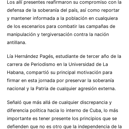
Los allí presentes reafirmaron su compromiso con la
defensa de la soberanía del país, así como reportar
y mantener informada a la población en cualquiera
de los escenarios para combatir las campañas de
manipulación y tergiversación contra la nación
antillana.
Lía Hernández Pagés, estudiante de tercer año de la
carrera de Periodismo en la Universidad de La
Habana, compartió su principal motivación para
firmar en esta jornada por preservar la soberanía
nacional y la Patria de cualquier agresión externa.
Señaló que más allá de cualquier discrepancia y
diferencia política hacia lo interno de Cuba, lo más
importante es tener presente los principios que se
defienden que no es otro que la independencia de la