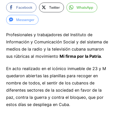
Facebook
Twitter
WhatsApp
Messenger
Profesionales y trabajadores del Instituto de
Información y Comunicación Social y del sistema de
medios de la radio y la televisión cubana sumaron
sus rúbricas al movimiento
Mi firma por la Patria
.
En acto realizado en el icónico inmueble de 23 y M
quedaron abiertas las planillas para recoger en
nombre de todos, el sentir de los cubanos de
diferentes sectores de la sociedad en favor de la
paz, contra la guerra y contra el bloqueo, que por
estos días se despliega en Cuba.