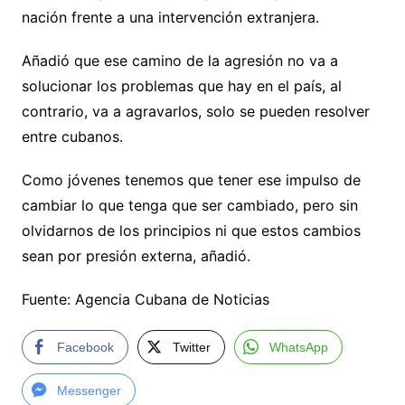
nación frente a una intervención extranjera.
Añadió que ese camino de la agresión no va a
solucionar los problemas que hay en el país, al
contrario, va a agravarlos, solo se pueden resolver
entre cubanos.
Como jóvenes tenemos que tener ese impulso de
cambiar lo que tenga que ser cambiado, pero sin
olvidarnos de los principios ni que estos cambios
sean por presión externa, añadió.
Fuente: Agencia Cubana de Noticias
Facebook
Twitter
WhatsApp
Messenger