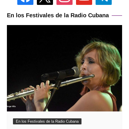
En los Festivales de la Radio Cubana
En los Festivales de la Radio Cubana