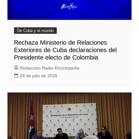
De Cuba y el mundo
Rechaza Ministerio de Relaciones
Exteriores de Cuba declaraciones del
Presidente electo de Colombia
Redacción Radio Enciclopedia
28 de julio de 2026