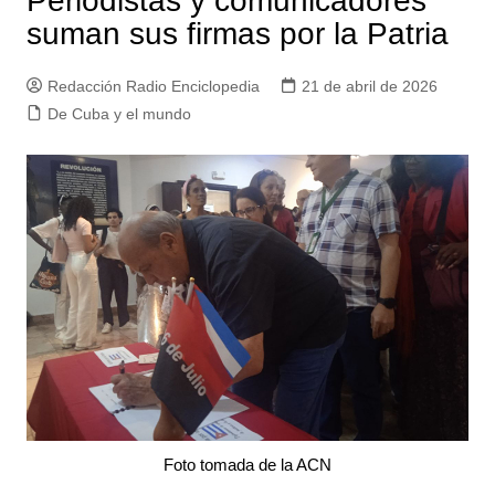
Periodistas y comunicadores
suman sus firmas por la Patria
Redacción Radio Enciclopedia
21 de abril de 2026
De Cuba y el mundo
Foto tomada de la ACN