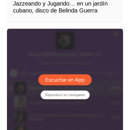
Jazzeando y Jugando… en un jardín
cubano, disco de Belinda Guerra