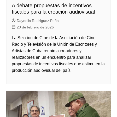
A debate propuestas de incentivos
fiscales para la creación audiovisual
Daynelis Rodríguez Peña
20 de febrero de 2026
La Sección de Cine de la Asociación de Cine
Radio y Televisión de la Unión de Escritores y
Artistas de Cuba reunió a creadores y
realizadores en un encuentro para analizar
propuestas de incentivos fiscales que estimulen la
producción audiovisual del país.