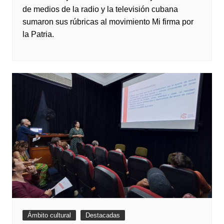
de medios de la radio y la televisión cubana
sumaron sus rúbricas al movimiento Mi firma por
la Patria.
Ámbito cultural
Destacadas