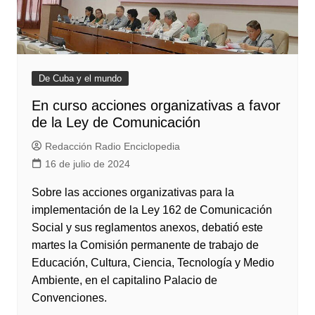
De Cuba y el mundo
En curso acciones organizativas a favor
de la Ley de Comunicación
Redacción Radio Enciclopedia
16 de julio de 2024
Sobre las acciones organizativas para la
implementación de la Ley 162 de Comunicación
Social y sus reglamentos anexos, debatió este
martes la Comisión permanente de trabajo de
Educación, Cultura, Ciencia, Tecnología y Medio
Ambiente, en el capitalino Palacio de
Convenciones.