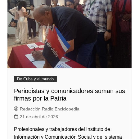
De Cuba y el mundo
Periodistas y comunicadores suman sus
firmas por la Patria
Redacción Radio Enciclopedia
21 de abril de 2026
Profesionales y trabajadores del Instituto de
Información y Comunicación Social y del sistema