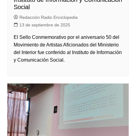
Social
Redacción Radio Enciclopedia
13 de septiembre de 2025
El Sello Conmemorativo por el aniversario 50 del
Movimiento de Artistas Aficionados del Ministerio
del Interior fue conferido al Instituto de Información
y Comunicación Social.