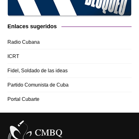
Enlaces sugeridos
Radio Cubana
ICRT
Fidel, Soldado de las ideas
Partido Comunista de Cuba
Portal Cubarte