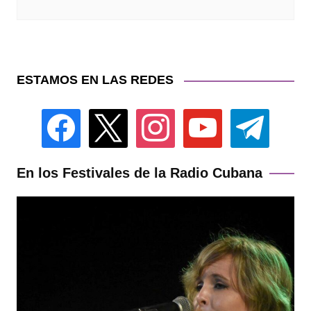
ESTAMOS EN LAS REDES
facebook
x
instagram
youtube
telegram
En los Festivales de la Radio Cubana