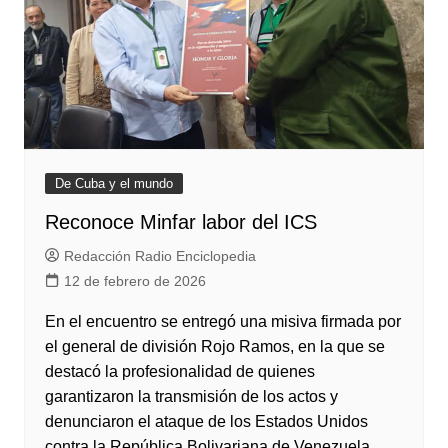
De Cuba y el mundo
Reconoce Minfar labor del ICS
Redacción Radio Enciclopedia
12 de febrero de 2026
En el encuentro se entregó una misiva firmada por
el general de división Rojo Ramos, en la que se
destacó la profesionalidad de quienes
garantizaron la transmisión de los actos y
denunciaron el ataque de los Estados Unidos
contra la República Bolivariana de Venezuela.