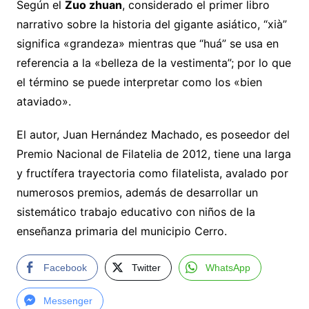
Según el
Zuo zhuan
, considerado el primer libro
narrativo sobre la historia del gigante asiático, “xià”
significa «grandeza» mientras que “huá” se usa en
referencia a la «belleza de la vestimenta”; por lo que
el término se puede interpretar como los «bien
ataviado».
El autor, Juan Hernández Machado, es poseedor del
Premio Nacional de Filatelia de 2012, tiene una larga
y fructífera trayectoria como filatelista, avalado por
numerosos premios, además de desarrollar un
sistemático trabajo educativo con niños de la
enseñanza primaria del municipio Cerro.
Facebook
Twitter
WhatsApp
Messenger