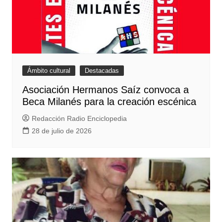
Ámbito cultural
Destacadas
Asociación Hermanos Saíz convoca a
Beca Milanés para la creación escénica
Redacción Radio Enciclopedia
28 de julio de 2026