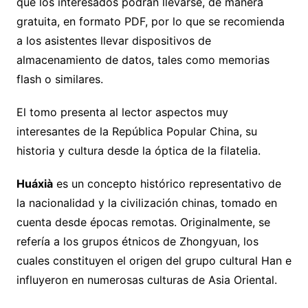
que los interesados podrán llevarse, de manera
gratuita, en formato PDF, por lo que se recomienda
a los asistentes llevar dispositivos de
almacenamiento de datos, tales como memorias
flash o similares.
El tomo presenta al lector aspectos muy
interesantes de la República Popular China, su
historia y cultura desde la óptica de la filatelia.
Huáxià
es un concepto histórico representativo de
la nacionalidad y la civilización chinas, tomado en
cuenta desde épocas remotas. Originalmente, se
refería a los grupos étnicos de Zhongyuan, los
cuales constituyen el origen del grupo cultural Han e
influyeron en numerosas culturas de Asia Oriental.