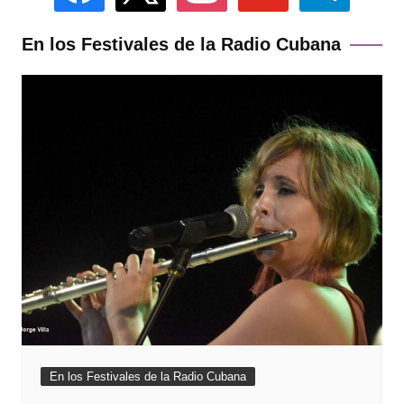
En los Festivales de la Radio Cubana
En los Festivales de la Radio Cubana