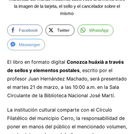
la imagen de la tarjeta, el sello y el cancelador sobre el
mismo
Facebook
Twitter
WhatsApp
Messenger
El libro en formato digital
Conozca huáxià a través
de sellos y elementos postales
, escrito por el
profesor Juan Hernández Machado, será presentado
el martes 21 de marzo, a las 10:00 a.m. en la Sala
Circulante de la Biblioteca Nacional José Martí.
La institución cultural comparte con el Círculo
Filatélico del municipio Cerro, la responsabilidad de
poner en manos del público el mencionado volumen,