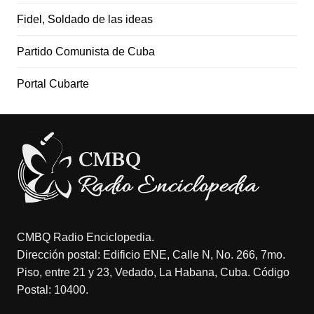
Fidel, Soldado de las ideas
Partido Comunista de Cuba
Portal Cubarte
CMBQ Radio Enciclopedia.
Dirección postal: Edificio ENE, Calle N, No. 266, 7mo.
Piso, entre 21 y 23, Vedado, La Habana, Cuba. Código
Postal: 10400.