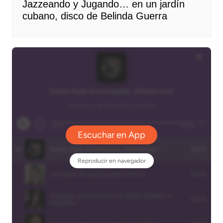
Jazzeando y Jugando… en un jardín
cubano, disco de Belinda Guerra