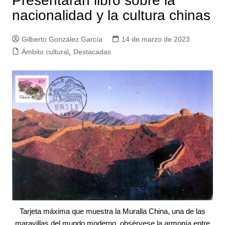
Presentarán libro sobre la
nacionalidad y la cultura chinas
Gilberto González García
14 de marzo de 2023
Ámbito cultural
,
Destacadas
Tarjeta máxima que muestra la Muralla China, una de las
maravillas del mundo moderno, obsérvese la armonía entre