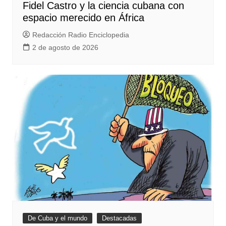
Fidel Castro y la ciencia cubana con
espacio merecido en África
Redacción Radio Enciclopedia
2 de agosto de 2026
De Cuba y el mundo
Destacadas