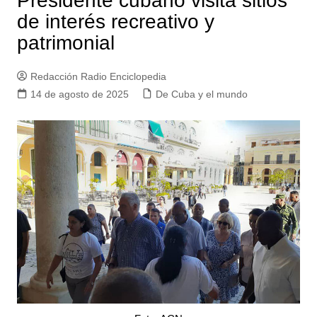
Presidente cubano visita sitios
de interés recreativo y
patrimonial
Redacción Radio Enciclopedia
14 de agosto de 2025
De Cuba y el mundo