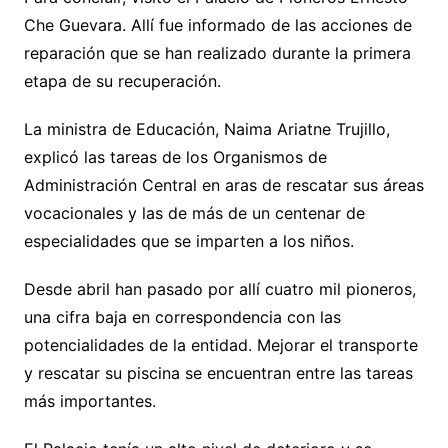
Che Guevara. Allí fue informado de las acciones de
reparación que se han realizado durante la primera
etapa de su recuperación.
La ministra de Educación, Naima Ariatne Trujillo,
explicó las tareas de los Organismos de
Administración Central en aras de rescatar sus áreas
vocacionales y las de más de un centenar de
especialidades que se imparten a los niños.
Desde abril han pasado por allí cuatro mil pioneros,
una cifra baja en correspondencia con las
potencialidades de la entidad. Mejorar el transporte
y rescatar su piscina se encuentran entre las tareas
más importantes.