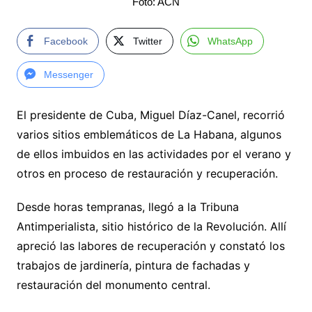
Foto: ACN
Facebook
Twitter
WhatsApp
Messenger
El presidente de Cuba, Miguel Díaz-Canel, recorrió
varios sitios emblemáticos de La Habana, algunos
de ellos imbuidos en las actividades por el verano y
otros en proceso de restauración y recuperación.
Desde horas tempranas, llegó a la Tribuna
Antimperialista, sitio histórico de la Revolución. Allí
apreció las labores de recuperación y constató los
trabajos de jardinería, pintura de fachadas y
restauración del monumento central.