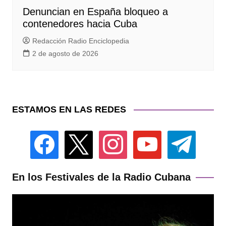
Denuncian en España bloqueo a
contenedores hacia Cuba
Redacción Radio Enciclopedia
2 de agosto de 2026
ESTAMOS EN LAS REDES
facebook
x
instagram
youtube
telegram
En los Festivales de la Radio Cubana