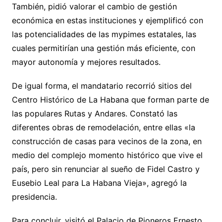
También, pidió valorar el cambio de gestión
económica en estas instituciones y ejemplificó con
las potencialidades de las mypimes estatales, las
cuales permitirían una gestión más eficiente, con
mayor autonomía y mejores resultados.
De igual forma, el mandatario recorrió sitios del
Centro Histórico de La Habana que forman parte de
las populares Rutas y Andares. Constató las
diferentes obras de remodelación, entre ellas «la
construcción de casas para vecinos de la zona, en
medio del complejo momento histórico que vive el
país, pero sin renunciar al sueño de Fidel Castro y
Eusebio Leal para La Habana Vieja», agregó la
presidencia.
Para concluir, visitó el Palacio de Pioneros Ernesto