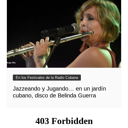
En los Festivales de la Radio Cubana
Jazzeando y Jugando… en un jardín
cubano, disco de Belinda Guerra