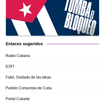
Enlaces sugeridos
Radio Cubana
ICRT
Fidel, Soldado de las ideas
Partido Comunista de Cuba
Portal Cubarte