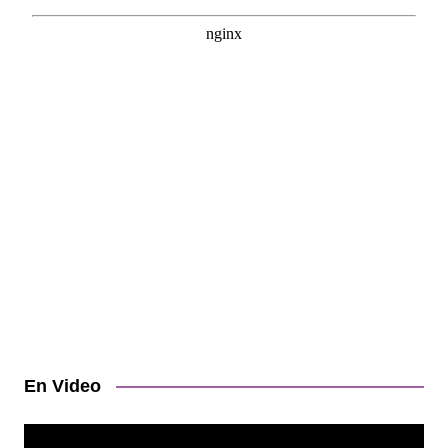
En Video