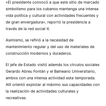
«El presidente convocó a que este sitio de marcado
simbolismo para los cubanos mantenga una intensa
vida política y cultural con actividades frecuentes y
de gran envergadura», reportó la presidencia a
través de la red social X.
Asimismo, se refirió a la necesidad de
mantenimiento regular y del uso de materiales de
construcción modernos y duraderos.
El jefe de Estado visitó además los círculos sociales
Gerardo Abreu Fontán y el Balneario Universitario,
ambos con una intensa actividad esta temporada.
Allí orientó explotar al máximo sus capacidades con
la realización de actividades culturales y
recreativas.