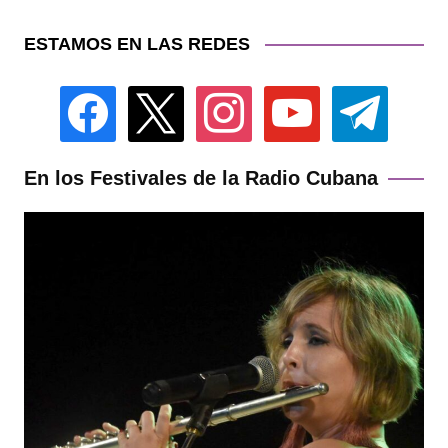
ESTAMOS EN LAS REDES
facebook
x
instagram
youtube
telegram
En los Festivales de la Radio Cubana