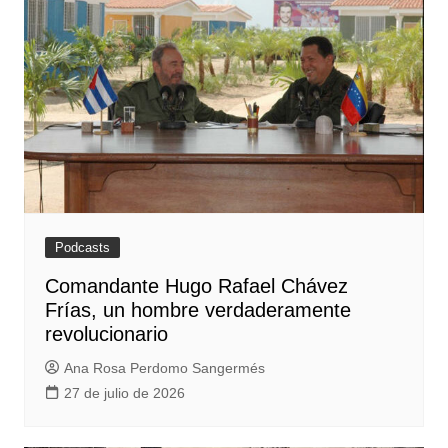
Podcasts
Comandante Hugo Rafael Chávez
Frías, un hombre verdaderamente
revolucionario
Ana Rosa Perdomo Sangermés
27 de julio de 2026