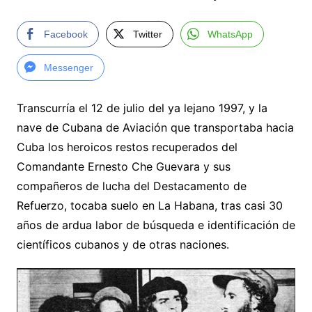
Facebook
Twitter
WhatsApp
Messenger
Transcurría el 12 de julio del ya lejano 1997, y la
nave de Cubana de Aviación que transportaba hacia
Cuba los heroicos restos recuperados del
Comandante Ernesto Che Guevara y sus
compañeros de lucha del Destacamento de
Refuerzo, tocaba suelo en La Habana, tras casi 30
años de ardua labor de búsqueda e identificación de
científicos cubanos y de otras naciones.