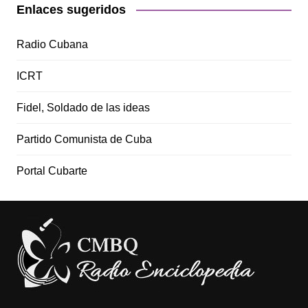
Enlaces sugeridos
Radio Cubana
ICRT
Fidel, Soldado de las ideas
Partido Comunista de Cuba
Portal Cubarte