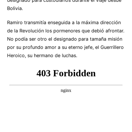
Bolivia.
Ramiro transmitía enseguida a la máxima dirección
de la Revolución los pormenores que debió afrontar.
No podía ser otro el designado para tamaña misión
por su profundo amor a su eterno jefe, el Guerrillero
Heroico, su hermano de luchas.