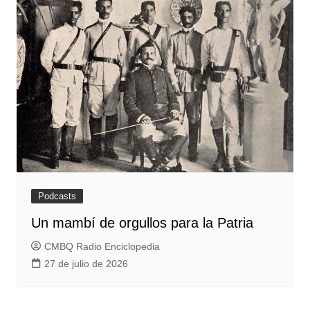
Podcasts
Un mambí de orgullos para la Patria
CMBQ Radio Enciclopedia
27 de julio de 2026