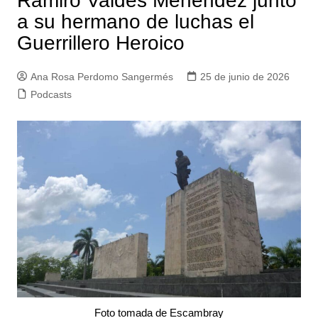
Ramiro Valdés Menéndez junto
a su hermano de luchas el
Guerrillero Heroico
Ana Rosa Perdomo Sangermés
25 de junio de 2026
Podcasts
Foto tomada de Escambray