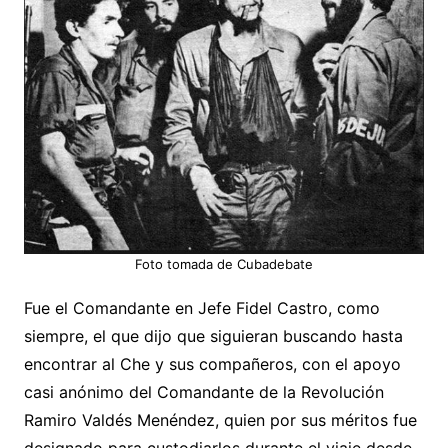
Foto tomada de Cubadebate
Fue el Comandante en Jefe Fidel Castro, como
siempre, el que dijo que siguieran buscando hasta
encontrar al Che y sus compañeros, con el apoyo
casi anónimo del Comandante de la Revolución
Ramiro Valdés Menéndez, quien por sus méritos fue
designado para custodiarlos durante el viaje desde