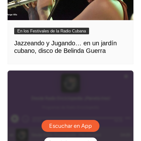
En los Festivales de la Radio Cubana
Jazzeando y Jugando… en un jardín
cubano, disco de Belinda Guerra