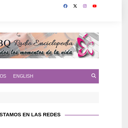
MOS
ENGLISH
STAMOS EN LAS REDES