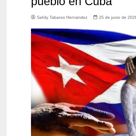
pueblo en Cuba
Sahily Tabares Hernández
25 de junio de 202