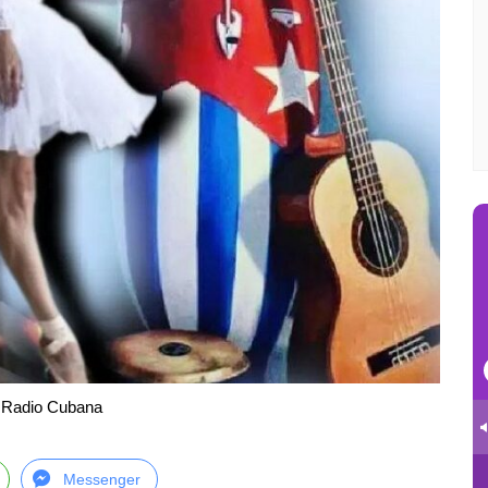
: Radio Cubana
Messenger