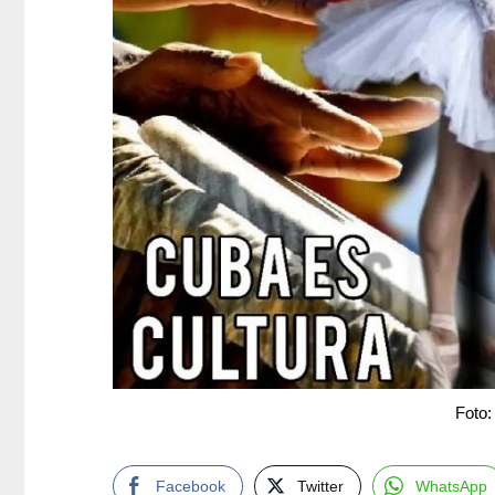
Foto
Facebook
Twitter
WhatsApp