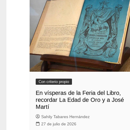
Con criterio propio
En vísperas de la Feria del Libro,
recordar La Edad de Oro y a José
Martí
Sahily Tabares Hernández
27 de julio de 2026