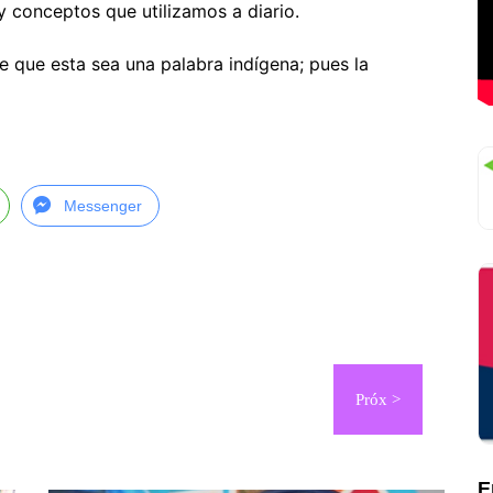
y conceptos que utilizamos a diario.
que esta sea una palabra indígena; pues la
Messenger
E