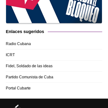
Enlaces sugeridos
Radio Cubana
ICRT
Fidel, Soldado de las ideas
Partido Comunista de Cuba
Portal Cubarte