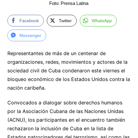
Foto: Prensa Latina
Facebook
Twitter
WhatsApp
Messenger
Representantes de más de un centenar de
organizaciones, redes, movimientos y actores de la
sociedad civil de Cuba condenaron este viernes el
bloqueo económico de los Estados Unidos contra la
nación caribeña.
Convocados a dialogar sobre derechos humanos
por la Asociación Cubana de las Naciones Unidas
(ACNU), los participantes en el encuentro también
rechazaron la inclusión de Cuba en la lista de
Estados patrocinadores del terrorismo, así como las