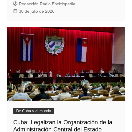
Redacción Radio Enciclopedia
30 de julio de 2026
De Cuba y el mundo
Cuba: Legalizan la Organización de la
Administración Central del Estado