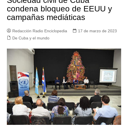
Sociedad civil de Cuba
condena bloqueo de EEUU y
campañas mediáticas
Redacción Radio Enciclopedia
17 de marzo de 2023
De Cuba y el mundo