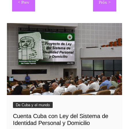
de
entradas
De Cuba y el mundo
Cuenta Cuba con Ley del Sistema de
Identidad Personal y Domicilio