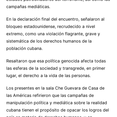
campañas mediáticas.
En la declaración final del encuentro, señalaron al
bloqueo estadounidense, recrudecido a nivel
extremo, como una violación flagrante, grave y
sistemática de los derechos humanos de la
población cubana.
Resaltaron que esa política genocida afecta todas
las esferas de la sociedad y transgrede, en primer
lugar, el derecho a la vida de las personas.
Los presentes en la sala Che Guevara de Casa de
las Américas refirieron que las campañas de
manipulación política y mediática sobre la realidad
cubana tienen el propósito de opacar los logros del