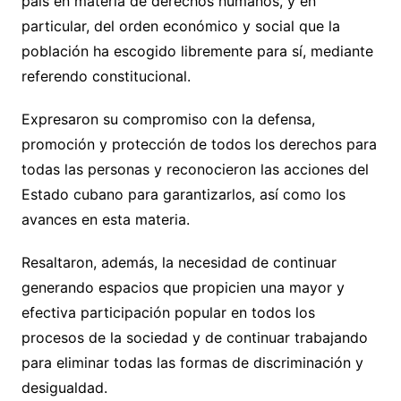
país en materia de derechos humanos, y en
particular, del orden económico y social que la
población ha escogido libremente para sí, mediante
referendo constitucional.
Expresaron su compromiso con la defensa,
promoción y protección de todos los derechos para
todas las personas y reconocieron las acciones del
Estado cubano para garantizarlos, así como los
avances en esta materia.
Resaltaron, además, la necesidad de continuar
generando espacios que propicien una mayor y
efectiva participación popular en todos los
procesos de la sociedad y de continuar trabajando
para eliminar todas las formas de discriminación y
desigualdad.