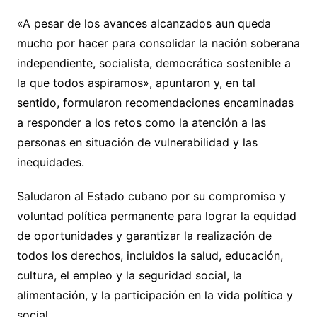
«A pesar de los avances alcanzados aun queda
mucho por hacer para consolidar la nación soberana
independiente, socialista, democrática sostenible a
la que todos aspiramos», apuntaron y, en tal
sentido, formularon recomendaciones encaminadas
a responder a los retos como la atención a las
personas en situación de vulnerabilidad y las
inequidades.
Saludaron al Estado cubano por su compromiso y
voluntad política permanente para lograr la equidad
de oportunidades y garantizar la realización de
todos los derechos, incluidos la salud, educación,
cultura, el empleo y la seguridad social, la
alimentación, y la participación en la vida política y
social.