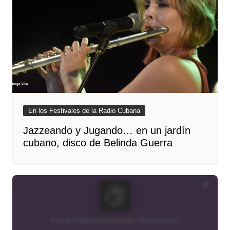
En los Festivales de la Radio Cubana
Jazzeando y Jugando… en un jardín
cubano, disco de Belinda Guerra