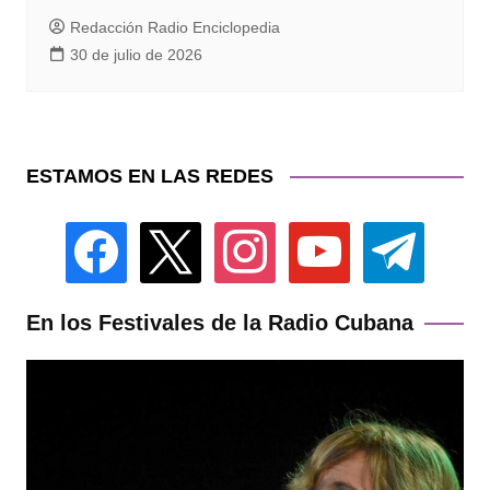
Redacción Radio Enciclopedia
30 de julio de 2026
ESTAMOS EN LAS REDES
facebook
x
instagram
youtube
telegram
En los Festivales de la Radio Cubana