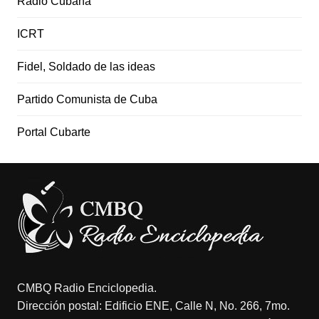
Radio Cubana
ICRT
Fidel, Soldado de las ideas
Partido Comunista de Cuba
Portal Cubarte
CMBQ Radio Enciclopedia.
Dirección postal: Edificio ENE, Calle N, No. 266, 7mo.