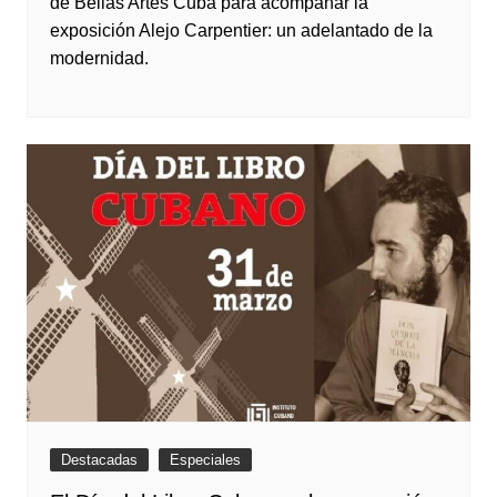
de Bellas Artes Cuba para acompañar la
exposición Alejo Carpentier: un adelantado de la
modernidad.
Destacadas
Especiales