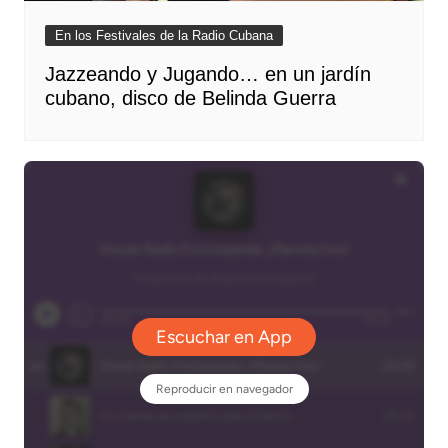
En los Festivales de la Radio Cubana
Jazzeando y Jugando… en un jardín
cubano, disco de Belinda Guerra