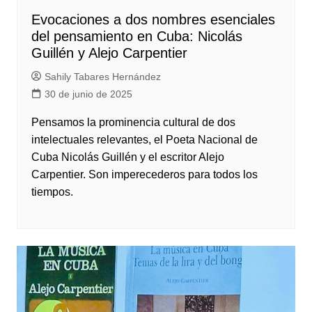
Evocaciones a dos nombres esenciales
del pensamiento en Cuba: Nicolás
Guillén y Alejo Carpentier
Sahily Tabares Hernández
30 de junio de 2025
Pensamos la prominencia cultural de dos
intelectuales relevantes, el Poeta Nacional de
Cuba Nicolás Guillén y el escritor Alejo
Carpentier. Son imperecederos para todos los
tiempos.