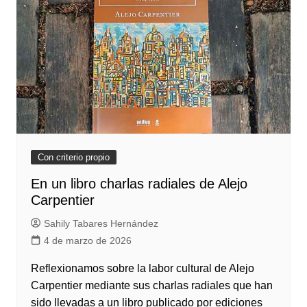
Con criterio propio
En un libro charlas radiales de Alejo
Carpentier
Sahily Tabares Hernández
4 de marzo de 2026
Reflexionamos sobre la labor cultural de Alejo
Carpentier mediante sus charlas radiales que han
sido llevadas a un libro publicado por ediciones