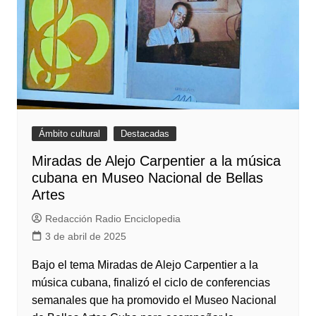
Ámbito cultural
Destacadas
Miradas de Alejo Carpentier a la música
cubana en Museo Nacional de Bellas
Artes
Redacción Radio Enciclopedia
3 de abril de 2025
Bajo el tema Miradas de Alejo Carpentier a la
música cubana, finalizó el ciclo de conferencias
semanales que ha promovido el Museo Nacional