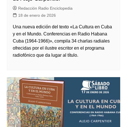
Redacción Radio Enciclopedia
18 de enero de 2026
Una nueva edición del texto «La Cultura en Cuba
y en el Mundo. Conferencias en Radio Habana
Cuba (1964-1966)», compila 34 charlas radiales
ofrecidas por el ilustre escritor en el programa
radiofónico que da lugar al título.