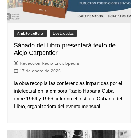
Ámbito cultural
Destacadas
Sábado del Libro presentará texto de
Alejo Carpentier
Redacción Radio Enciclopedia
17 de enero de 2026
la obra recopila las conferencias impartidas por el
intelectual en la emisora Radio Habana Cuba
entre 1964 y 1966, informó el Instituto Cubano del
Libro, organizadora del evento mensual.