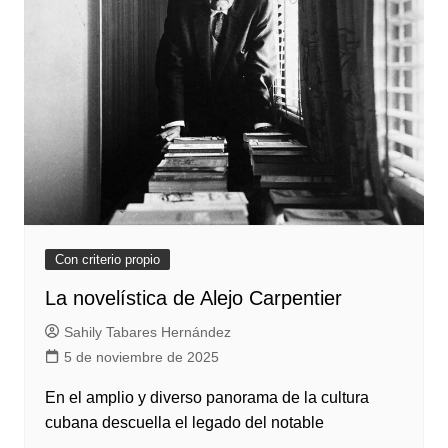
Con criterio propio
La novelística de Alejo Carpentier
Sahily Tabares Hernández
5 de noviembre de 2025
En el amplio y diverso panorama de la cultura
cubana descuella el legado del notable