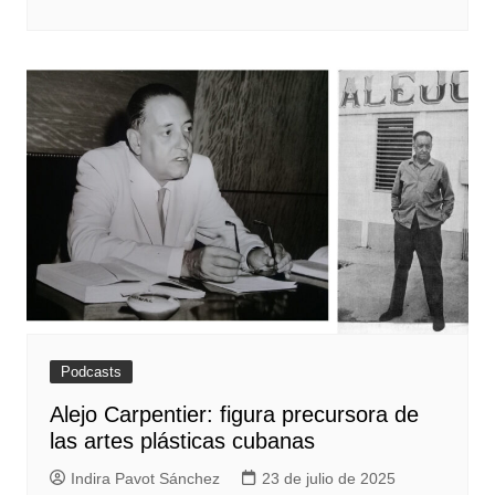
Podcasts
Alejo Carpentier: figura precursora de
las artes plásticas cubanas
Indira Pavot Sánchez
23 de julio de 2025