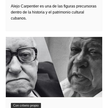
Alejo Carpentier es una de las figuras precursoras
dentro de la historia y el patrimonio cultural
cubanos.
Con criterio propio