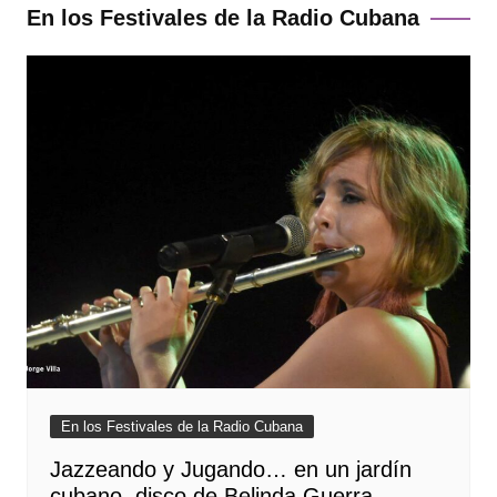
En los Festivales de la Radio Cubana
En los Festivales de la Radio Cubana
Jazzeando y Jugando… en un jardín
cubano, disco de Belinda Guerra