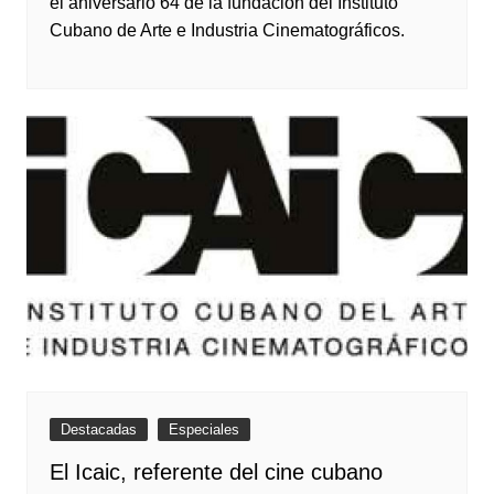
el aniversario 64 de la fundación del Instituto
Cubano de Arte e Industria Cinematográficos.
Destacadas
Especiales
El Icaic, referente del cine cubano