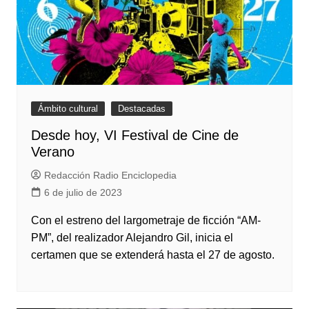
Ámbito cultural
Destacadas
Desde hoy, VI Festival de Cine de
Verano
Redacción Radio Enciclopedia
6 de julio de 2023
Con el estreno del largometraje de ficción “AM-
PM”, del realizador Alejandro Gil, inicia el
certamen que se extenderá hasta el 27 de agosto.