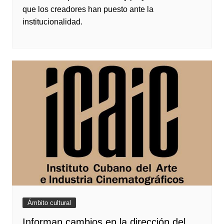
que los creadores han puesto ante la
institucionalidad.
Ámbito cultural
Informan cambios en la dirección del