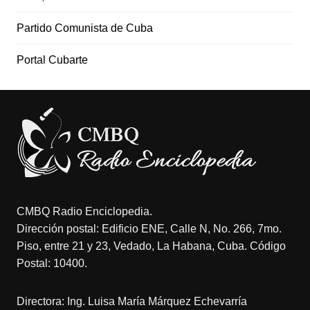
Partido Comunista de Cuba
Portal Cubarte
CMBQ Radio Enciclopedia.
Dirección postal: Edificio ENE, Calle N, No. 266, 7mo.
Piso, entre 21 y 23, Vedado, La Habana, Cuba. Código
Postal: 10400.
Directora: Ing. Luisa María Márquez Echevarría