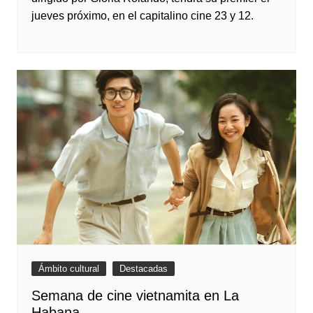
jueves próximo, en el capitalino cine 23 y 12.
Ámbito cultural
Destacadas
Semana de cine vietnamita en La
Habana