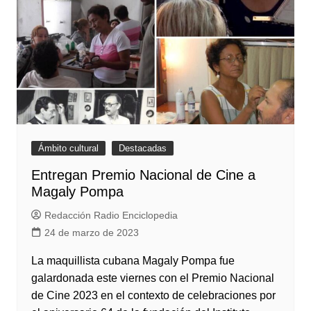
Ámbito cultural
Destacadas
Entregan Premio Nacional de Cine a
Magaly Pompa
Redacción Radio Enciclopedia
24 de marzo de 2023
La maquillista cubana Magaly Pompa fue
galardonada este viernes con el Premio Nacional
de Cine 2023 en el contexto de celebraciones por