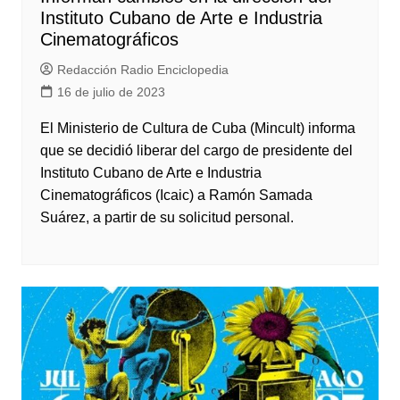
Instituto Cubano de Arte e Industria
Cinematográficos
Redacción Radio Enciclopedia
16 de julio de 2023
El Ministerio de Cultura de Cuba (Mincult) informa
que se decidió liberar del cargo de presidente del
Instituto Cubano de Arte e Industria
Cinematográficos (Icaic) a Ramón Samada
Suárez, a partir de su solicitud personal.