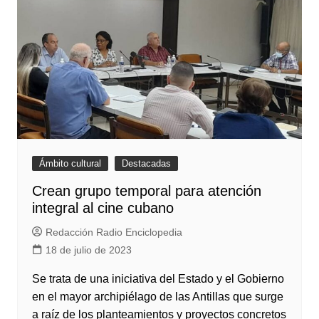
Ámbito cultural
Destacadas
Crean grupo temporal para atención
integral al cine cubano
Redacción Radio Enciclopedia
18 de julio de 2023
Se trata de una iniciativa del Estado y el Gobierno
en el mayor archipiélago de las Antillas que surge
a raíz de los planteamientos y proyectos concretos