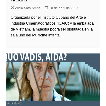
Alicia Soto Smith
18 de abril de 2023
Organizada por el Instituto Cubano del Arte e
Industria Cinematográficos (ICAIC) y la embajada
de Vietnam, la muestra podrá ser disfrutada en la
sala uno del Multicine Infanta.