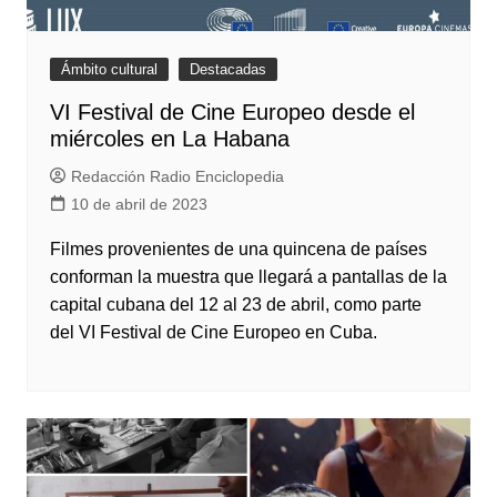
Ámbito cultural
Destacadas
VI Festival de Cine Europeo desde el
miércoles en La Habana
Redacción Radio Enciclopedia
10 de abril de 2023
Filmes provenientes de una quincena de países
conforman la muestra que llegará a pantallas de la
capital cubana del 12 al 23 de abril, como parte
del VI Festival de Cine Europeo en Cuba.