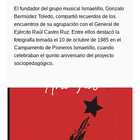
El fundador del grupo musical Ismaelillo, Gonzalo
Bermúdez Toledo, compartió recuerdos de los
encuentros de su agrupación con el General de
Ejército Raúl Castro Ruz. Entre ellos destacó la
fotografía tomada el 10 de octubre de 1985 en el
Campamento de Pioneros Ismaelillo, cuando
celebraban el quinto aniversario del proyecto
sociopedagógico.