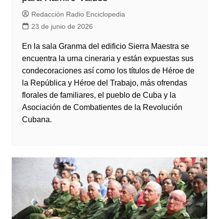
Redacción Radio Enciclopedia
23 de junio de 2026
En la sala Granma del edificio Sierra Maestra se
encuentra la urna cineraria y están expuestas sus
condecoraciones así como los títulos de Héroe de
la República y Héroe del Trabajo, más ofrendas
florales de familiares, el pueblo de Cuba y la
Asociación de Combatientes de la Revolución
Cubana.