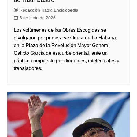
Redacción Radio Enciclopedia
3 de junio de 2026
Los volúmenes de las Obras Escogidas se
divulgaron por primera vez fuera de La Habana,
en la Plaza de la Revolución Mayor General
Calixto García de esa urbe oriental, ante un
público compuesto por dirigentes, intelectuales y
trabajadores.