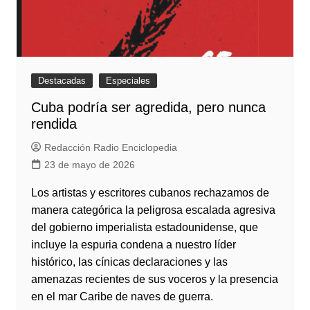
Destacadas
Especiales
Cuba podría ser agredida, pero nunca
rendida
Redacción Radio Enciclopedia
23 de mayo de 2026
Los artistas y escritores cubanos rechazamos de
manera categórica la peligrosa escalada agresiva
del gobierno imperialista estadounidense, que
incluye la espuria condena a nuestro líder
histórico, las cínicas declaraciones y las
amenazas recientes de sus voceros y la presencia
en el mar Caribe de naves de guerra.