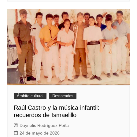
Ámbito cultural
Destacadas
Raúl Castro y la música infantil:
recuerdos de Ismaelillo
Daynelis Rodríguez Peña
24 de mayo de 2026