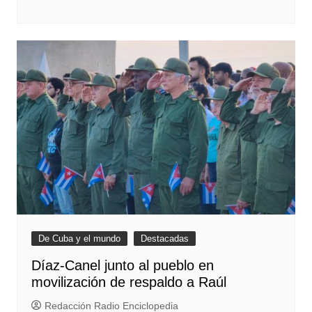
De Cuba y el mundo
Destacadas
Díaz-Canel junto al pueblo en
movilización de respaldo a Raúl
Redacción Radio Enciclopedia