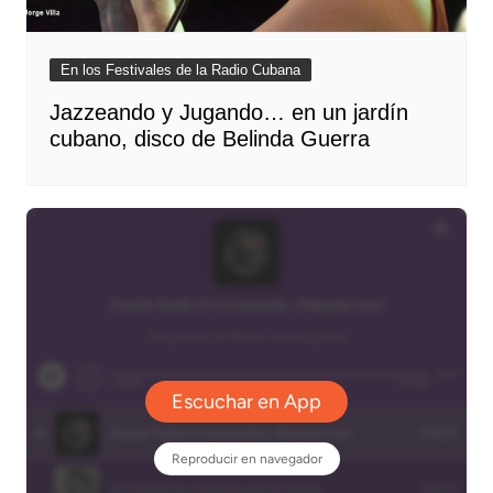
En los Festivales de la Radio Cubana
Jazzeando y Jugando… en un jardín
cubano, disco de Belinda Guerra