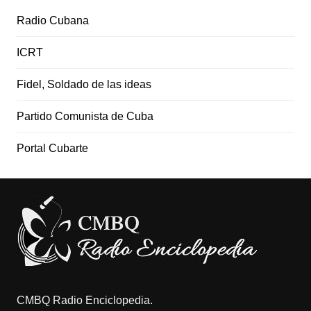
Radio Cubana
ICRT
Fidel, Soldado de las ideas
Partido Comunista de Cuba
Portal Cubarte
CMBQ Radio Enciclopedia.