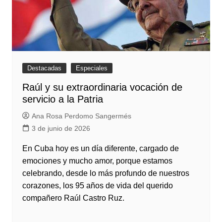
Destacadas
Especiales
Raúl y su extraordinaria vocación de
servicio a la Patria
Ana Rosa Perdomo Sangermés
3 de junio de 2026
En Cuba hoy es un día diferente, cargado de
emociones y mucho amor, porque estamos
celebrando, desde lo más profundo de nuestros
corazones, los 95 años de vida del querido
compañero Raúl Castro Ruz.