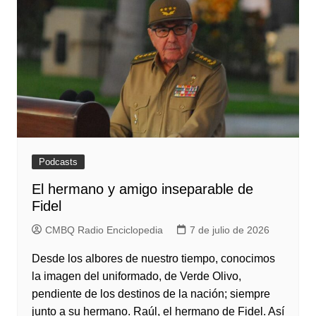
Podcasts
El hermano y amigo inseparable de
Fidel
CMBQ Radio Enciclopedia
7 de julio de 2026
Desde los albores de nuestro tiempo, conocimos
la imagen del uniformado, de Verde Olivo,
pendiente de los destinos de la nación; siempre
junto a su hermano. Raúl, el hermano de Fidel. Así