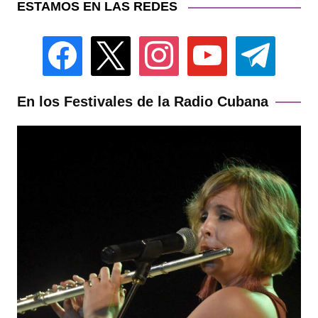
ESTAMOS EN LAS REDES
facebook
x
instagram
youtube
telegram
En los Festivales de la Radio Cubana