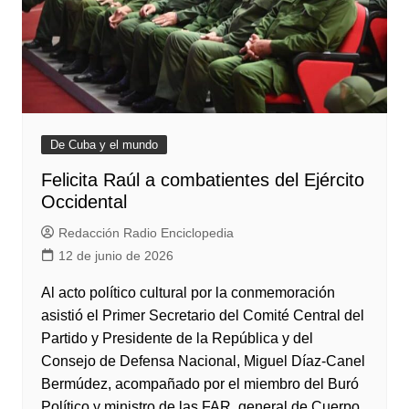
De Cuba y el mundo
Felicita Raúl a combatientes del Ejército
Occidental
Redacción Radio Enciclopedia
12 de junio de 2026
Al acto político cultural por la conmemoración
asistió el Primer Secretario del Comité Central del
Partido y Presidente de la República y del
Consejo de Defensa Nacional, Miguel Díaz-Canel
Bermúdez, acompañado por el miembro del Buró
Político y ministro de las FAR, general de Cuerpo