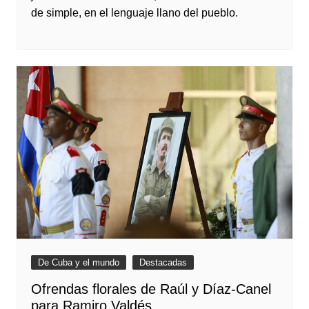
de simple, en el lenguaje llano del pueblo.
De Cuba y el mundo
Destacadas
Ofrendas florales de Raúl y Díaz-Canel
para Ramiro Valdés