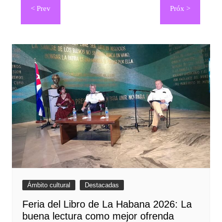
de
entradas
Ámbito cultural
Destacadas
Feria del Libro de La Habana 2026: La
buena lectura como mejor ofrenda