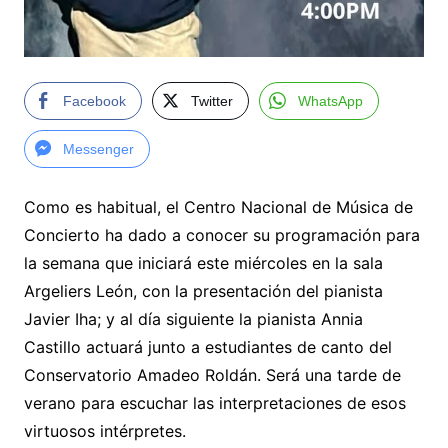
Facebook
Twitter
WhatsApp
Messenger
Como es habitual, el Centro Nacional de Música de
Concierto ha dado a conocer su programación para
la semana que iniciará este miércoles en la sala
Argeliers León, con la presentación del pianista
Javier Iha; y al día siguiente la pianista Annia
Castillo actuará junto a estudiantes de canto del
Conservatorio Amadeo Roldán. Será una tarde de
verano para escuchar las interpretaciones de esos
virtuosos intérpretes.