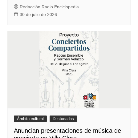
Redacción Radio Enciclopedia
30 de julio de 2026
Ámbito cultural
Destacadas
Anuncian presentaciones de música de