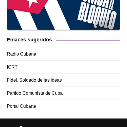
Enlaces sugeridos
Radio Cubana
ICRT
Fidel, Soldado de las ideas
Partido Comunista de Cuba
Portal Cubarte