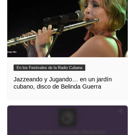
En los Festivales de la Radio Cubana
Jazzeando y Jugando… en un jardín
cubano, disco de Belinda Guerra