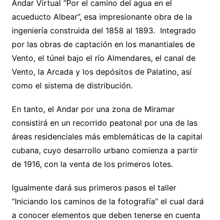
Andar Virtual “Por el camino del agua en el
acueducto Albear”, esa impresionante obra de la
ingeniería construida del 1858 al 1893. Integrado
por las obras de captación en los manantiales de
Vento, el túnel bajo el río Almendares, el canal de
Vento, la Arcada y los depósitos de Palatino, así
como el sistema de distribución.
En tanto, el Andar por una zona de Miramar
consistirá en un recorrido peatonal por una de las
áreas residenciales más emblemáticas de la capital
cubana, cuyo desarrollo urbano comienza a partir
de 1916, con la venta de los primeros lotes.
Igualmente dará sus primeros pasos el taller
“Iniciando los caminos de la fotografía” el cual dará
a conocer elementos que deben tenerse en cuenta