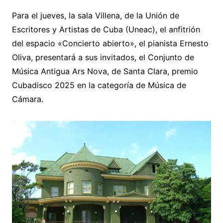
Para el jueves, la sala Villena, de la Unión de
Escritores y Artistas de Cuba (Uneac), el anfitrión
del espacio «Concierto abierto», el pianista Ernesto
Oliva, presentará a sus invitados, el Conjunto de
Música Antigua Ars Nova, de Santa Clara, premio
Cubadisco 2025 en la categoría de Música de
Cámara.