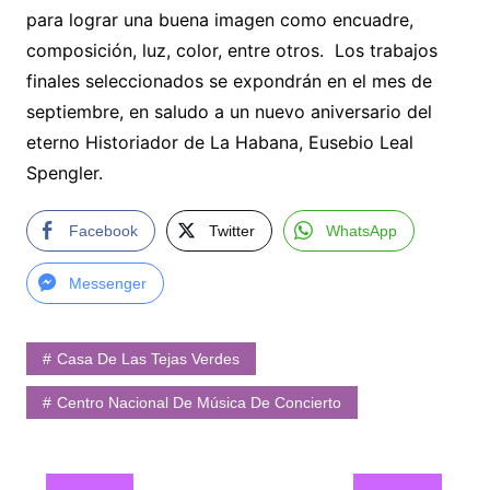
para lograr una buena imagen como encuadre,
composición, luz, color, entre otros. Los trabajos
finales seleccionados se expondrán en el mes de
septiembre, en saludo a un nuevo aniversario del
eterno Historiador de La Habana, Eusebio Leal
Spengler.
Facebook
Twitter
WhatsApp
Messenger
Casa De Las Tejas Verdes
Centro Nacional De Música De Concierto
Navegación