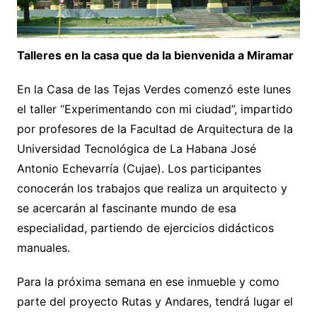
Talleres en la casa que da la bienvenida a Miramar
En la Casa de las Tejas Verdes comenzó este lunes
el taller “Experimentando con mi ciudad”, impartido
por profesores de la Facultad de Arquitectura de la
Universidad Tecnológica de La Habana José
Antonio Echevarría (Cujae). Los participantes
conocerán los trabajos que realiza un arquitecto y
se acercarán al fascinante mundo de esa
especialidad, partiendo de ejercicios didácticos
manuales.
Para la próxima semana en ese inmueble y como
parte del proyecto Rutas y Andares, tendrá lugar el