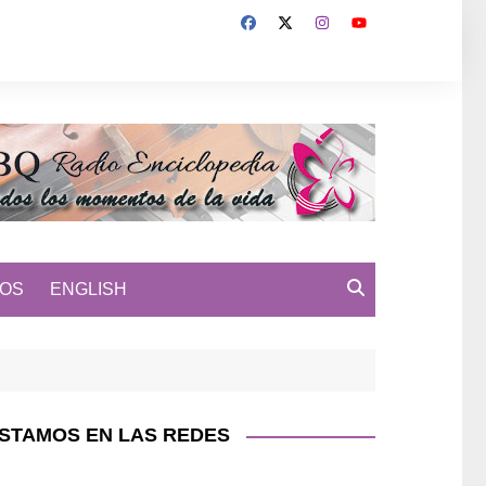
MOS
ENGLISH
STAMOS EN LAS REDES