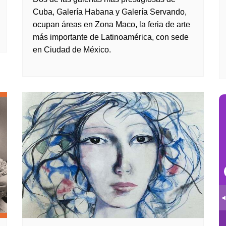
Cuba, Galería Habana y Galería Servando,
ocupan áreas en Zona Maco, la feria de arte
más importante de Latinoamérica, con sede
en Ciudad de México.