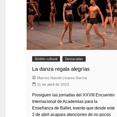
Ámbito cultural
Destacadas
La danza regala alegrías
Marcos Harold Linares García
11 de abril de 2023
Prosiguen las jornadas del XXVIII Encuentro
Internacional de Academias para la
Enseñanza de Ballet, evento que desde este
2 de abril acapara atenciones de no pocos