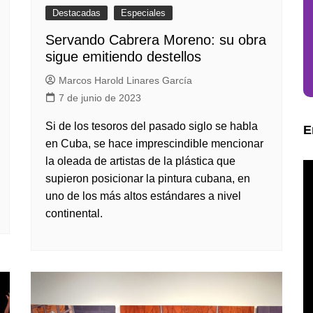
Destacadas
Especiales
Servando Cabrera Moreno: su obra
sigue emitiendo destellos
Marcos Harold Linares García
7 de junio de 2023
Si de los tesoros del pasado siglo se habla
E
en Cuba, se hace imprescindible mencionar
la oleada de artistas de la plástica que
supieron posicionar la pintura cubana, en
uno de los más altos estándares a nivel
continental.