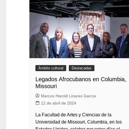
Ámbito cultural
Destacadas
Legados Afrocubanos en Columbia,
Missouri
Marcos Harold Linares García
12 de abril de 2024
La Facultad de Artes y Ciencias de la
Universidad de Missouri, Columbia, en los