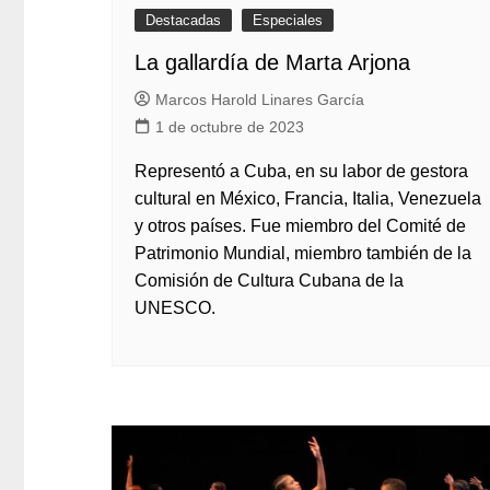
Destacadas
Especiales
La gallardía de Marta Arjona
Marcos Harold Linares García
1 de octubre de 2023
Representó a Cuba, en su labor de gestora
cultural en México, Francia, Italia, Venezuela
y otros países. Fue miembro del Comité de
Patrimonio Mundial, miembro también de la
Comisión de Cultura Cubana de la
UNESCO.