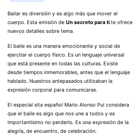
Bailar es diversión y es algo más que mover el
cuerpo. Esta emisión de
Un secreto para ti
te ofrece
nuevos detalles sobre tema.
El baile es una manera emocionante y social de
ejercitar el cuerpo físico. Es un lenguaje universal
que está presente en todas las culturas. Existe
desde tiempos inmemorables, antes que el lenguaje
hablado. Nuestros antepasados utilizaban la
expresión corporal para comunicarse.
El especial sita español Mario Alonso Pui considera
que el baile es algo que nos une a todos y es
importantísimo no perderlo. Es una expresión de la
alegría, de encuentro, de celebración.