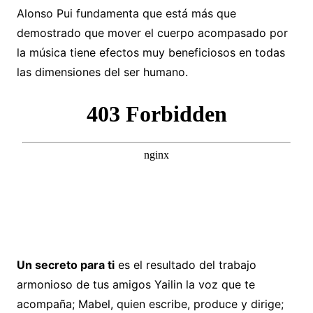
Alonso Pui fundamenta que está más que
demostrado que mover el cuerpo acompasado por
la música tiene efectos muy beneficiosos en todas
las dimensiones del ser humano.
Un secreto para ti
es el resultado del trabajo
armonioso de tus amigos Yailin la voz que te
acompaña; Mabel, quien escribe, produce y dirige;