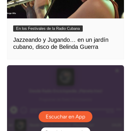
En los Festivales de la Radio Cubana
Jazzeando y Jugando… en un jardín
cubano, disco de Belinda Guerra