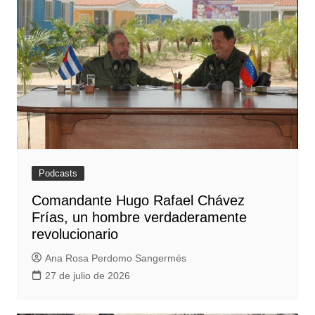
Podcasts
Comandante Hugo Rafael Chávez
Frías, un hombre verdaderamente
revolucionario
Ana Rosa Perdomo Sangermés
27 de julio de 2026