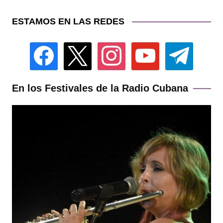
ESTAMOS EN LAS REDES
facebook
x
instagram
youtube
telegram
En los Festivales de la Radio Cubana