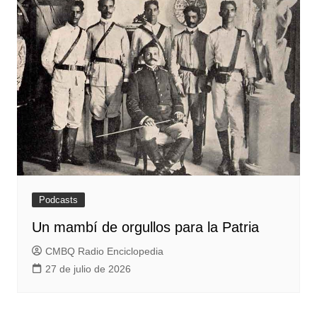
Podcasts
Un mambí de orgullos para la Patria
CMBQ Radio Enciclopedia
27 de julio de 2026