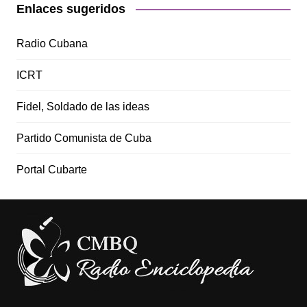
Enlaces sugeridos
Radio Cubana
ICRT
Fidel, Soldado de las ideas
Partido Comunista de Cuba
Portal Cubarte