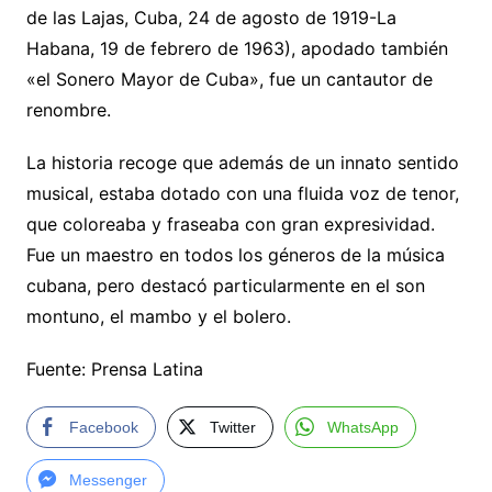
de las Lajas, Cuba, 24 de agosto de 1919-La
Habana, 19 de febrero de 1963), apodado también
«el Sonero Mayor de Cuba», fue un cantautor de
renombre.
La historia recoge que además de un innato sentido
musical, estaba dotado con una fluida voz de tenor,
que coloreaba y fraseaba con gran expresividad.
Fue un maestro en todos los géneros de la música
cubana, pero destacó particularmente en el son
montuno, el mambo y el bolero.
Fuente: Prensa Latina
Facebook
Twitter
WhatsApp
Messenger