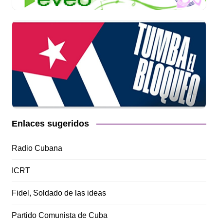
Enlaces sugeridos
Radio Cubana
ICRT
Fidel, Soldado de las ideas
Partido Comunista de Cuba