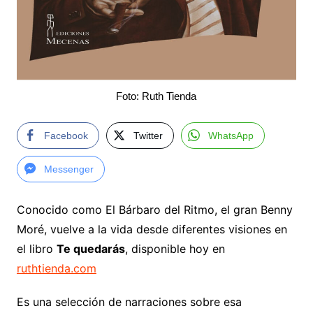
Foto: Ruth Tienda
Facebook
Twitter
WhatsApp
Messenger
Conocido como El Bárbaro del Ritmo, el gran Benny
Moré, vuelve a la vida desde diferentes visiones en
el libro
Te quedarás
, disponible hoy en
ruthtienda.com
Es una selección de narraciones sobre esa