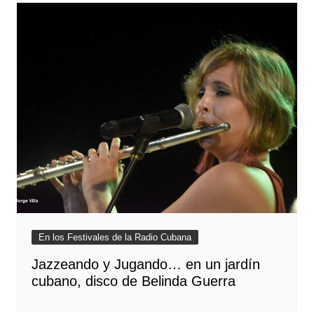
En los Festivales de la Radio Cubana
Jazzeando y Jugando… en un jardín
cubano, disco de Belinda Guerra