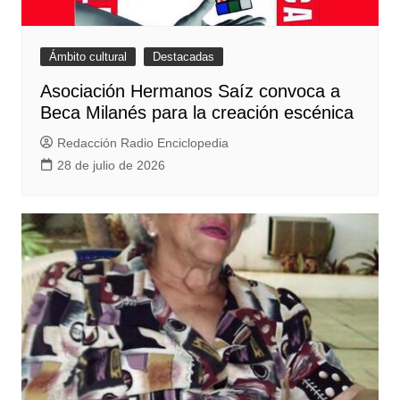
Ámbito cultural
Destacadas
Asociación Hermanos Saíz convoca a
Beca Milanés para la creación escénica
Redacción Radio Enciclopedia
28 de julio de 2026