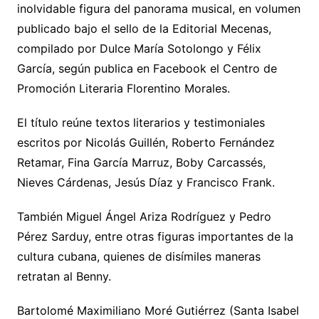
inolvidable figura del panorama musical, en volumen
publicado bajo el sello de la Editorial Mecenas,
compilado por Dulce María Sotolongo y Félix
García, según publica en Facebook el Centro de
Promoción Literaria Florentino Morales.
El título reúne textos literarios y testimoniales
escritos por Nicolás Guillén, Roberto Fernández
Retamar, Fina García Marruz, Boby Carcassés,
Nieves Cárdenas, Jesús Díaz y Francisco Frank.
También Miguel Ángel Ariza Rodríguez y Pedro
Pérez Sarduy, entre otras figuras importantes de la
cultura cubana, quienes de disímiles maneras
retratan al Benny.
Bartolomé Maximiliano Moré Gutiérrez (Santa Isabel