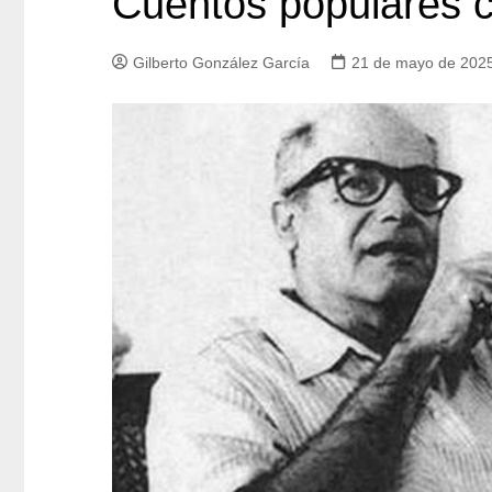
Cuentos populares 
Gilberto González García
21 de mayo de 202