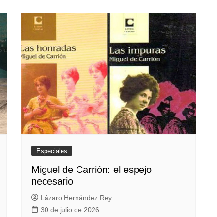
Especiales
Miguel de Carrión: el espejo
necesario
Lázaro Hernández Rey
30 de julio de 2026