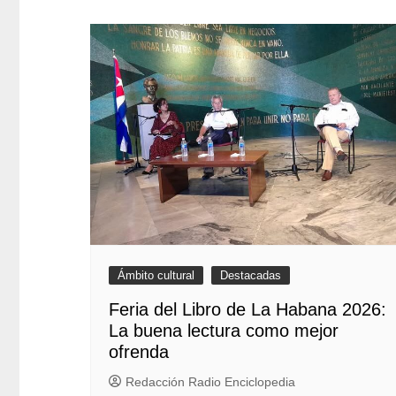
Ámbito cultural
Destacadas
Feria del Libro de La Habana 2026:
La buena lectura como mejor
ofrenda
Redacción Radio Enciclopedia