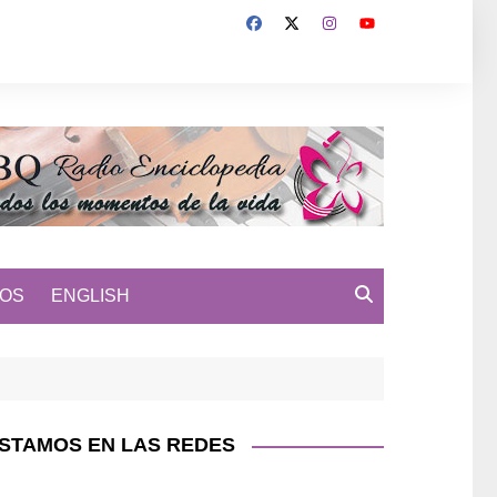
MOS
ENGLISH
STAMOS EN LAS REDES